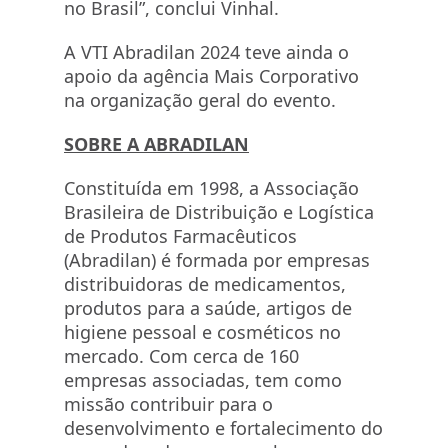
no Brasil”, conclui Vinhal.
A VTI Abradilan 2024 teve ainda o
apoio da agência Mais Corporativo
na organização geral do evento.
SOBRE A ABRADILAN
Constituída em 1998, a Associação
Brasileira de Distribuição e Logística
de Produtos Farmacêuticos
(Abradilan) é formada por empresas
distribuidoras de medicamentos,
produtos para a saúde, artigos de
higiene pessoal e cosméticos no
mercado. Com cerca de 160
empresas associadas, tem como
missão contribuir para o
desenvolvimento e fortalecimento do