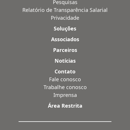
Pesquisas
Relatório de Transparência Salarial
Privacidade
Soluções
Associados
Parceiros
Notícias
Contato
Fale conosco
Trabalhe conosco
Imprensa
Área Restrita