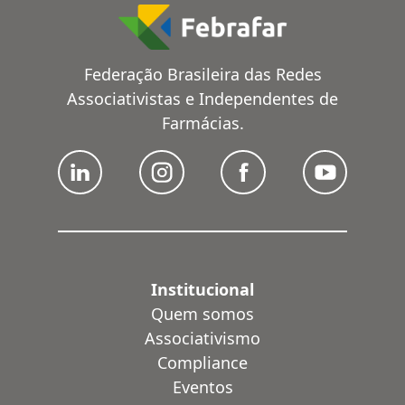
Federação Brasileira das Redes
Associativistas e Independentes de
Farmácias.
Institucional
Quem somos
Associativismo
Compliance
Eventos