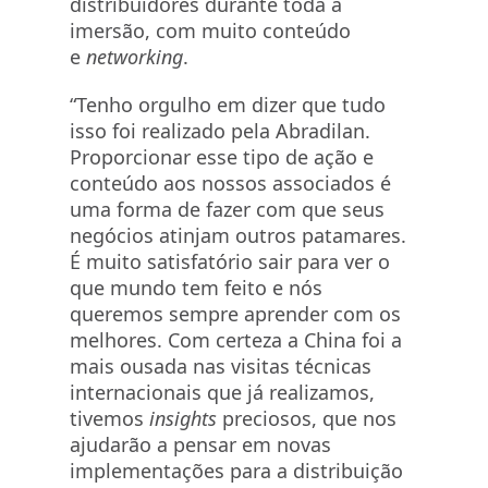
distribuidores durante toda a
imersão, com muito conteúdo
e
networking
.
“Tenho orgulho em dizer que tudo
isso foi realizado pela Abradilan.
Proporcionar esse tipo de ação e
conteúdo aos nossos associados é
uma forma de fazer com que seus
negócios atinjam outros patamares.
É muito satisfatório sair para ver o
que mundo tem feito e nós
queremos sempre aprender com os
melhores. Com certeza a China foi a
mais ousada nas visitas técnicas
internacionais que já realizamos,
tivemos
insights
preciosos, que nos
ajudarão a pensar em novas
implementações para a distribuição