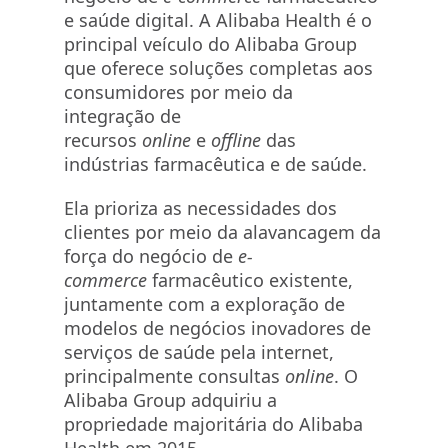
e saúde digital. A Alibaba Health é o
principal veículo do Alibaba Group
que oferece soluções completas aos
consumidores por meio da
integração de
recursos
online
e
offline
das
indústrias farmacêutica e de saúde.
Ela prioriza as necessidades dos
clientes por meio da alavancagem da
força do negócio de
e-
commerce
farmacêutico existente,
juntamente com a exploração de
modelos de negócios inovadores de
serviços de saúde pela internet,
principalmente consultas
online
. O
Alibaba Group adquiriu a
propriedade majoritária do Alibaba