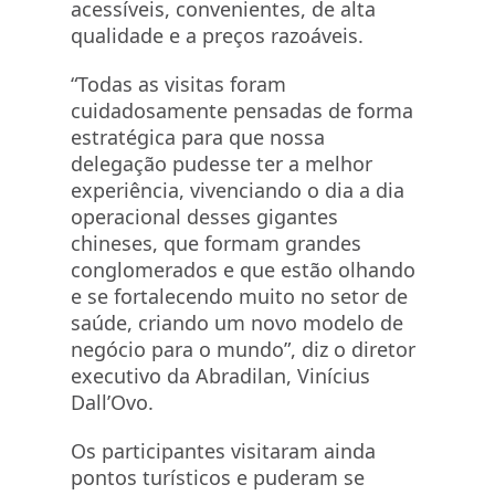
acessíveis, convenientes, de alta
qualidade e a preços razoáveis.
“Todas as visitas foram
cuidadosamente pensadas de forma
estratégica para que nossa
delegação pudesse ter a melhor
experiência, vivenciando o dia a dia
operacional desses gigantes
chineses, que formam grandes
conglomerados e que estão olhando
e se fortalecendo muito no setor de
saúde, criando um novo modelo de
negócio para o mundo”, diz o diretor
executivo da Abradilan, Vinícius
Dall’Ovo.
Os participantes visitaram ainda
pontos turísticos e puderam se