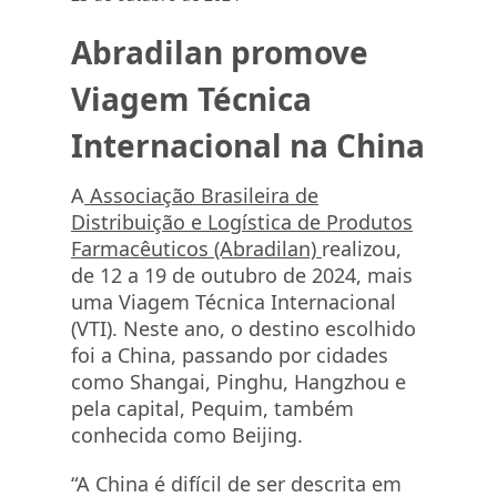
Abradilan promove
Viagem Técnica
Internacional na China
A
Associação Brasileira de
Distribuição e Logística de Produtos
Farmacêuticos (Abradilan)
realizou,
de 12 a 19 de outubro de 2024, mais
uma Viagem Técnica Internacional
(VTI). Neste ano, o destino escolhido
foi a China, passando por cidades
como Shangai, Pinghu, Hangzhou e
pela capital, Pequim, também
conhecida como Beijing.
“A China é difícil de ser descrita em