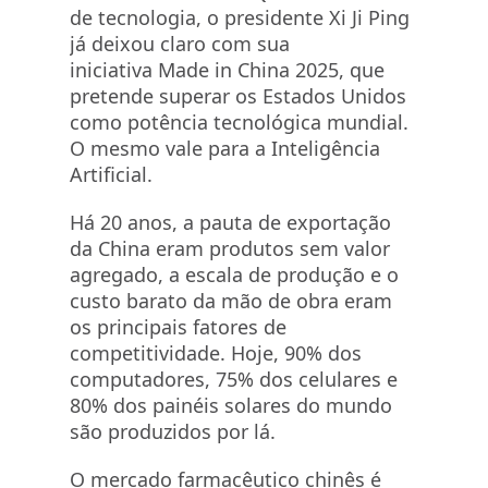
de tecnologia, o presidente Xi Ji Ping
já deixou claro com sua
iniciativa Made in China 2025, que
pretende superar os Estados Unidos
como potência tecnológica mundial.
O mesmo vale para a Inteligência
Artificial.
Há 20 anos, a pauta de exportação
da China eram produtos sem valor
agregado, a escala de produção e o
custo barato da mão de obra eram
os principais fatores de
competitividade. Hoje, 90% dos
computadores, 75% dos celulares e
80% dos painéis solares do mundo
são produzidos por lá.
O mercado farmacêutico chinês é