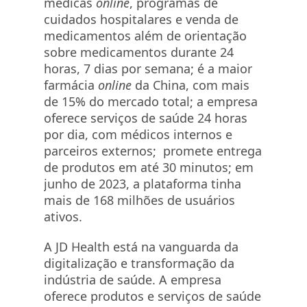
médicas
online
, programas de
cuidados hospitalares e venda de
medicamentos além de orientação
sobre medicamentos durante 24
horas, 7 dias por semana; é a maior
farmácia
online
da China, com mais
de 15% do mercado total; a empresa
oferece serviços de saúde 24 horas
por dia, com médicos internos e
parceiros externos; promete entrega
de produtos em até 30 minutos; em
junho de 2023, a plataforma tinha
mais de 168 milhões de usuários
ativos.
A JD Health está na vanguarda da
digitalização e transformação da
indústria de saúde. A empresa
oferece produtos e serviços de saúde