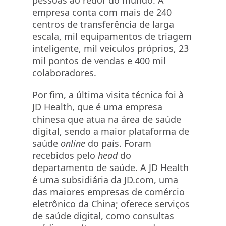
pessoas ao redor do mundo. A
empresa conta com mais de 240
centros de transferência de larga
escala, mil equipamentos de triagem
inteligente, mil veículos próprios, 23
mil pontos de vendas e 400 mil
colaboradores.
Por fim, a última visita técnica foi à
JD Health, que é uma empresa
chinesa que atua na área de saúde
digital, sendo a maior plataforma de
saúde
online
do país. Foram
recebidos pelo
head
do
departamento de saúde. A JD Health
é uma subsidiária da JD.com, uma
das maiores empresas de comércio
eletrônico da China; oferece serviços
de saúde digital, como consultas