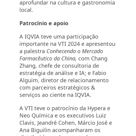
aprofundar na cultura e gastronomia
local.
Patrocínio e apoio
A IQVIA teve uma participação
importante na VTI 2024 e apresentou
a palestra
Conhecendo o Mercado
Farmacêutico da China,
com Chang
Zhang, chefe de consultoria de
estratégia de análise e IA; e Fabio
Alguim, diretor de relacionamento
com parceiros estratégicos &
serviços ao ciente na IQVIA.
A VTI teve o patrocínio da Hypera e
Neo Química e os executivos Luiz
Clavis, Jeandré Cohen, Márcio José e
Ana Biguilin acompanharam os