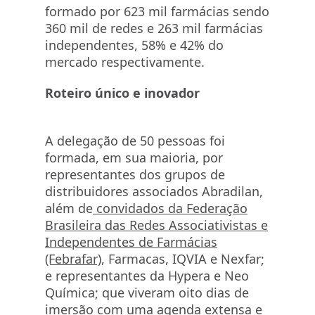
formado por 623 mil farmácias sendo
360 mil de redes e 263 mil farmácias
independentes, 58% e 42% do
mercado respectivamente.
Roteiro único e inovador
A delegação de 50 pessoas foi
formada, em sua maioria, por
representantes dos grupos de
distribuidores associados Abradilan,
além de
convidados da Federação
Brasileira das Redes Associativistas e
Independentes de Farmácias
(Febrafar)
, Farmacas, IQVIA e Nexfar;
e representantes da Hypera e Neo
Química; que viveram oito dias de
imersão com uma agenda extensa e