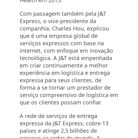
Health em 2015.
Com passagem também pela J&T
Express, o vice-presidente da
companhia, Charles Hou, explicou
que é uma empresa global de
serviços expressos com base na
internet, com enfoque em inovação
tecnológica. A J&T está empenhada
em criar continuamente a melhor
experiência em logística e entrega
expressa para seus clientes, de
forma a se tornar um prestador de
serviço compreensivo de logística em
que os clientes possam confiar.
A rede de serviços de entrega
expressa da J&T Express, cobre 13
países e atinge 2,5 bilhões de