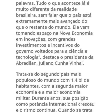
palavras. Tudo o que acontece lá é
muito diferente da realidade
brasileira, sem falar que o país está
extremamente mais avançado do
que o restante do mundo. Ela vem
tomando espaço na Nova Economia
em inovações, com grandes
investimentos e incentivos do
governo voltados para a ciência e
tecnologia”, destaca o presidente da
Abradilan, Juliano Cunha Vinhal.
Trata-se do segundo país mais
populoso do mundo com 1,4 bi de
habitantes, com a segunda maior
economia e a maior economia
militar. Durante anos, sua posição
como potência internacional cresceu
e o ritmo continua. Quando se trata