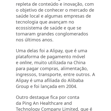
repleta de conteúdo e inovação, com
o objetivo de conhecer o mercado de
saúde local e algumas empresas de
tecnologia que avançam no
ecossistema de saúde e que se
tornaram grandes conglomerados
nos últimos anos.
Uma delas foi a Alipay, que é uma
plataforma de pagamento móvel
e
online
, muito utilizada na China
para pagar compras, alimentação,
ingressos, transporte, entre outros. A
Alipay é uma afiliada do Alibaba
Group e foi lançada em 2004.
Outro destaque fica por conta
da Ping An Healthcare and
Technology Company Limited, que é