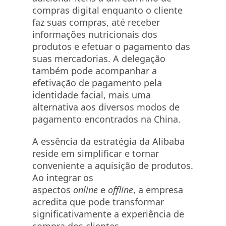
compras digital enquanto o cliente
faz suas compras, até receber
informações nutricionais dos
produtos e efetuar o pagamento das
suas mercadorias. A delegação
também pode acompanhar a
efetivação de pagamento pela
identidade facial, mais uma
alternativa aos diversos modos de
pagamento encontrados na China.
A essência da estratégia da Alibaba
reside em simplificar e tornar
conveniente a aquisição de produtos.
Ao integrar os
aspectos
online
e
offline
, a empresa
acredita que pode transformar
significativamente a experiência de