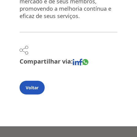
mercado e de seus membros,
promovendo a melhoria contínua e
eficaz de seus serviços.
Compartilhar via:
Voltar