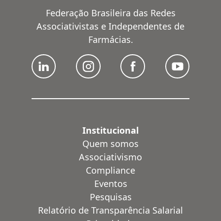
Federação Brasileira das Redes
Associativistas e Independentes de
Farmácias.
Institucional
Quem somos
Associativismo
Compliance
Eventos
Pesquisas
Relatório de Transparência Salarial