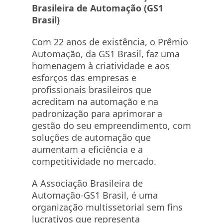
Brasileira de Automação (GS1
Brasil)
Com 22 anos de existência, o Prêmio
Automação, da GS1 Brasil, faz uma
homenagem à criatividade e aos
esforços das empresas e
profissionais brasileiros que
acreditam na automação e na
padronização para aprimorar a
gestão do seu empreendimento, com
soluções de automação que
aumentam a eficiência e a
competitividade no mercado.
A Associação Brasileira de
Automação-GS1 Brasil, é uma
organização multissetorial sem fins
lucrativos que representa