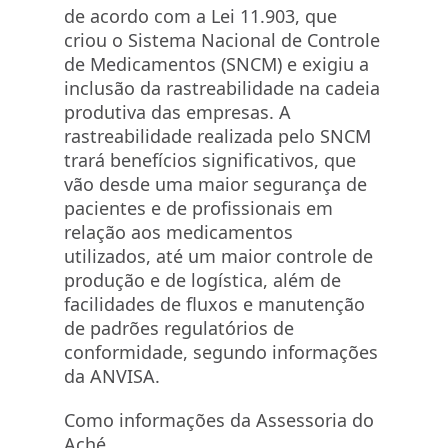
de acordo com a Lei 11.903, que
criou o Sistema Nacional de Controle
de Medicamentos (SNCM) e exigiu a
inclusão da rastreabilidade na cadeia
produtiva das empresas. A
rastreabilidade realizada pelo SNCM
trará benefícios significativos, que
vão desde uma maior segurança de
pacientes e de profissionais em
relação aos medicamentos
utilizados, até um maior controle de
produção e de logística, além de
facilidades de fluxos e manutenção
de padrões regulatórios de
conformidade, segundo informações
da ANVISA.
Como informações da Assessoria do
Aché