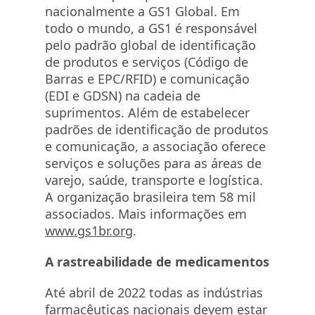
nacionalmente a GS1 Global. Em
todo o mundo, a GS1 é responsável
pelo padrão global de identificação
de produtos e serviços (Código de
Barras e EPC/RFID) e comunicação
(EDI e GDSN) na cadeia de
suprimentos. Além de estabelecer
padrões de identificação de produtos
e comunicação, a associação oferece
serviços e soluções para as áreas de
varejo, saúde, transporte e logística.
A organização brasileira tem 58 mil
associados. Mais informações em
www.gs1br.org
.
A rastreabilidade de medicamentos
Até abril de 2022 todas as indústrias
farmacêuticas nacionais devem estar