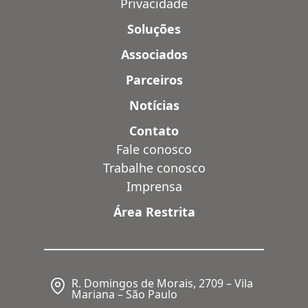
Privacidade
Soluções
Associados
Parceiros
Notícias
Contato
Fale conosco
Trabalhe conosco
Imprensa
Área Restrita
R. Domingos de Morais, 2709 – Vila
Mariana – São Paulo