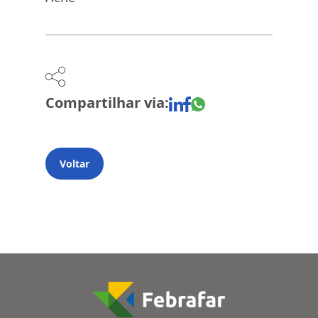
Compartilhar via:
Voltar