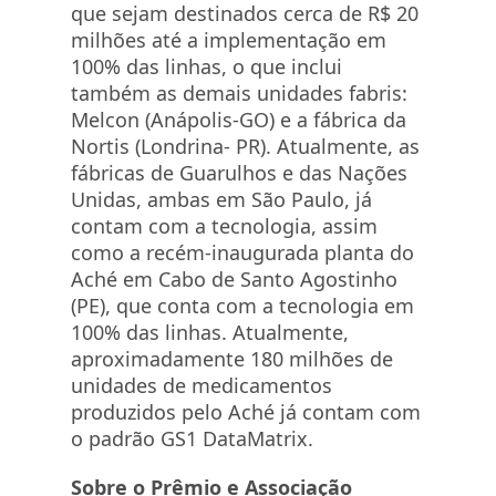
que sejam destinados cerca de R$ 20
milhões até a implementação em
100% das linhas, o que inclui
também as demais unidades fabris:
Melcon (Anápolis-GO) e a fábrica da
Nortis (Londrina- PR). Atualmente, as
fábricas de Guarulhos e das Nações
Unidas, ambas em São Paulo, já
contam com a tecnologia, assim
como a recém-inaugurada planta do
Aché em Cabo de Santo Agostinho
(PE), que conta com a tecnologia em
100% das linhas. Atualmente,
aproximadamente 180 milhões de
unidades de medicamentos
produzidos pelo Aché já contam com
o padrão GS1 DataMatrix.
Sobre o Prêmio e Associação