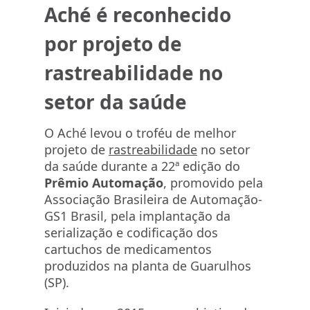
Aché é reconhecido
por projeto de
rastreabilidade no
setor da saúde
O Aché levou o troféu de melhor
projeto de
rastreabilidade
no setor
da saúde durante a 22ª edição do
Prêmio Automação
, promovido pela
Associação Brasileira de Automação-
GS1 Brasil, pela implantação da
serialização e codificação dos
cartuchos de medicamentos
produzidos na planta de Guarulhos
(SP).