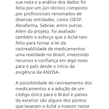
sua nota e a análise dos dados foi
feita por um júri técnico composto
por profissionais renomados de
diversas entidades, como CIESP,
Abrafarma, Sebrae, entre outras.
Além do projeto, foi avaliado
também o esforço que o Aché tem
feito para tornar a lei da
rastreabilidade de medicamentos
uma realidade no Brasil, investindo
recursos e confiança em algo novo
para o país desde o início da
exigência da ANVISA.
A possibilidade do rastreamento dos
medicamentos e a adoção de um
código único para o Brasil e países
do exterior são alguns dos pontos
que levaram o Aché a investir neste