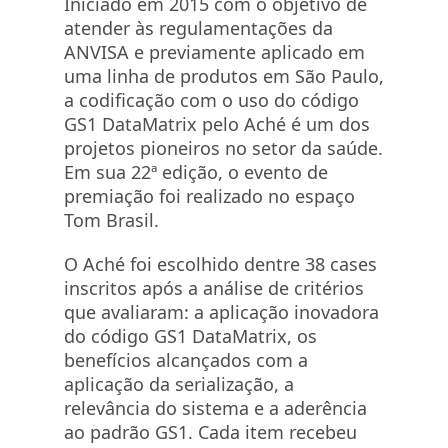
Iniciado em 2015 com o objetivo de
atender às regulamentações da
ANVISA e previamente aplicado em
uma linha de produtos em São Paulo,
a codificação com o uso do código
GS1 DataMatrix pelo Aché é um dos
projetos pioneiros no setor da saúde.
Em sua 22ª edição, o evento de
premiação foi realizado no espaço
Tom Brasil.
O Aché foi escolhido dentre 38 cases
inscritos após a análise de critérios
que avaliaram: a aplicação inovadora
do código GS1 DataMatrix, os
benefícios alcançados com a
aplicação da serialização, a
relevância do sistema e a aderência
ao padrão GS1. Cada item recebeu