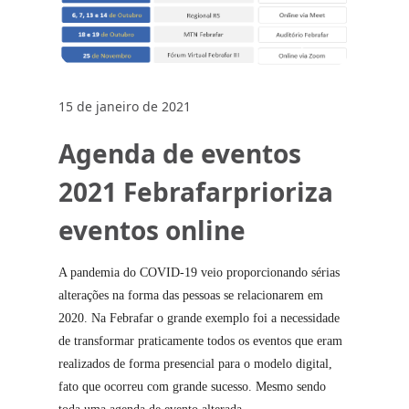
15 de janeiro de 2021
Agenda de eventos
2021 Febrafarprioriza
eventos online
A pandemia do COVID-19 veio proporcionando sérias
alterações na forma das pessoas se relacionarem em
2020. Na Febrafar o grande exemplo foi a necessidade
de transformar praticamente todos os eventos que eram
realizados de forma presencial para o modelo digital,
fato que ocorreu com grande sucesso. Mesmo sendo