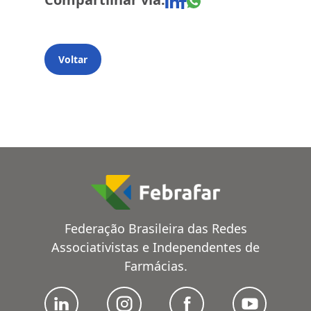
Voltar
Federação Brasileira das Redes
Associativistas e Independentes de
Farmácias.