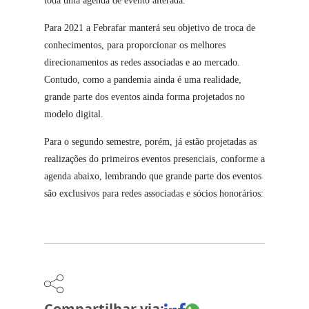
toda uma agenda de evento alterada.
Para 2021 a Febrafar manterá seu objetivo de troca de
conhecimentos, para proporcionar os melhores
direcionamentos as redes associadas e ao mercado.
Contudo, como a pandemia ainda é uma realidade,
grande parte dos eventos ainda forma projetados no
modelo digital.
Para o segundo semestre, porém, já estão projetadas as
realizações do primeiros eventos presenciais, conforme a
agenda abaixo, lembrando que grande parte dos eventos
são exclusivos para redes associadas e sócios honorários:
Compartilhar via: