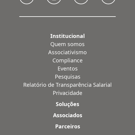
Institucional
Quem somos
Associativismo
Compliance
Eventos
Pesquisas
Relatório de Transparência Salarial
Privacidade
Soluções
Associados
Parceiros