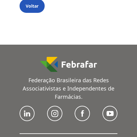
Voltar
Federação Brasileira das Redes
Associativistas e Independentes de
Farmácias.