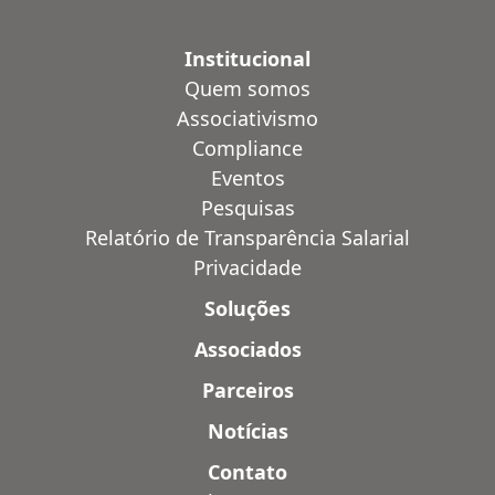
Institucional
Quem somos
Associativismo
Compliance
Eventos
Pesquisas
Relatório de Transparência Salarial
Privacidade
Soluções
Associados
Parceiros
Notícias
Contato