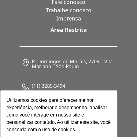
Fale conosco
Trabalhe conosco
Imprensa
Área Restrita
R. Domingos de Morais, 2709 – Vila
Mariana – São Paulo
(11) 3285-3494
Utilizamos cookies para oferecer melhor
experiência, melhorar o desempenho, analisar
CNPJ: 05.341.062/0001-80
como você interage em nosso site e
personalizar conteúdo. Ao utilizar este site, você
concorda com o uso de cookies.