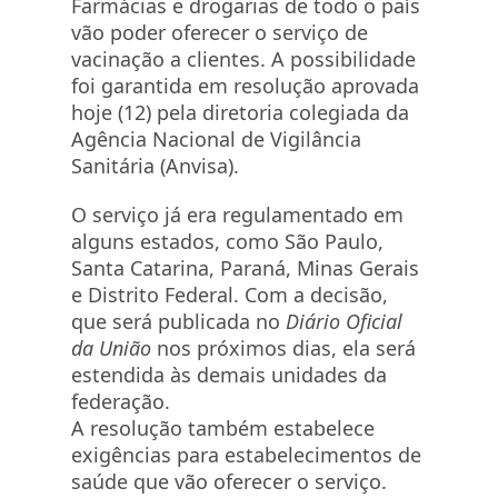
Farmácias e drogarias de todo o país
vão poder oferecer o serviço de
vacinação a clientes. A possibilidade
foi garantida em resolução aprovada
hoje (12) pela diretoria colegiada da
Agência Nacional de Vigilância
Sanitária (Anvisa).
O serviço já era regulamentado em
alguns estados, como São Paulo,
Santa Catarina, Paraná, Minas Gerais
e Distrito Federal. Com a decisão,
que será publicada no
Diário Oficial
da União
nos próximos dias, ela será
estendida às demais unidades da
federação.
A resolução também estabelece
exigências para estabelecimentos de
saúde que vão oferecer o serviço.