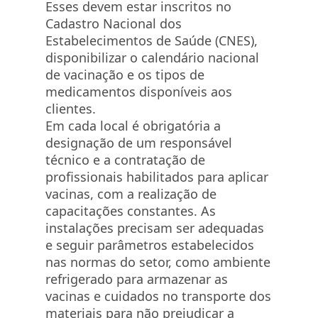
Esses devem estar inscritos no
Cadastro Nacional dos
Estabelecimentos de Saúde (CNES),
disponibilizar o calendário nacional
de vacinação e os tipos de
medicamentos disponíveis aos
clientes.
Em cada local é obrigatória a
designação de um responsável
técnico e a contratação de
profissionais habilitados para aplicar
vacinas, com a realização de
capacitações constantes. As
instalações precisam ser adequadas
e seguir parâmetros estabelecidos
nas normas do setor, como ambiente
refrigerado para armazenar as
vacinas e cuidados no transporte dos
materiais para não prejudicar a