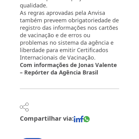
qualidade.
As regras aprovadas pela Anvisa
também preveem obrigatoriedade de
registro das informações nos cartões
de vacinação e de erros ou
problemas no sistema da agência e
liberdade para emitir Certificados
Internacionais de Vacinação.
Com informações de Jonas Valente
– Repórter da Agência Brasil
Compartilhar via: