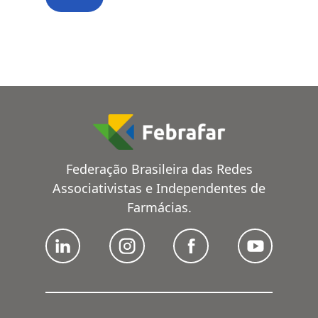
Federação Brasileira das Redes
Associativistas e Independentes de
Farmácias.