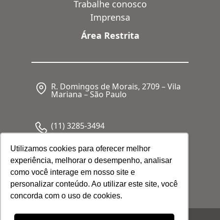
Trabalhe conosco
Imprensa
Área Restrita
R. Domingos de Morais, 2709 – Vila
Mariana – São Paulo
(11) 3285-3494
Utilizamos cookies para oferecer melhor
experiência, melhorar o desempenho, analisar
CNPJ: 05.341.062/0001-80
como você interage em nosso site e
personalizar conteúdo. Ao utilizar este site, você
concorda com o uso de cookies.