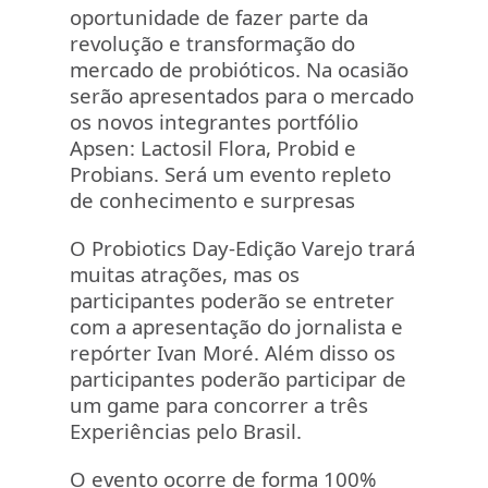
oportunidade de fazer parte da
revolução e transformação do
mercado de probióticos. Na ocasião
serão apresentados para o mercado
os novos integrantes portfólio
Apsen: Lactosil Flora, Probid e
Probians. Será um evento repleto
de conhecimento e surpresas
O Probiotics Day-Edição Varejo trará
muitas atrações, mas os
participantes poderão se entreter
com a apresentação do jornalista e
repórter Ivan Moré. Além disso os
participantes poderão participar de
um game para concorrer a três
Experiências pelo Brasil.
O evento ocorre de forma 100%