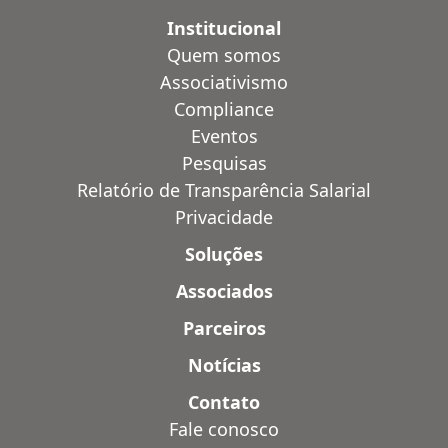
Institucional
Quem somos
Associativismo
Compliance
Eventos
Pesquisas
Relatório de Transparência Salarial
Privacidade
Soluções
Associados
Parceiros
Notícias
Contato
Fale conosco