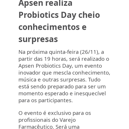
Apsen realiza
Probiotics Day cheio
conhecimentos e
surpresas
Na próxima quinta-feira (26/11), a
partir das 19 horas, será realizado o
Apsen Probiotics Day, um evento
inovador que mescla conhecimento,
música e outras surpresas. Tudo
está sendo preparado para ser um
momento esperado e inesquecível
para os participantes.
O evento é exclusivo para os
profissionais do Varejo
Farmacêutico. Será uma