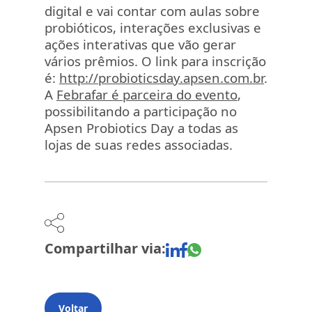
digital e vai contar com aulas sobre
probióticos, interações exclusivas e
ações interativas que vão gerar
vários prêmios. O link para inscrição
é:
http://probioticsday.apsen.com.br
.
A
Febrafar é parceira do evento
,
possibilitando a participação no
Apsen Probiotics Day a todas as
lojas de suas redes associadas.
Compartilhar via:
Voltar