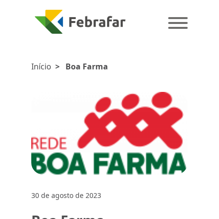
Início
>
Boa Farma
30 de agosto de 2023