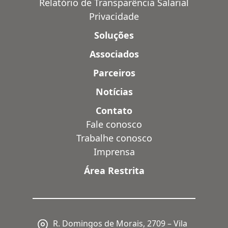
Relatório de Transparência Salarial
Privacidade
Soluções
Associados
Parceiros
Notícias
Contato
Fale conosco
Trabalhe conosco
Imprensa
Área Restrita
R. Domingos de Morais, 2709 – Vila