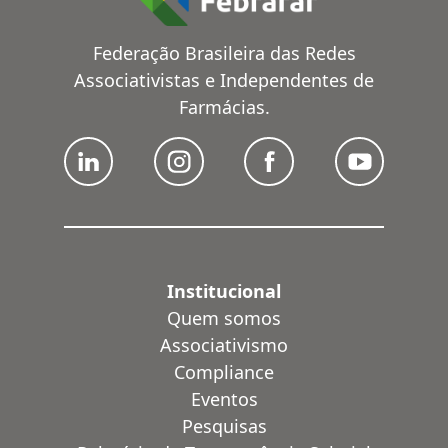
Federação Brasileira das Redes
Associativistas e Independentes de
Farmácias.
Institucional
Quem somos
Associativismo
Compliance
Eventos
Pesquisas