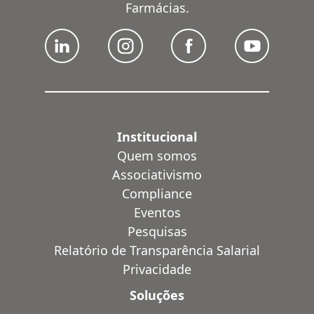
Farmácias.
Institucional
Quem somos
Associativismo
Compliance
Eventos
Pesquisas
Relatório de Transparência Salarial
Privacidade
Soluções