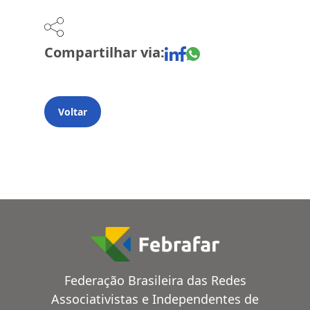
Compartilhar via:
Voltar
Federação Brasileira das Redes
Associativistas e Independentes de