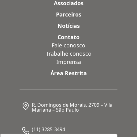
Associados
Parceiros
Notícias
Contato
Fale conosco
Trabalhe conosco
Imprensa
Área Restrita
R. Domingos de Morais, 2709 – Vila
Mariana – São Paulo
(11) 3285-3494