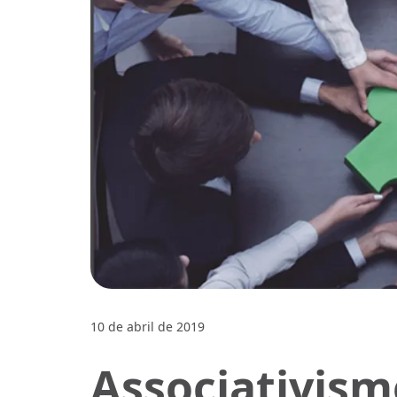
10 de abril de 2019
Associativism