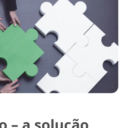
o – a solução