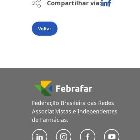
Compartilhar via:
Voltar
Federação Brasileira das Redes
Associativistas e Independentes
de Farmácias.