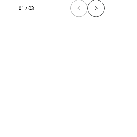
01
/
03