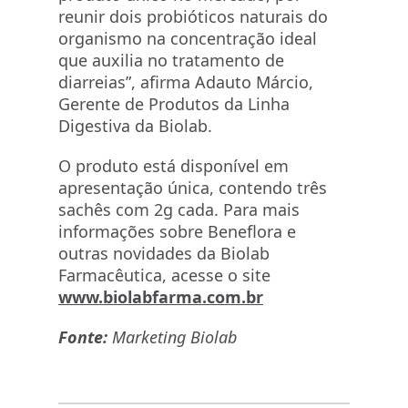
reunir dois probióticos naturais do
organismo na concentração ideal
que auxilia no tratamento de
diarreias”, afirma Adauto Márcio,
Gerente de Produtos da Linha
Digestiva da Biolab.
O produto está disponível em
apresentação única, contendo três
sachês com 2g cada. Para mais
informações sobre Beneflora e
outras novidades da Biolab
Farmacêutica, acesse o site
www.biolabfarma.com.br
Fonte:
Marketing Biolab