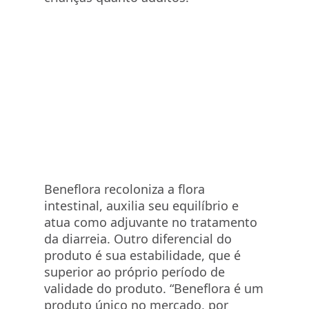
Beneflora recoloniza a flora
intestinal, auxilia seu equilíbrio e
atua como adjuvante no tratamento
da diarreia. Outro diferencial do
produto é sua estabilidade, que é
superior ao próprio período de
validade do produto. “Beneflora é um
produto único no mercado, por