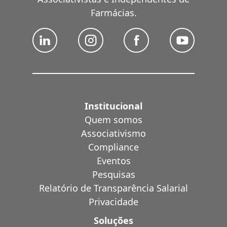
Farmácias.
Institucional
Quem somos
Associativismo
Compliance
Eventos
Pesquisas
Relatório de Transparência Salarial
Privacidade
Soluções