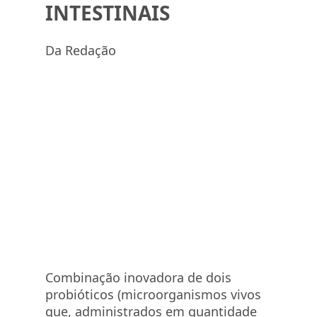
INTESTINAIS
Da Redação
Combinação inovadora de dois
probióticos (microorganismos vivos
que, administrados em quantidade