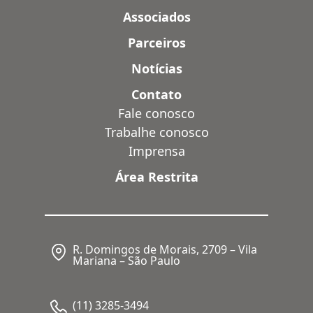
Associados
Parceiros
Notícias
Contato
Fale conosco
Trabalhe conosco
Imprensa
Área Restrita
R. Domingos de Morais, 2709 – Vila
Mariana – São Paulo
(11) 3285-3494