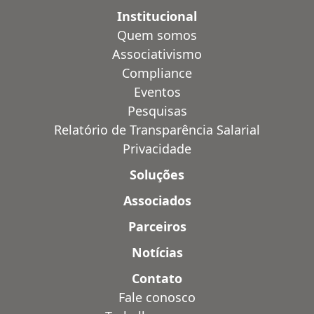
Institucional
Quem somos
Associativismo
Compliance
Eventos
Pesquisas
Relatório de Transparência Salarial
Privacidade
Soluções
Associados
Parceiros
Notícias
Contato
Fale conosco