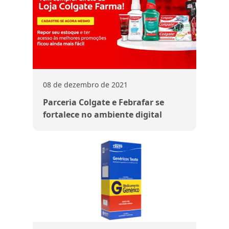
08 de dezembro de 2021
Parceria Colgate e Febrafar se
fortalece no ambiente digital