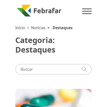
Início
>
Noticias
>
Destaques
Categoria:
Destaques