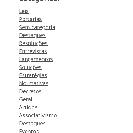
Leis
Portarias
Sem categoria
Destaques
Resoluções
Entrevistas
Lançamentos
Soluções
Estratégias
Normativas
Decretos
Geral
Artigos
Associativismo
Destaques
Eventos