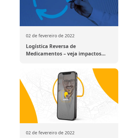
02 de fevereiro de 2022
Logística Reversa de
Medicamentos – veja impactos
para consumidores e farmácias
02 de fevereiro de 2022