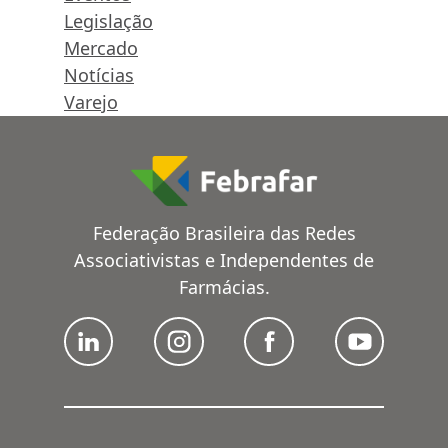
Legislação
Mercado
Notícias
Varejo
Federação Brasileira das Redes
Associativistas e Independentes de
Farmácias.