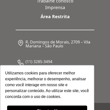
Trabalhe conosco
Imprensa
Área Restrita
R. Domingos de Morais, 2709 – Vila
Mariana – São Paulo
(11) 3285-3494
Utilizamos cookies para oferecer melhor
experiência, melhorar o desempenho, analisar
CNPJ: 05.341.062/0001-80
como você interage em nosso site e
personalizar conteúdo. Ao utilizar este site, você
concorda com o uso de cookies.