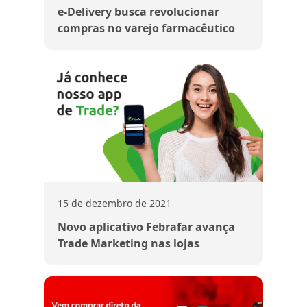
e-Delivery busca revolucionar
compras no varejo farmacêutico
15 de dezembro de 2021
Novo aplicativo Febrafar avança
Trade Marketing nas lojas