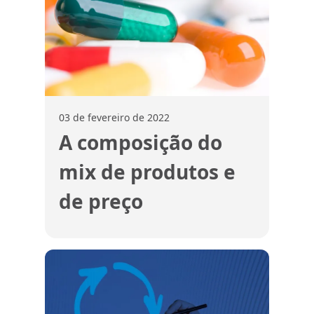
03 de fevereiro de 2022
A composição do
mix de produtos e
de preço