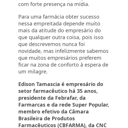
com forte presença na mídia.
Para uma farmácia obter sucesso
nessa empreitada depende muito
mais da atitude do empresário do
que qualquer outra coisa, pois isso
que descrevemos nunca foi
novidade, mas infelizmente sabemos
que muitos empresários preferem
ficar na zona de conforto à espera de
um milagre.
Edison Tamascia é empresário do
setor farmacêutico há 35 anos,
presidente da Febrafar, da
Farmarcas e da rede Super Popular,
membro efetivo da Câmara
Brasileira de Produtos
Farmacêuticos (CBFARMA), da CNC