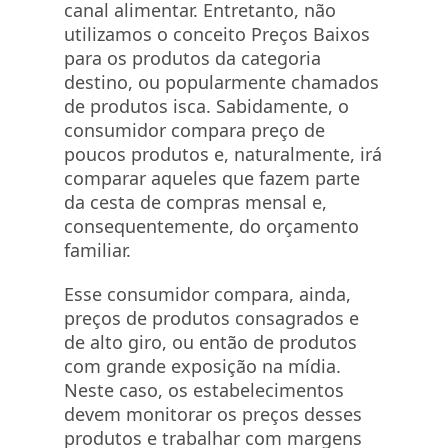
canal alimentar. Entretanto, não
utilizamos o conceito Preços Baixos
para os produtos da categoria
destino, ou popularmente chamados
de produtos isca. Sabidamente, o
consumidor compara preço de
poucos produtos e, naturalmente, irá
comparar aqueles que fazem parte
da cesta de compras mensal e,
consequentemente, do orçamento
familiar.
Esse consumidor compara, ainda,
preços de produtos consagrados e
de alto giro, ou então de produtos
com grande exposição na mídia.
Neste caso, os estabelecimentos
devem monitorar os preços desses
produtos e trabalhar com margens