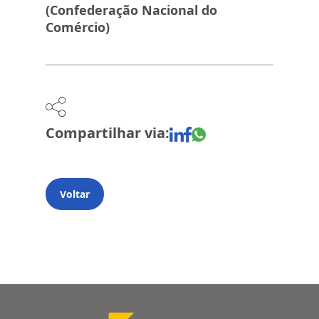
(Confederação Nacional do
Comércio)
Compartilhar via:
Voltar