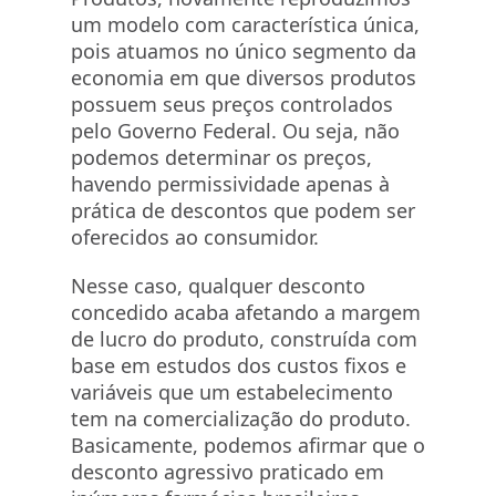
um modelo com característica única,
pois atuamos no único segmento da
economia em que diversos produtos
possuem seus preços controlados
pelo Governo Federal. Ou seja, não
podemos determinar os preços,
havendo permissividade apenas à
prática de descontos que podem ser
oferecidos ao consumidor.
Nesse caso, qualquer desconto
concedido acaba afetando a margem
de lucro do produto, construída com
base em estudos dos custos fixos e
variáveis que um estabelecimento
tem na comercialização do produto.
Basicamente, podemos afirmar que o
desconto agressivo praticado em