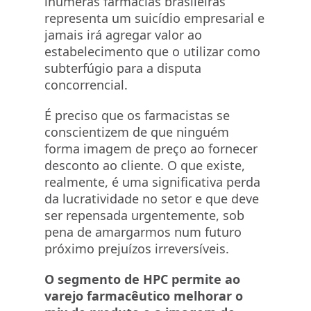
inúmeras farmácias brasileiras
representa um suicídio empresarial e
jamais irá agregar valor ao
estabelecimento que o utilizar como
subterfúgio para a disputa
concorrencial.
É preciso que os farmacistas se
conscientizem de que ninguém
forma imagem de preço ao fornecer
desconto ao cliente. O que existe,
realmente, é uma significativa perda
da lucratividade no setor e que deve
ser repensada urgentemente, sob
pena de amargarmos num futuro
próximo prejuízos irreversíveis.
O segmento de HPC permite ao
varejo farmacêutico melhorar o