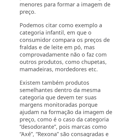
menores para formar a imagem de
preço.
Podemos citar como exemplo a
categoria infantil, em que o
consumidor compara os preços de
fraldas e de leite em pó, mas
comprovadamente não o faz com
outros produtos, como chupetas,
mamadeiras, mordedores etc.
Existem também produtos
semelhantes dentro da mesma
categoria que devem ter suas
margens monitoradas porque
ajudam na formação da imagem de
preço, como é o caso da categoria
“desodorante”, pois marcas como
“Axé”, “Rexona” são consagradas e