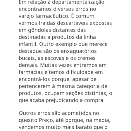
Em relação à departamentalização,
encontramos diversos erros no
varejo farmacêutico. É comum
vermos fraldas descartáveis expostas
em gôndolas distantes das
destinadas a produtos da linha
infantil. Outro exemplo que merece
destaque são os enxaguatórios
bucais, as escovas e os cremes
dentais. Muitas vezes entramos em
farmácias e temos dificuldade em
encontrá-los porque, apesar de
pertencerem à mesma categoria de
produtos, ocupam seções distintas, o
que acaba prejudicando a compra.
Outros erros são acometidos no
quesito Preço, até porque, na média,
vendemos muito mais barato que o