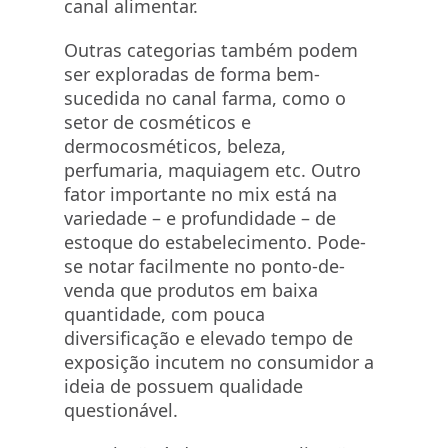
canal alimentar.
Outras categorias também podem
ser exploradas de forma bem-
sucedida no canal farma, como o
setor de cosméticos e
dermocosméticos, beleza,
perfumaria, maquiagem etc. Outro
fator importante no mix está na
variedade – e profundidade – de
estoque do estabelecimento. Pode-
se notar facilmente no ponto-de-
venda que produtos em baixa
quantidade, com pouca
diversificação e elevado tempo de
exposição incutem no consumidor a
ideia de possuem qualidade
questionável.