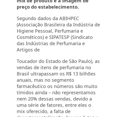
mix de produto e a imagem de
preço do estabelecimento.
Segundo dados da ABIHPEC
(Associação Brasileira da Indústria de
Higiene Pessoal, Perfumaria e
Cosméticos) e SIPATESP (Sindicato
das Indústrias de Perfumaria e
Artigos de
Toucador do Estado de São Paulo), as
vendas de itens de perfumaria no
Brasil ultrapassam os R$ 13 bilhões
anuais, mas no segmento
farmacêutico os números são muito
tímidos ainda – não representamos
nem 20% dessas vendas, devido a
uma série de fatores, entre eles o
mix oferecido, a falta de