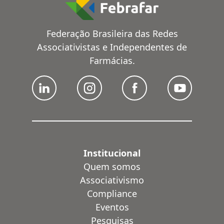
Federação Brasileira das Redes
Associativistas e Independentes de
Farmácias.
Institucional
Quem somos
Associativismo
Compliance
Eventos
Pesquisas