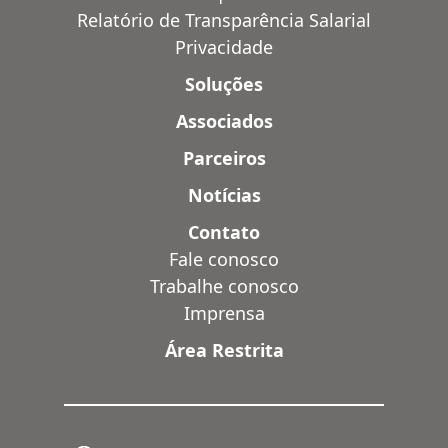
Relatório de Transparência Salarial
Privacidade
Soluções
Associados
Parceiros
Notícias
Contato
Fale conosco
Trabalhe conosco
Imprensa
Área Restrita