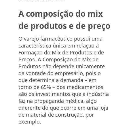
A composição do mix
de produtos e de preço
O varejo farmacêutico possui uma
característica única em relação à
Formação do Mix de Produtos e de
Preços. A Composição do Mix de
Produtos não depende unicamente
da vontade do empresário, pois o
que determina a demanda – em
torno de 65% – dos medicamentos
são os investimentos que a indústria
faz na propaganda médica, algo
diferente do que ocorre em uma loja
de material de construção, por
exemplo.