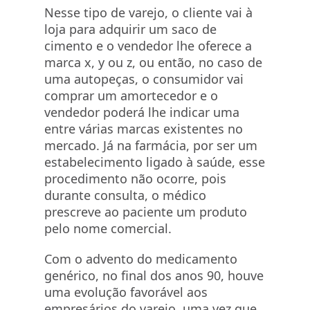
Nesse tipo de varejo, o cliente vai à
loja para adquirir um saco de
cimento e o vendedor lhe oferece a
marca x, y ou z, ou então, no caso de
uma autopeças, o consumidor vai
comprar um amortecedor e o
vendedor poderá lhe indicar uma
entre várias marcas existentes no
mercado. Já na farmácia, por ser um
estabelecimento ligado à saúde, esse
procedimento não ocorre, pois
durante consulta, o médico
prescreve ao paciente um produto
pelo nome comercial.
Com o advento do medicamento
genérico, no final dos anos 90, houve
uma evolução favorável aos
empresários do varejo, uma vez que