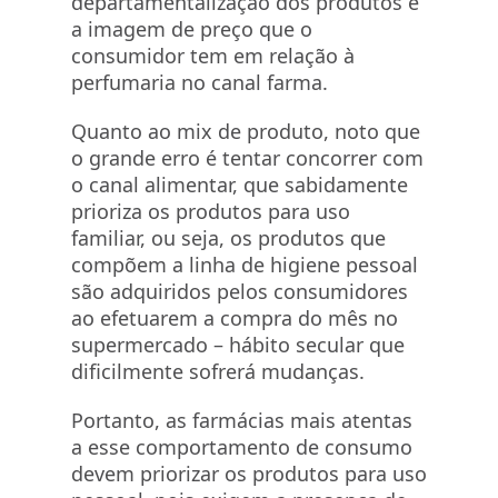
departamentalização dos produtos e
a imagem de preço que o
consumidor tem em relação à
perfumaria no canal farma.
Quanto ao mix de produto, noto que
o grande erro é tentar concorrer com
o canal alimentar, que sabidamente
prioriza os produtos para uso
familiar, ou seja, os produtos que
compõem a linha de higiene pessoal
são adquiridos pelos consumidores
ao efetuarem a compra do mês no
supermercado – hábito secular que
dificilmente sofrerá mudanças.
Portanto, as farmácias mais atentas
a esse comportamento de consumo
devem priorizar os produtos para uso