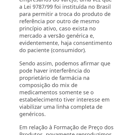
a Lei 9787/99 foi instituída no Brasil
para permitir a troca do produto de
referência por outro de mesmo
princípio ativo, caso exista no
mercado a versão genérica e,
evidentemente, haja consentimento
do paciente (consumidor).
Sendo assim, podemos afirmar que
pode haver interferência do
proprietário de farmácia na
composição do mix de
medicamentos somente se o
estabelecimento tiver interesse em
viabilizar uma linha completa de
genéricos.
Em relação à Formação de Preço dos
Produtos, novamente reproduzimos