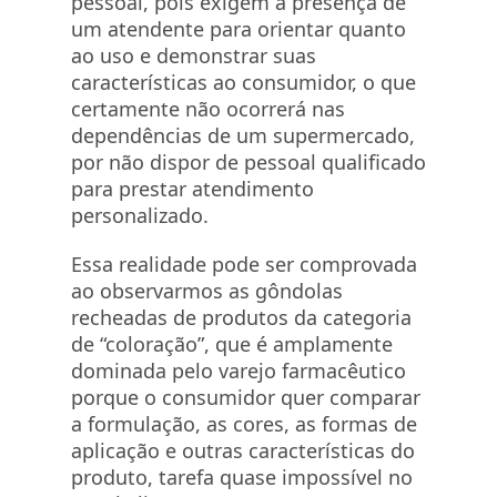
pessoal, pois exigem a presença de
um atendente para orientar quanto
ao uso e demonstrar suas
características ao consumidor, o que
certamente não ocorrerá nas
dependências de um supermercado,
por não dispor de pessoal qualificado
para prestar atendimento
personalizado.
Essa realidade pode ser comprovada
ao observarmos as gôndolas
recheadas de produtos da categoria
de “coloração”, que é amplamente
dominada pelo varejo farmacêutico
porque o consumidor quer comparar
a formulação, as cores, as formas de
aplicação e outras características do
produto, tarefa quase impossível no