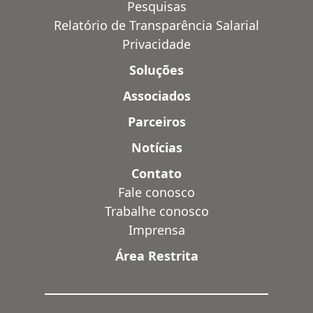
Pesquisas
Relatório de Transparência Salarial
Privacidade
Soluções
Associados
Parceiros
Notícias
Contato
Fale conosco
Trabalhe conosco
Imprensa
Área Restrita