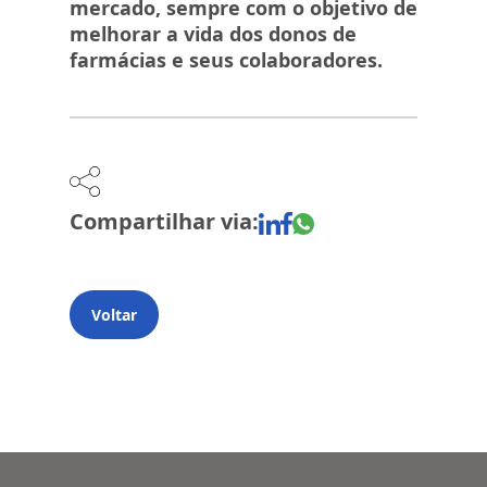
mercado, sempre com o objetivo de
melhorar a vida dos donos de
farmácias e seus colaboradores.
Compartilhar via:
Voltar