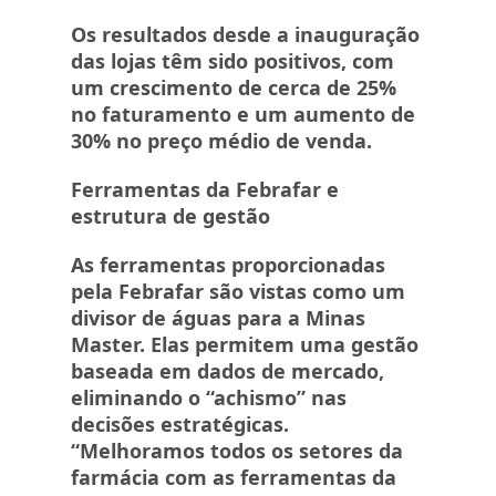
Os resultados desde a inauguração
das lojas têm sido positivos, com
um crescimento de cerca de 25%
no faturamento e um aumento de
30% no preço médio de venda.
Ferramentas da Febrafar e
estrutura de gestão
As ferramentas proporcionadas
pela Febrafar são vistas como um
divisor de águas para a Minas
Master. Elas permitem uma gestão
baseada em dados de mercado,
eliminando o “achismo” nas
decisões estratégicas.
“Melhoramos todos os setores da
farmácia com as ferramentas da