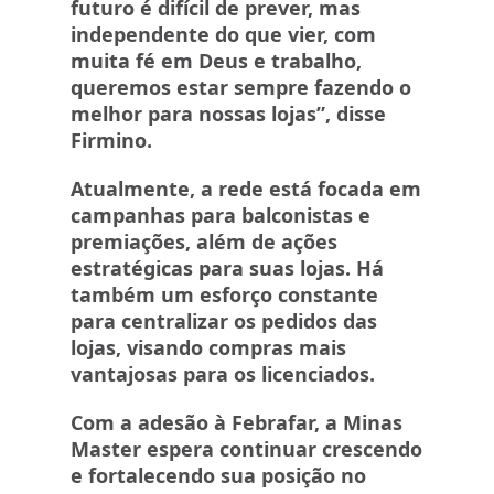
futuro é difícil de prever, mas
independente do que vier, com
muita fé em Deus e trabalho,
queremos estar sempre fazendo o
melhor para nossas lojas”, disse
Firmino.
Atualmente, a rede está focada em
campanhas para balconistas e
premiações, além de ações
estratégicas para suas lojas. Há
também um esforço constante
para centralizar os pedidos das
lojas, visando compras mais
vantajosas para os licenciados.
Com a adesão à Febrafar, a Minas
Master espera continuar crescendo
e fortalecendo sua posição no