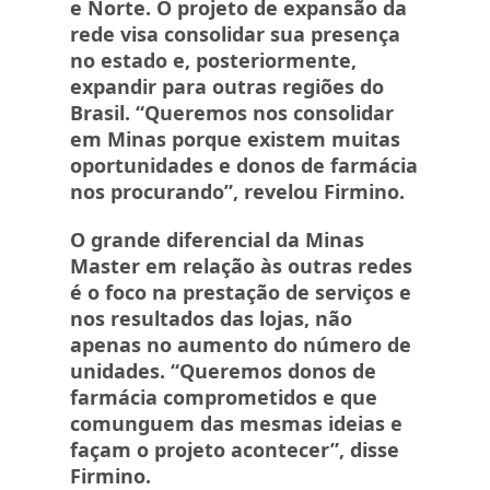
e Norte. O projeto de expansão da
rede visa consolidar sua presença
no estado e, posteriormente,
expandir para outras regiões do
Brasil. “Queremos nos consolidar
em Minas porque existem muitas
oportunidades e donos de farmácia
nos procurando”, revelou Firmino.
O grande diferencial da Minas
Master em relação às outras redes
é o foco na prestação de serviços e
nos resultados das lojas, não
apenas no aumento do número de
unidades. “Queremos donos de
farmácia comprometidos e que
comunguem das mesmas ideias e
façam o projeto acontecer”, disse
Firmino.