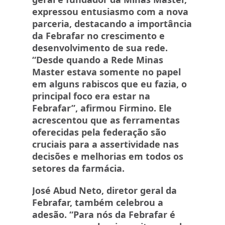
expressou entusiasmo com a nova
parceria, destacando a importância
da Febrafar no crescimento e
desenvolvimento de sua rede.
“Desde quando a Rede Minas
Master estava somente no papel
em alguns rabiscos que eu fazia, o
principal foco era estar na
Febrafar”, afirmou Firmino. Ele
acrescentou que as ferramentas
oferecidas pela federação são
cruciais para a assertividade nas
decisões e melhorias em todos os
setores da farmácia.
José Abud Neto, diretor geral da
Febrafar, também celebrou a
adesão. “Para nós da Febrafar é