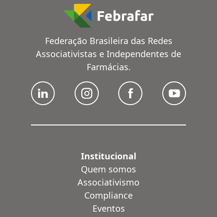
Federação Brasileira das Redes
Associativistas e Independentes de
Farmácias.
Institucional
Quem somos
Associativismo
Compliance
Eventos