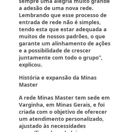
sempre uma alegria muito grande
a adesão de uma nova rede.
Lembrando que esse processo de
entrada de rede não é simples,
tendo esta que estar adequada a
muitos de nossos padrões, o que
garante um alinhamento de ações
e a possibilidade de crescer
juntamente com todo o grupo”,
explicou.
História e expansão da Minas
Master
A rede Minas Master tem sede em
Varginha, em Minas Gerais, e foi
criada com o objetivo de oferecer
um atendimento personalizado,
ajustado às necessidades