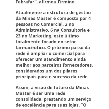
Febrafar”, afirmou Firmino.
Atualmente a estrutura de gestão
da Minas Master é composta por 4
pessoas no Comercial, 2 no
Administrativo, 6 na Consultoria e
23 no Marketing, este último
totalmente focado no setor
farmacêutico. O próximo passo da
rede é ampliar o comercial para
oferecer um atendimento ainda
melhor aos parceiros fornecedores,
considerados um dos pilares
principais para o sucesso da rede.
Assim, a visão de futuro da Minas
Master é ser uma rede
consolidada, prestando um serviço
de excelência para suas lojas. “O