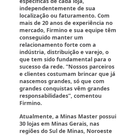
específicas de cada loja,
independentemente de sua
localização ou faturamento. Com
mais de 20 anos de experiência no
mercado, Firmino e sua equipe têm
conseguido manter um
relacionamento forte com a
indústria, distribuição e varejo, o
que tem sido fundamental para o
sucesso da rede. “Nossos parceiros
e clientes costumam brincar que já
nascemos grandes, só que com
grandes conquistas vêm grandes
responsabilidades”, comentou
Firmino.
Atualmente, a Minas Master possui
30 lojas em Minas Gerais, nas
regiões do Sul de Minas, Noroeste