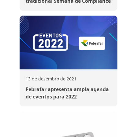
tradicional Semana de Compliance
13 de dezembro de 2021
Febrafar apresenta ampla agenda
de eventos para 2022