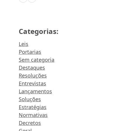
Categorias:
Leis
Portarias
Sem categoria
Destaques
Resoluções
Entrevistas
Lançamentos
Soluções
Estratégias
Normativas
Decretos
Geral