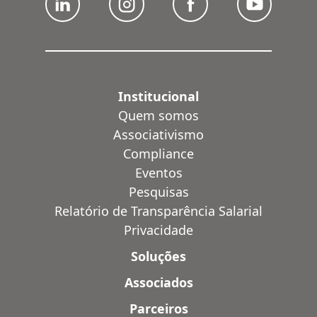
Institucional
Quem somos
Associativismo
Compliance
Eventos
Pesquisas
Relatório de Transparência Salarial
Privacidade
Soluções
Associados
Parceiros