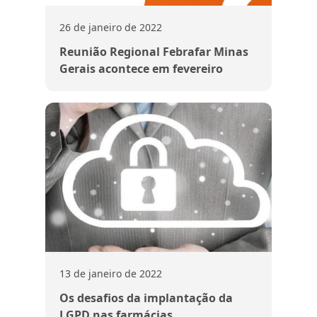
26 de janeiro de 2022
Reunião Regional Febrafar Minas
Gerais acontece em fevereiro
13 de janeiro de 2022
Os desafios da implantação da
LGPD nas farmácias