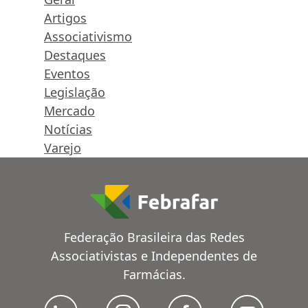
Artigos
Associativismo
Destaques
Eventos
Legislação
Mercado
Notícias
Varejo
Federação Brasileira das Redes
Associativistas e Independentes de
Farmácias.