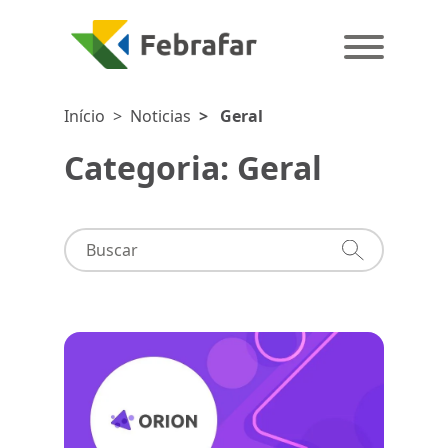
Início
>
Noticias
>
Geral
Categoria: Geral