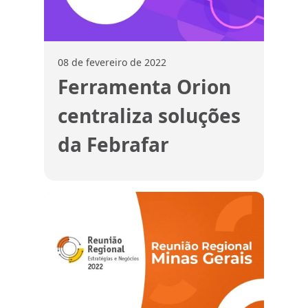
08 de fevereiro de 2022
Ferramenta Orion
centraliza soluções
da Febrafar