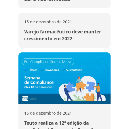
15 de dezembro de 2021
Varejo farmacêutico deve manter
crescimento em 2022
15 de dezembro de 2021
Teuto realiza a 12ª edição da