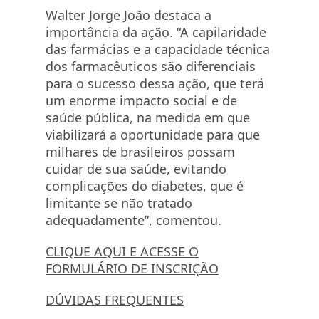
Walter Jorge João destaca a
importância da ação. “A capilaridade
das farmácias e a capacidade técnica
dos farmacêuticos são diferenciais
para o sucesso dessa ação, que terá
um enorme impacto social e de
saúde pública, na medida em que
viabilizará a oportunidade para que
milhares de brasileiros possam
cuidar de sua saúde, evitando
complicações do diabetes, que é
limitante se não tratado
adequadamente”, comentou.
CLIQUE AQUI E ACESSE O
FORMULÁRIO DE INSCRIÇÃO
DÚVIDAS FREQUENTES