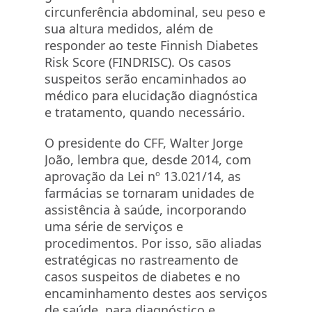
circunferência abdominal, seu peso e
sua altura medidos, além de
responder ao teste Finnish Diabetes
Risk Score (FINDRISC). Os casos
suspeitos serão encaminhados ao
médico para elucidação diagnóstica
e tratamento, quando necessário.
O presidente do CFF, Walter Jorge
João, lembra que, desde 2014, com
aprovação da Lei nº 13.021/14, as
farmácias se tornaram unidades de
assistência à saúde, incorporando
uma série de serviços e
procedimentos. Por isso, são aliadas
estratégicas no rastreamento de
casos suspeitos de diabetes e no
encaminhamento destes aos serviços
de saúde, para diagnóstico e