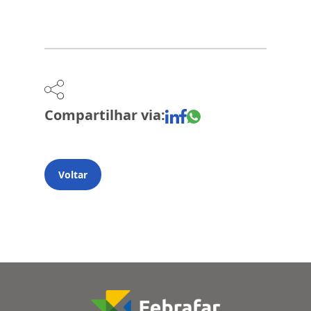
Compartilhar via:
Voltar