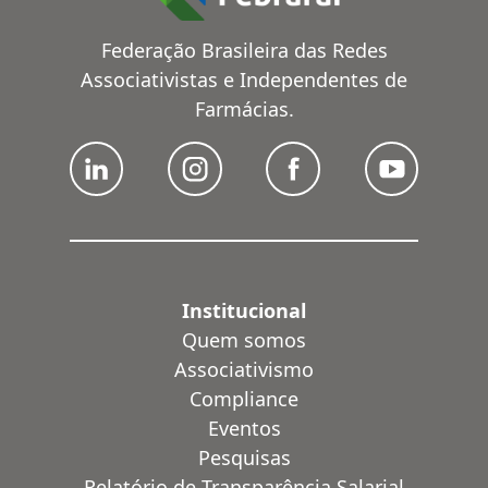
Federação Brasileira das Redes
Associativistas e Independentes de
Farmácias.
Institucional
Quem somos
Associativismo
Compliance
Eventos
Pesquisas
Relatório de Transparência Salarial