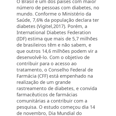
O Brasil é um dos países com maior
número de pessoas com diabetes, no
mundo. Conforme o Ministério da
Saúde, 7,6% da população declara ter
diabetes (Vigitel,2017). Porém, a
International Diabetes Federation
(IDF) estima que mais de 5,7 milhões
de brasileiros têm e não sabem, e
que outros 14,6 milhões podem vir a
desenvolvê-lo. Com o objetivo de
contribuir para o acesso ao
tratamento, o Conselho Federal de
Farmácia (CFF) está empenhado na
realização de um grande
rastreamento de diabetes, e convida
farmacêuticos de farmácias
comunitárias a contribuir com a
pesquisa. O estudo começou dia 14
de novembro, Dia Mundial do