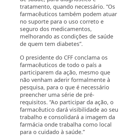
tratamento, quando necessário. “Os
farmacêuticos também podem atuar
no suporte para o uso correto e
seguro dos medicamentos,
melhorando as condições de saúde
de quem tem diabetes”.
O presidente do CFF conclama os
farmacêuticos de todo o país a
participarem da ação, mesmo que
não venham aderir formalmente à
pesquisa, para o que é necessário
preencher uma série de pré-
requisitos. “Ao participar da ação, o
farmacêutico dará visibilidade ao seu
trabalho e consolidará a imagem da
farmácia onde trabalha como local
para o cuidado à saúde.”