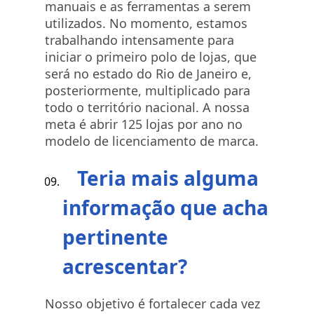
manuais e as ferramentas a serem
utilizados. No momento, estamos
trabalhando intensamente para
iniciar o primeiro polo de lojas, que
será no estado do Rio de Janeiro e,
posteriormente, multiplicado para
todo o território nacional. A nossa
meta é abrir 125 lojas por ano no
modelo de licenciamento de marca.
Teria mais alguma
informação que acha
pertinente
acrescentar?
Nosso objetivo é fortalecer cada vez