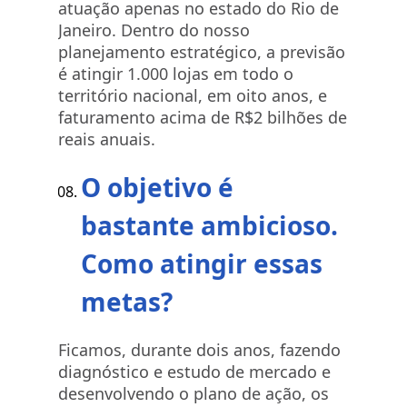
atuação apenas no estado do Rio de
Janeiro. Dentro do nosso
planejamento estratégico, a previsão
é atingir 1.000 lojas em todo o
território nacional, em oito anos, e
faturamento acima de R$2 bilhões de
reais anuais.
O objetivo é
bastante ambicioso.
Como atingir essas
metas?
Ficamos, durante dois anos, fazendo
diagnóstico e estudo de mercado e
desenvolvendo o plano de ação, os