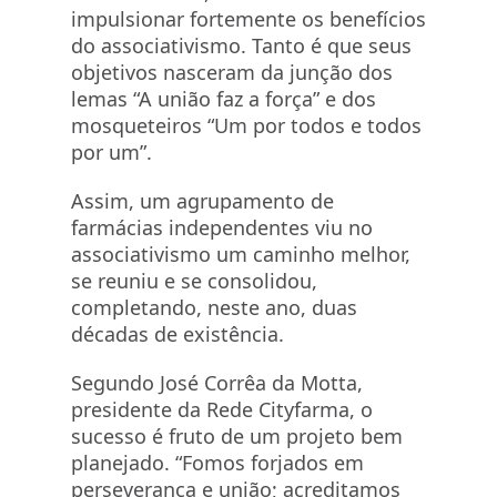
impulsionar fortemente os benefícios
do associativismo. Tanto é que seus
objetivos nasceram da junção dos
lemas “A união faz a força” e dos
mosqueteiros “Um por todos e todos
por um”.
Assim, um agrupamento de
farmácias independentes viu no
associativismo um caminho melhor,
se reuniu e se consolidou,
completando, neste ano, duas
décadas de existência.
Segundo José Corrêa da Motta,
presidente da Rede Cityfarma, o
sucesso é fruto de um projeto bem
planejado. “Fomos forjados em
perseverança e união; acreditamos