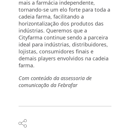
mais a farmácia independente,
tornando-se um elo forte para toda a
cadeia farma, facilitando a
horizontalização dos produtos das
indústrias. Queremos que a
Cityfarma continue sendo a parceira
ideal para indústrias, distribuidores,
lojistas, consumidores finais e
demais players envolvidos na cadeia
farma.
Com conteúdo da assessoria de
comunicação da Febrafar