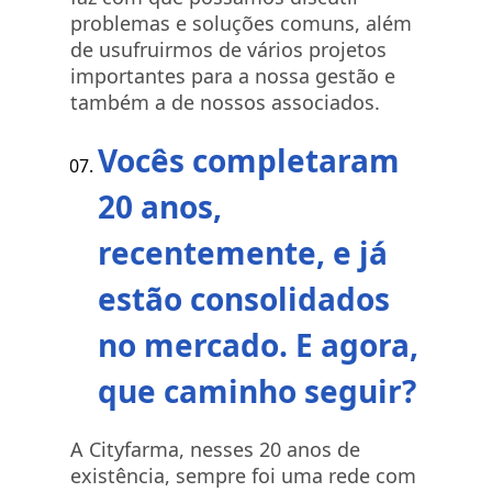
problemas e soluções comuns, além
de usufruirmos de vários projetos
importantes para a nossa gestão e
também a de nossos associados.
Vocês completaram
20 anos,
recentemente, e já
estão consolidados
no mercado. E agora,
que caminho seguir?
A Cityfarma, nesses 20 anos de
existência, sempre foi uma rede com