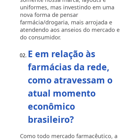
uniformes, mas investindo em uma
nova forma de pensar
farmácia/drogaria, mais arrojada e
atendendo aos anseios do mercado e
do consumidor.
E em relação às
farmácias da rede,
como atravessam o
atual momento
econômico
brasileiro?
Como todo mercado farmacêutico, a