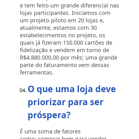
e tem feito um grande diferencial nas
lojas participantes. Iniciamos com
um projeto piloto em 20 lojas e,
atualmente, estamos com 30
estabelecimentos no projeto, os
quais já fizeram 150.000 cartões de
fidelização e vendem em torno de
R$4.880.000,00 por mês; uma grande
parte do faturamento vem dessas
ferramentas.
O que uma loja deve
priorizar para ser
próspera?
É uma soma de fatores
como: comprar bem para vender