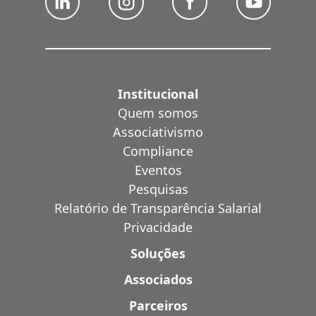
Institucional
Quem somos
Associativismo
Compliance
Eventos
Pesquisas
Relatório de Transparência Salarial
Privacidade
Soluções
Associados
Parceiros