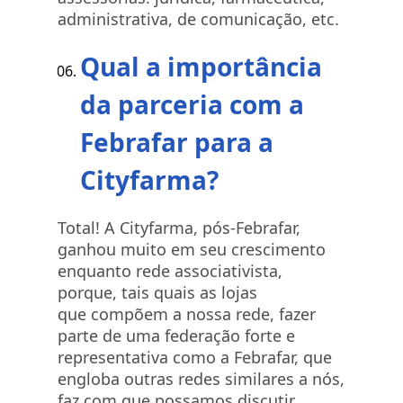
administrativa, de comunicação, etc.
Qual a importância
da parceria com a
Febrafar para a
Cityfarma?
Total! A Cityfarma, pós-Febrafar,
ganhou muito em seu crescimento
enquanto rede associativista,
porque, tais quais as lojas
que compõem a nossa rede, fazer
parte de uma federação forte e
representativa como a Febrafar, que
engloba outras redes similares a nós,
faz com que possamos discutir