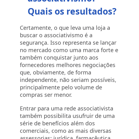
Quais os resultados?
Certamente, o que leva uma loja a
buscar o associativismo é a
segurança. Isso representa se lançar
no mercado como uma marca forte e
também conquistar junto aos
fornecedores melhores negociações
que, obviamente, de forma
independente, não seriam possíveis,
principalmente pelo volume de
compras ser menor.
Entrar para uma rede associativista
também possibilita usufruir de uma
série de benefícios além dos
comerciais, como as mais diversas
assessorias: jurídica, farmacêutica,