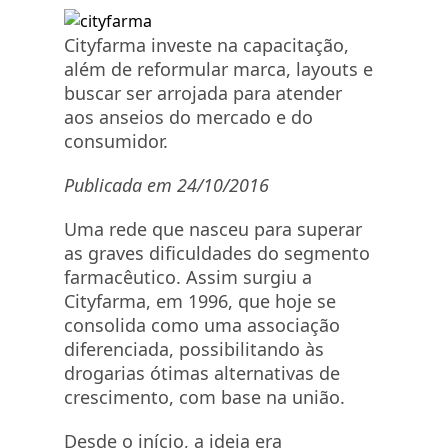
Cityfarma investe na capacitação,
além de reformular marca, layouts e
buscar ser arrojada para atender
aos anseios do mercado e do
consumidor.
Publicada em 24/10/2016
Uma rede que nasceu para superar
as graves dificuldades do segmento
farmacêutico. Assim surgiu a
Cityfarma, em 1996, que hoje se
consolida como uma associação
diferenciada, possibilitando às
drogarias ótimas alternativas de
crescimento, com base na união.
Desde o início, a ideia era