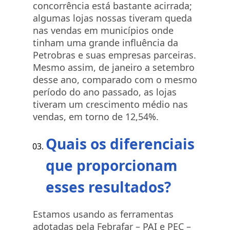
concorrência está bastante acirrada;
algumas lojas nossas tiveram queda
nas vendas em municípios onde
tinham uma grande influência da
Petrobras e suas empresas parceiras.
Mesmo assim, de janeiro a setembro
desse ano, comparado com o mesmo
período do ano passado, as lojas
tiveram um crescimento médio nas
vendas, em torno de 12,54%.
Quais os diferenciais
que proporcionam
esses resultados?
Estamos usando as ferramentas
adotadas pela Febrafar – PAI e PEC –