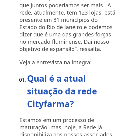
que juntos poderíamos ser mais. A
rede, atualmente, tem 123 lojas, está
presente em 31 municípios do
Estado do Rio de Janeiro e podemos
dizer que é uma das grandes forças
no mercado fluminense. Daí nosso
objetivo de expansão”, ressalta.
Veja a entrevista na integra:
Qual é a atual
situação da rede
Cityfarma?
Estamos em um processo de
maturação, mas, hoje, a Rede já
disponibiliza aos nossos associados