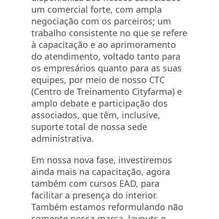
um comercial forte, com ampla
negociação com os parceiros; um
trabalho consistente no que se refere
à capacitação e ao aprimoramento
do atendimento, voltado tanto para
os empresários quanto para as suas
equipes, por meio de nosso CTC
(Centro de Treinamento Cityfarma) e
amplo debate e participação dos
associados, que têm, inclusive,
suporte total de nossa sede
administrativa.
Em nossa nova fase, investiremos
ainda mais na capacitação, agora
também com cursos EAD, para
facilitar a presença do interior.
Também estamos reformulando não
somente nossa marca, layouts e