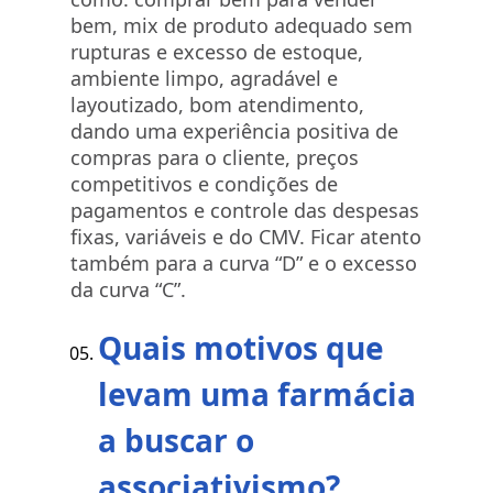
bem, mix de produto adequado sem
rupturas e excesso de estoque,
ambiente limpo, agradável e
layoutizado, bom atendimento,
dando uma experiência positiva de
compras para o cliente, preços
competitivos e condições de
pagamentos e controle das despesas
fixas, variáveis e do CMV. Ficar atento
também para a curva “D” e o excesso
da curva “C”.
Quais motivos que
levam uma farmácia
a buscar o
associativismo?