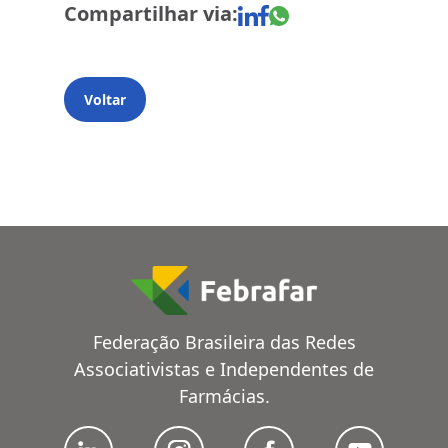
Compartilhar via:
Voltar
Federação Brasileira das Redes
Associativistas e Independentes de
Farmácias.