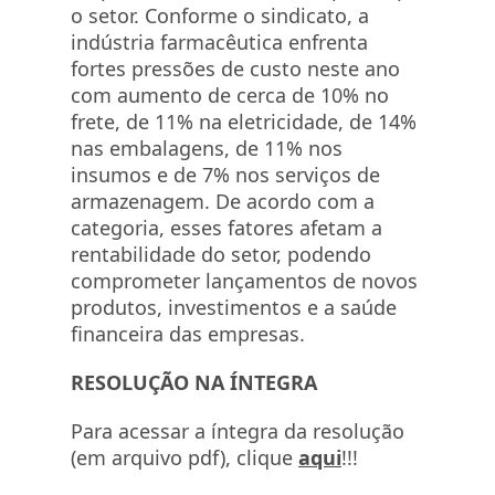
o setor. Conforme o sindicato, a
indústria farmacêutica enfrenta
fortes pressões de custo neste ano
com aumento de cerca de 10% no
frete, de 11% na eletricidade, de 14%
nas embalagens, de 11% nos
insumos e de 7% nos serviços de
armazenagem. De acordo com a
categoria, esses fatores afetam a
rentabilidade do setor, podendo
comprometer lançamentos de novos
produtos, investimentos e a saúde
financeira das empresas.
RESOLUÇÃO NA ÍNTEGRA
Para acessar a íntegra da resolução
(em arquivo pdf), clique
aqui
!!!