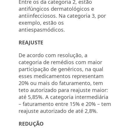
Entre os da categoria 2, estão
antifúngicos dermatológicos e
antiinfecciosos. Na categoria 3, por
exemplo, estão os
antiespasmódicos.
REAJUSTE
De acordo com resolução, a
categoria de remédios com maior
participação de genéricos, na qual
esses medicamentos representam
20% ou mais do faturamento, tem
teto autorizado para reajuste maior:
até 5,85%. A categoria intermediária
– faturamento entre 15% e 20% – tem
reajuste autorizado de até 2,8%.
REDUÇÃO