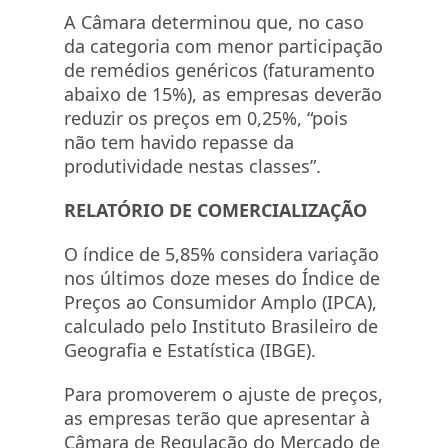
A Câmara determinou que, no caso
da categoria com menor participação
de remédios genéricos (faturamento
abaixo de 15%), as empresas deverão
reduzir os preços em 0,25%, “pois
não tem havido repasse da
produtividade nestas classes”.
RELATÓRIO DE COMERCIALIZAÇÃO
O índice de 5,85% considera variação
nos últimos doze meses do Índice de
Preços ao Consumidor Amplo (IPCA),
calculado pelo Instituto Brasileiro de
Geografia e Estatística (IBGE).
Para promoverem o ajuste de preços,
as empresas terão que apresentar à
Câmara de Regulação do Mercado de