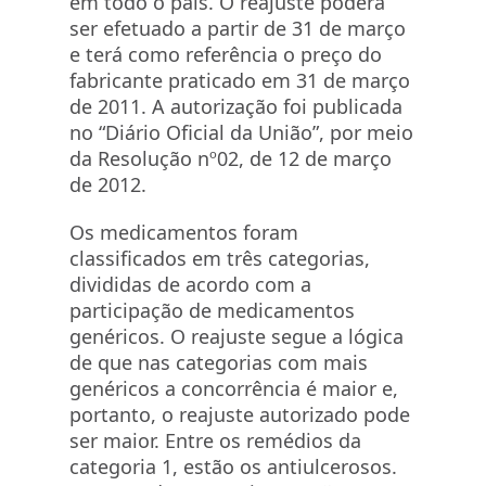
em todo o país. O reajuste poderá
ser efetuado a partir de 31 de março
e terá como referência o preço do
fabricante praticado em 31 de março
de 2011. A autorização foi publicada
no “Diário Oficial da União”, por meio
da Resolução nº02, de 12 de março
de 2012.
Os medicamentos foram
classificados em três categorias,
divididas de acordo com a
participação de medicamentos
genéricos. O reajuste segue a lógica
de que nas categorias com mais
genéricos a concorrência é maior e,
portanto, o reajuste autorizado pode
ser maior. Entre os remédios da
categoria 1, estão os antiulcerosos.