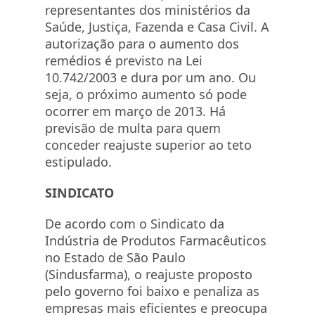
representantes dos ministérios da
Saúde, Justiça, Fazenda e Casa Civil. A
autorização para o aumento dos
remédios é previsto na Lei
10.742/2003 e dura por um ano. Ou
seja, o próximo aumento só pode
ocorrer em março de 2013. Há
previsão de multa para quem
conceder reajuste superior ao teto
estipulado.
SINDICATO
De acordo com o Sindicato da
Indústria de Produtos Farmacêuticos
no Estado de São Paulo
(Sindusfarma), o reajuste proposto
pelo governo foi baixo e penaliza as
empresas mais eficientes e preocupa