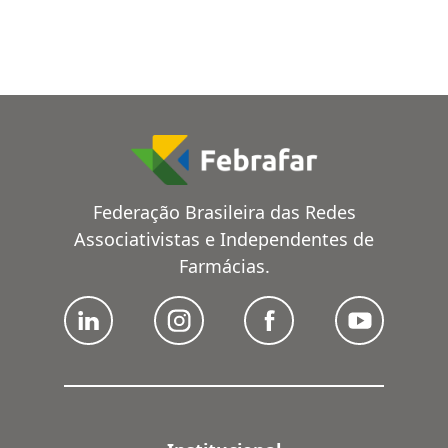
Federação Brasileira das Redes
Associativistas e Independentes de
Farmácias.