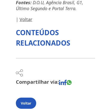
Fontes:
D.O.U, Agência Brasil, G1,
Último Segundo e Portal Terra.
|
Voltar
CONTEÚDOS
RELACIONADOS
Compartilhar via:
Voltar