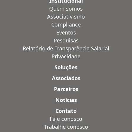
Institucional
Quem somos
Associativismo
Compliance
Eventos
Pesquisas
Relatório de Transparência Salarial
Privacidade
Soluções
Associados
Parceiros
Notícias
Contato
Fale conosco
Trabalhe conosco