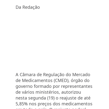
Da Redação
A Câmara de Regulação do Mercado
de Medicamentos (CMED), órgão do
governo formado por representantes
de vários ministérios, autorizou
nesta segunda (19) o reajuste de até
5,85% nos preços dos medicamentos