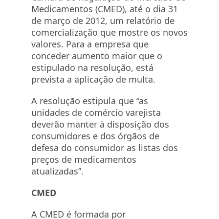
Medicamentos (CMED), até o dia 31
de março de 2012, um relatório de
comercialização que mostre os novos
valores. Para a empresa que
conceder aumento maior que o
estipulado na resolução, está
prevista a aplicação de multa.
A resolução estipula que “as
unidades de comércio varejista
deverão manter à disposição dos
consumidores e dos órgãos de
defesa do consumidor as listas dos
preços de medicamentos
atualizadas”.
CMED
A CMED é formada por