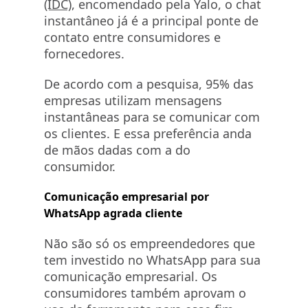
(IDC)
, encomendado pela Yalo, o chat
instantâneo já é a principal ponte de
contato entre consumidores e
fornecedores.
De acordo com a pesquisa, 95% das
empresas utilizam mensagens
instantâneas para se comunicar com
os clientes. E essa preferência anda
de mãos dadas com a do
consumidor.
Comunicação empresarial por
WhatsApp agrada cliente
Não são só os empreendedores que
tem investido no WhatsApp para sua
comunicação empresarial. Os
consumidores também aprovam o