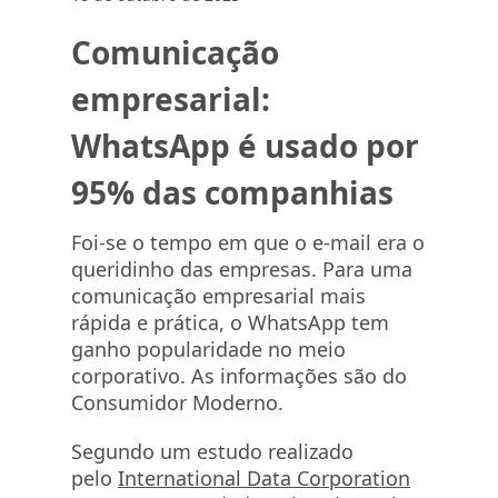
Comunicação
empresarial:
WhatsApp é usado por
95% das companhias
Foi-se o tempo em que o e-mail era o
queridinho das empresas. Para uma
comunicação empresarial mais
rápida e prática, o WhatsApp tem
ganho popularidade no meio
corporativo. As informações são do
Consumidor Moderno.
Segundo um estudo realizado
pelo
International Data Corporation