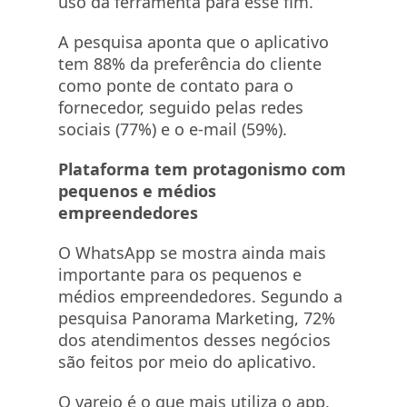
uso da ferramenta para esse fim.
A pesquisa aponta que o aplicativo
tem 88% da preferência do cliente
como ponte de contato para o
fornecedor, seguido pelas redes
sociais (77%) e o e-mail (59%).
Plataforma tem protagonismo com
pequenos e médios
empreendedores
O WhatsApp se mostra ainda mais
importante para os pequenos e
médios empreendedores. Segundo a
pesquisa Panorama Marketing, 72%
dos atendimentos desses negócios
são feitos por meio do aplicativo.
O varejo é o que mais utiliza o app,