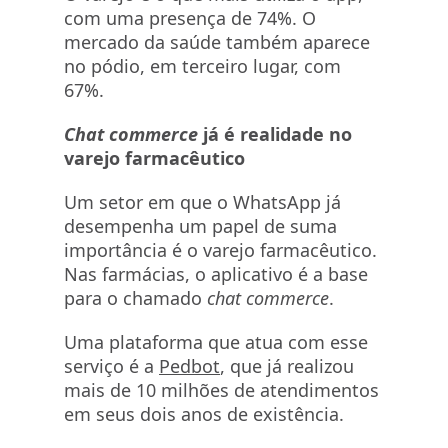
com uma presença de 74%. O
mercado da saúde também aparece
no pódio, em terceiro lugar, com
67%.
Chat commerce
já é realidade no
varejo farmacêutico
Um setor em que o WhatsApp já
desempenha um papel de suma
importância é o varejo farmacêutico.
Nas farmácias, o aplicativo é a base
para o chamado
chat commerce
.
Uma plataforma que atua com esse
serviço é a
Pedbot
, que já realizou
mais de 10 milhões de atendimentos
em seus dois anos de existência.