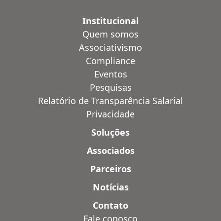
Institucional
Quem somos
Associativismo
Compliance
Eventos
Pesquisas
Relatório de Transparência Salarial
Privacidade
Soluções
Associados
Parceiros
Notícias
Contato
Fale conosco