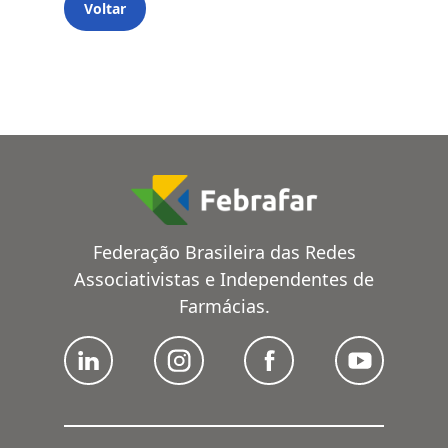
Voltar
Federação Brasileira das Redes
Associativistas e Independentes de
Farmácias.