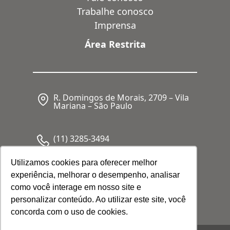
Trabalhe conosco
Imprensa
Área Restrita
R. Domingos de Morais, 2709 – Vila
Mariana – São Paulo
(11) 3285-3494
Utilizamos cookies para oferecer melhor
experiência, melhorar o desempenho, analisar
CNPJ: 05.341.062/0001-80
como você interage em nosso site e
personalizar conteúdo. Ao utilizar este site, você
concorda com o uso de cookies.