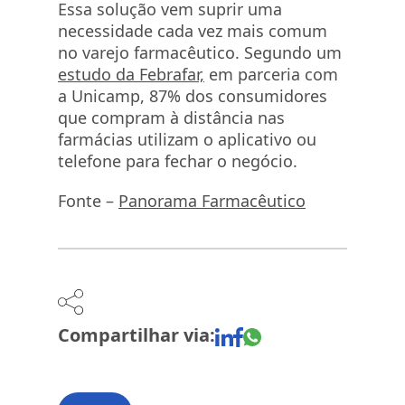
Essa solução vem suprir uma
necessidade cada vez mais comum
no varejo farmacêutico. Segundo um
estudo da Febrafar,
em parceria com
a Unicamp, 87% dos consumidores
que compram à distância nas
farmácias utilizam o aplicativo ou
telefone para fechar o negócio.
Fonte –
Panorama Farmacêutico
Compartilhar via: