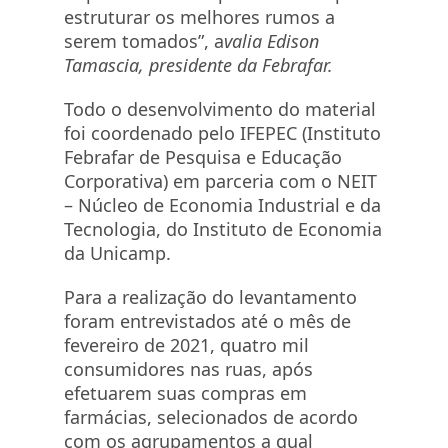
estruturar os melhores rumos a
serem tomados”, a
valia Edison
Tamascia, presidente da Febrafar.
Todo o desenvolvimento do material
foi coordenado pelo IFEPEC (Instituto
Febrafar de Pesquisa e Educação
Corporativa) em parceria com o NEIT
– Núcleo de Economia Industrial e da
Tecnologia, do Instituto de Economia
da Unicamp.
Para a realização do levantamento
foram entrevistados até o mês de
fevereiro de 2021, quatro mil
consumidores nas ruas, após
efetuarem suas compras em
farmácias, selecionados de acordo
com os agrupamentos a qual