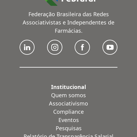
Federação Brasileira das Redes
Associativistas e Independentes de
Farmácias.
Institucional
Quem somos
Associativismo
Compliance
Eventos
Pesquisas
Relatório de Transparência Salarial