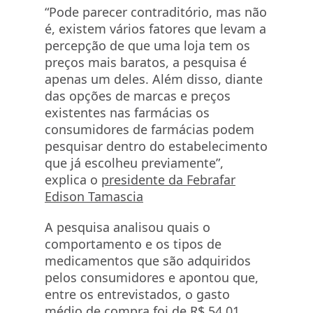
“Pode parecer contraditório, mas não
é, existem vários fatores que levam a
percepção de que uma loja tem os
preços mais baratos, a pesquisa é
apenas um deles. Além disso, diante
das opções de marcas e preços
existentes nas farmácias os
consumidores de farmácias podem
pesquisar dentro do estabelecimento
que já escolheu previamente”,
explica o
presidente da Febrafar
Edison Tamascia
A pesquisa analisou quais o
comportamento e os tipos de
medicamentos que são adquiridos
pelos consumidores e apontou que,
entre os entrevistados, o gasto
médio de compra foi de R$ 54,01.