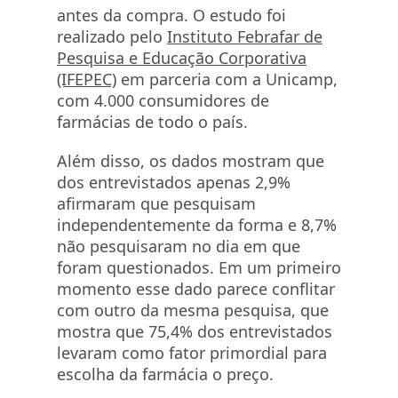
antes da compra. O estudo foi
realizado pelo
Instituto Febrafar de
Pesquisa e Educação Corporativa
(IFEPEC)
em parceria com a Unicamp,
com 4.000 consumidores de
farmácias de todo o país.
Além disso, os dados mostram que
dos entrevistados apenas 2,9%
afirmaram que pesquisam
independentemente da forma e 8,7%
não pesquisaram no dia em que
foram questionados. Em um primeiro
momento esse dado parece conflitar
com outro da mesma pesquisa, que
mostra que 75,4% dos entrevistados
levaram como fator primordial para
escolha da farmácia o preço.