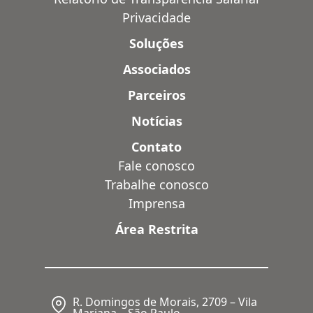
Privacidade
Soluções
Associados
Parceiros
Notícias
Contato
Fale conosco
Trabalhe conosco
Imprensa
Área Restrita
R. Domingos de Morais, 2709 – Vila