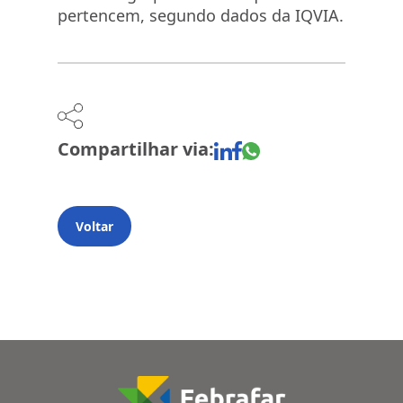
pertencem, segundo dados da IQVIA.
Compartilhar via:
Voltar