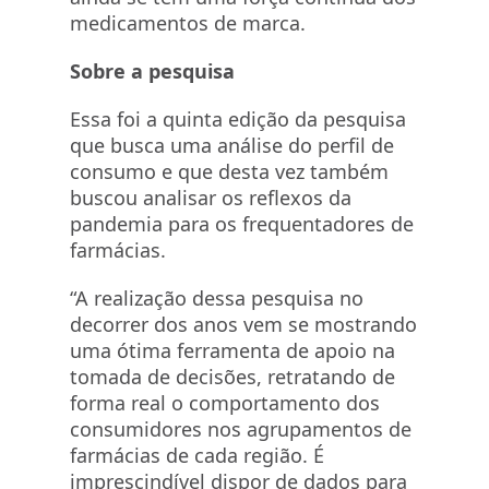
medicamentos de marca.
Sobre a pesquisa
Essa foi a quinta edição da pesquisa
que busca uma análise do perfil de
consumo e que desta vez também
buscou analisar os reflexos da
pandemia para os frequentadores de
farmácias.
“A realização dessa pesquisa no
decorrer dos anos vem se mostrando
uma ótima ferramenta de apoio na
tomada de decisões, retratando de
forma real o comportamento dos
consumidores nos agrupamentos de
farmácias de cada região. É
imprescindível dispor de dados para