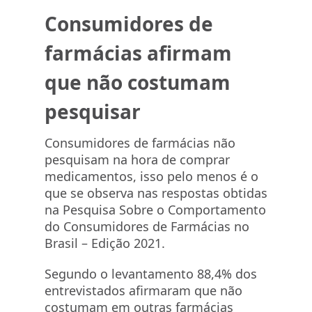
Consumidores de
farmácias afirmam
que não costumam
pesquisar
Consumidores de farmácias não
pesquisam na hora de comprar
medicamentos, isso pelo menos é o
que se observa nas respostas obtidas
na Pesquisa Sobre o Comportamento
do Consumidores de Farmácias no
Brasil – Edição 2021.
Segundo o levantamento 88,4% dos
entrevistados afirmaram que não
costumam em outras farmácias