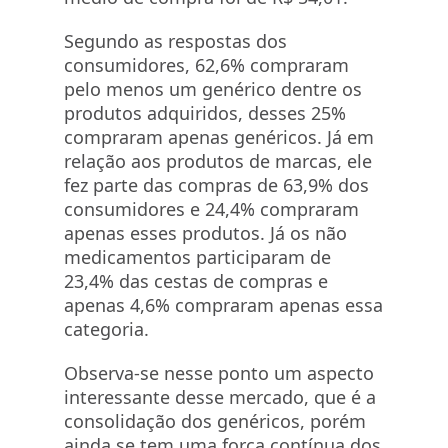
Segundo as respostas dos
consumidores, 62,6% compraram
pelo menos um genérico dentre os
produtos adquiridos, desses 25%
compraram apenas genéricos. Já em
relação aos produtos de marcas, ele
fez parte das compras de 63,9% dos
consumidores e 24,4% compraram
apenas esses produtos. Já os não
medicamentos participaram de
23,4% das cestas de compras e
apenas 4,6% compraram apenas essa
categoria.
Observa-se nesse ponto um aspecto
interessante desse mercado, que é a
consolidação dos genéricos, porém
ainda se tem uma força contínua dos