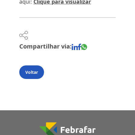
aqui:
Clique para visualizar
Compartilhar via:
Voltar