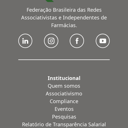
Federação Brasileira das Redes
Associativistas e Independentes de
Farmácias.
Institucional
Quem somos
Associativismo
Compliance
Eventos
Pesquisas
Relatório de Transparência Salarial