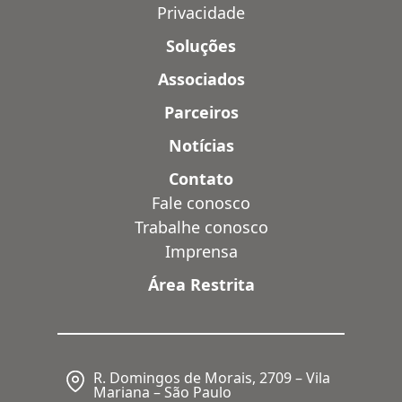
Privacidade
Soluções
Associados
Parceiros
Notícias
Contato
Fale conosco
Trabalhe conosco
Imprensa
Área Restrita
R. Domingos de Morais, 2709 – Vila
Mariana – São Paulo