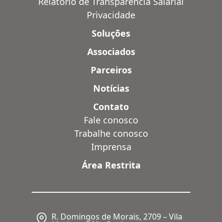
Relatório de Transparência Salarial
Privacidade
Soluções
Associados
Parceiros
Notícias
Contato
Fale conosco
Trabalhe conosco
Imprensa
Área Restrita
R. Domingos de Morais, 2709 – Vila