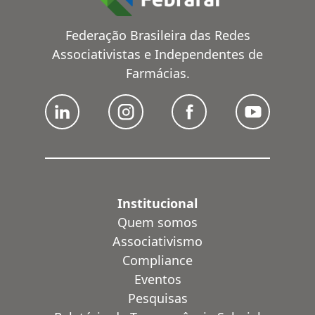
Federação Brasileira das Redes
Associativistas e Independentes de
Farmácias.
Institucional
Quem somos
Associativismo
Compliance
Eventos
Pesquisas