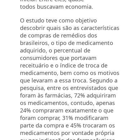
todos buscavam economia.
O estudo teve como objetivo
descobrir quais são as características
de compras de remédios dos
brasileiros, o tipo de medicamento
adquirido, o percentual de
consumidores que portavam
receituário e o índice de troca de
medicamento, bem como os motivos
que levaram a essa troca. Segundo a
pesquisa, entre os entrevistados que
foram às farmácias, 72% adquiriram
os medicamentos, contudo, apenas
24% compraram exatamente o que
foram comprar, 31% modificaram
parte da compra e 45% trocaram os
medicamentos por vontade própria