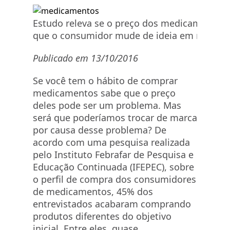
Estudo releva se o preço dos medicamentos 
que o consumidor mude de ideia em relação
Publicado em 13/10/2016
Se você tem o hábito de comprar
medicamentos sabe que o preço
deles pode ser um problema. Mas
será que poderíamos trocar de marca
por causa desse problema? De
acordo com uma pesquisa realizada
pelo Instituto Febrafar de Pesquisa e
Educação Continuada (IFEPEC), sobre
o perfil de compra dos consumidores
de medicamentos, 45% dos
entrevistados acabaram comprando
produtos diferentes do objetivo
inicial. Entre eles, quase