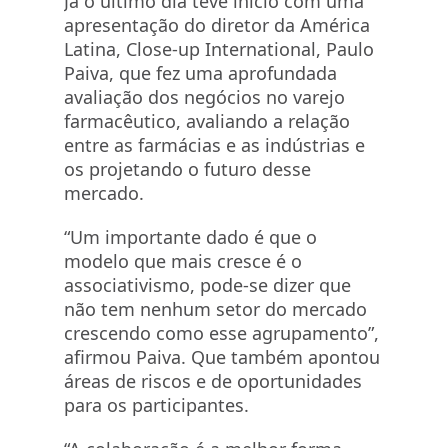
Já o último dia teve início com uma
apresentação do diretor da América
Latina, Close-up International, Paulo
Paiva, que fez uma aprofundada
avaliação dos negócios no varejo
farmacêutico, avaliando a relação
entre as farmácias e as indústrias e
os projetando o futuro desse
mercado.
“Um importante dado é que o
modelo que mais cresce é o
associativismo, pode-se dizer que
não tem nenhum setor do mercado
crescendo como esse agrupamento”,
afirmou Paiva. Que também apontou
áreas de riscos e de oportunidades
para os participantes.