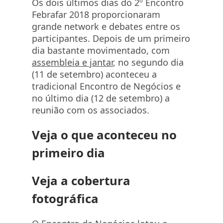
Os dois últimos dias do 2º Encontro
Febrafar 2018 proporcionaram
grande network e debates entre os
participantes. Depois de um primeiro
dia bastante movimentado, com
assembleia e jantar
, no segundo dia
(11 de setembro) aconteceu a
tradicional Encontro de Negócios e
no último dia (12 de setembro) a
reunião com os associados.
Veja o que aconteceu no
primeiro dia
Veja a cobertura
fotográfica