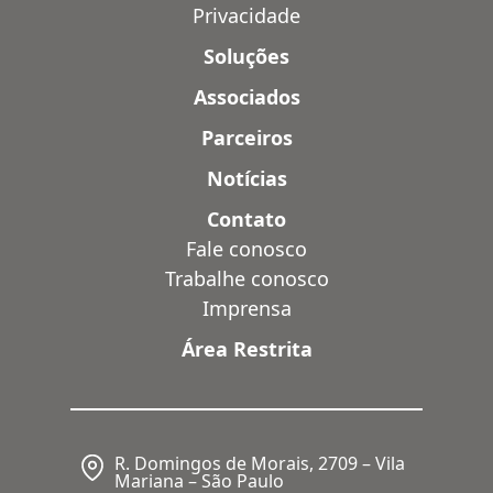
Privacidade
Soluções
Associados
Parceiros
Notícias
Contato
Fale conosco
Trabalhe conosco
Imprensa
Área Restrita
R. Domingos de Morais, 2709 – Vila
Mariana – São Paulo