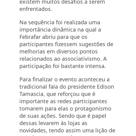
existem muitos desafios a serem
enfrentados.
Na sequência foi realizada uma
importância dinâmica na qual a
Febrafar abriu para que os
participantes fizessem sugestões de
melhorias em diversos pontos
relacionados ao associativismo. A
participação foi bastante intensa.
Para finalizar o evento aconteceu a
tradicional fala do presidente Edison
Tamascia, que reforçou que é
importante as redes participantes
tomarem para elas o protagonismo
de suas ações. Sendo que é papel
dessas levarem às lojas as
novidades, tendo assim uma lição de