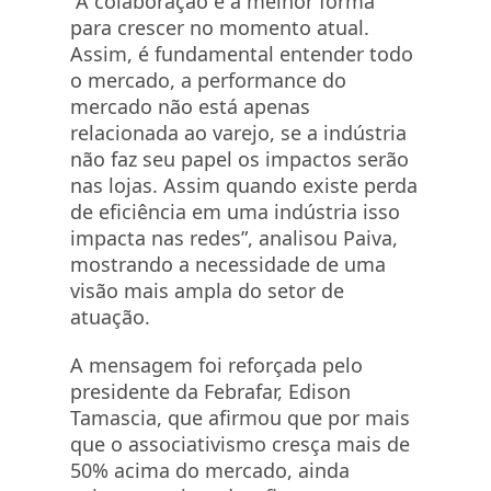
“A colaboração é a melhor forma
para crescer no momento atual.
Assim, é fundamental entender todo
o mercado, a performance do
mercado não está apenas
relacionada ao varejo, se a indústria
não faz seu papel os impactos serão
nas lojas. Assim quando existe perda
de eficiência em uma indústria isso
impacta nas redes”, analisou Paiva,
mostrando a necessidade de uma
visão mais ampla do setor de
atuação.
A mensagem foi reforçada pelo
presidente da Febrafar, Edison
Tamascia, que afirmou que por mais
que o associativismo cresça mais de
50% acima do mercado, ainda