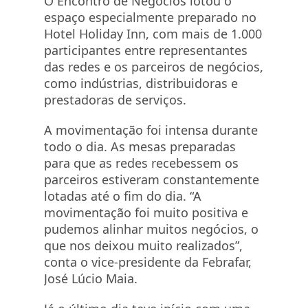
O Encontro de Negócios lotou o
espaço especialmente preparado no
Hotel Holiday Inn, com mais de 1.000
participantes entre representantes
das redes e os parceiros de negócios,
como indústrias, distribuidoras e
prestadoras de serviços.
A movimentação foi intensa durante
todo o dia. As mesas preparadas
para que as redes recebessem os
parceiros estiveram constantemente
lotadas até o fim do dia. “A
movimentação foi muito positiva e
pudemos alinhar muitos negócios, o
que nos deixou muito realizados”,
conta o vice-presidente da Febrafar,
José Lúcio Maia.