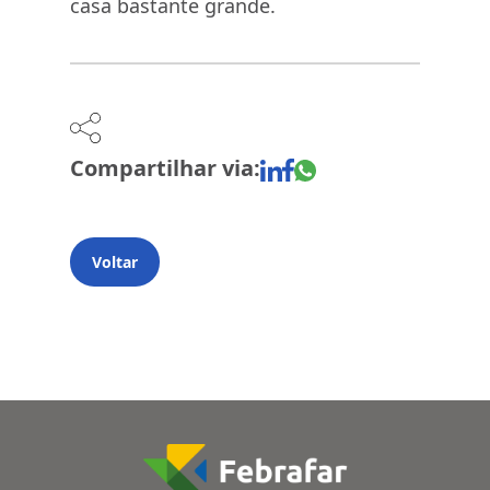
casa bastante grande.
Compartilhar via:
Voltar