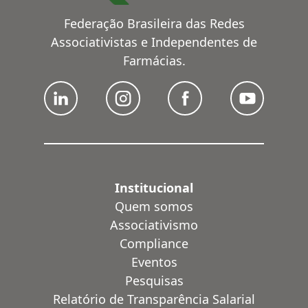
Federação Brasileira das Redes
Associativistas e Independentes de
Farmácias.
Institucional
Quem somos
Associativismo
Compliance
Eventos
Pesquisas
Relatório de Transparência Salarial