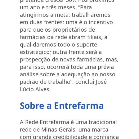
um ano e três meses. “Para
atingirmos a meta, trabalharemos
em duas frentes: uma é o incentivo
para que os proprietários de
farmácias da rede abram filiais, à
qual daremos todo o suporte
estratégico; outra frente será a
prospecção de novas farmácias, mas,
para isso, ocorrerá toda uma prévia
análise sobre a adequação ao nosso
padrão de trabalho”, conclui José
Lúcio Alves.
Sobre a Entrefarma
A Rede Entrefarma é uma tradicional
rede de Minas Gerais, uma marca
com grande credibilidade e confiança