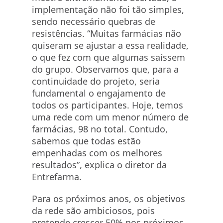
implementação não foi tão simples,
sendo necessário quebras de
resistências. “Muitas farmácias não
quiseram se ajustar a essa realidade,
o que fez com que algumas saíssem
do grupo. Observamos que, para a
continuidade do projeto, seria
fundamental o engajamento de
todos os participantes. Hoje, temos
uma rede com um menor número de
farmácias, 98 no total. Contudo,
sabemos que todas estão
empenhadas com os melhores
resultados”, explica o diretor da
Entrefarma.
Para os próximos anos, os objetivos
da rede são ambiciosos, pois
pretende crescer 50% nos próximos