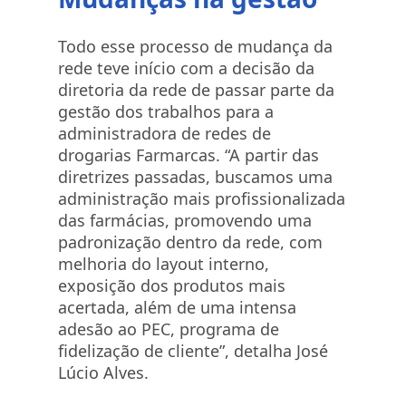
Todo esse processo de mudança da
rede teve início com a decisão da
diretoria da rede de passar parte da
gestão dos trabalhos para a
administradora de redes de
drogarias Farmarcas. “A partir das
diretrizes passadas, buscamos uma
administração mais profissionalizada
das farmácias, promovendo uma
padronização dentro da rede, com
melhoria do layout interno,
exposição dos produtos mais
acertada, além de uma intensa
adesão ao PEC, programa de
fidelização de cliente”, detalha José
Lúcio Alves.