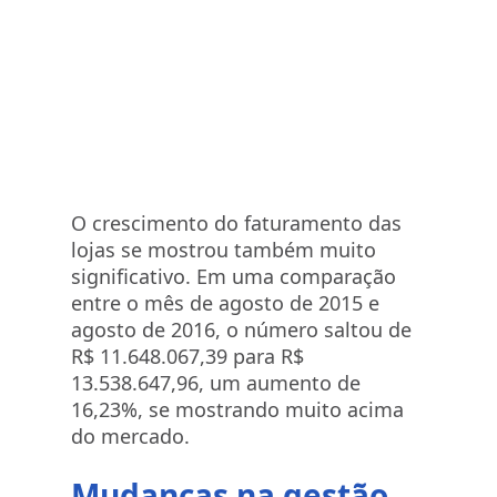
O crescimento do faturamento das
lojas se mostrou também muito
significativo. Em uma comparação
entre o mês de agosto de 2015 e
agosto de 2016, o número saltou de
R$ 11.648.067,39 para R$
13.538.647,96, um aumento de
16,23%, se mostrando muito acima
do mercado.
Mudanças na gestão