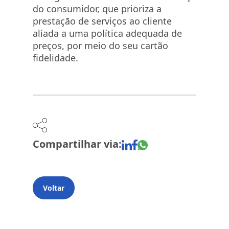
do consumidor, que prioriza a
prestação de serviços ao cliente
aliada a uma política adequada de
preços, por meio do seu cartão
fidelidade.
Compartilhar via:
Voltar