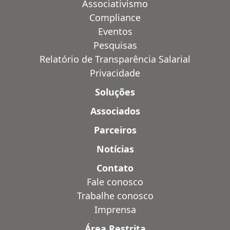
Associativismo
Compliance
Eventos
Pesquisas
Relatório de Transparência Salarial
Privacidade
Soluções
Associados
Parceiros
Notícias
Contato
Fale conosco
Trabalhe conosco
Imprensa
Área Restrita