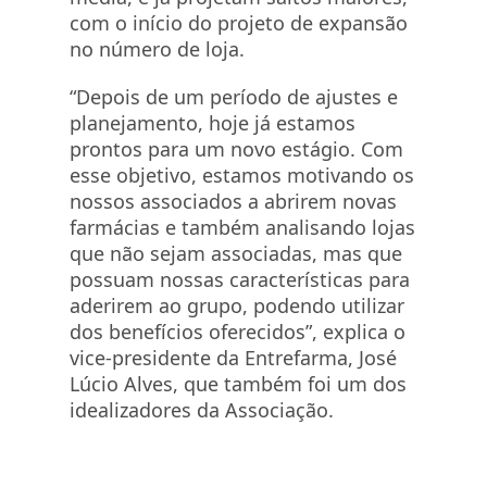
com o início do projeto de expansão
no número de loja.
“Depois de um período de ajustes e
planejamento, hoje já estamos
prontos para um novo estágio. Com
esse objetivo, estamos motivando os
nossos associados a abrirem novas
farmácias e também analisando lojas
que não sejam associadas, mas que
possuam nossas características para
aderirem ao grupo, podendo utilizar
dos benefícios oferecidos”, explica o
vice-presidente da Entrefarma, José
Lúcio Alves, que também foi um dos
idealizadores da Associação.