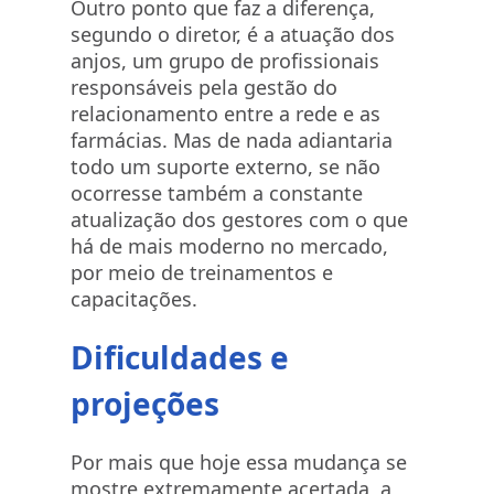
Outro ponto que faz a diferença,
segundo o diretor, é a atuação dos
anjos, um grupo de profissionais
responsáveis pela gestão do
relacionamento entre a rede e as
farmácias. Mas de nada adiantaria
todo um suporte externo, se não
ocorresse também a constante
atualização dos gestores com o que
há de mais moderno no mercado,
por meio de treinamentos e
capacitações.
Dificuldades e
projeções
Por mais que hoje essa mudança se
mostre extremamente acertada, a