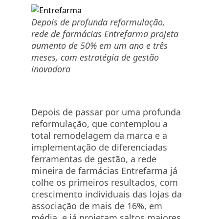
Depois de profunda reformulação,
rede de farmácias Entrefarma projeta
aumento de 50% em um ano e três
meses, com estratégia de gestão
inovadora
Depois de passar por uma profunda
reformulação, que contemplou a
total remodelagem da marca e a
implementação de diferenciadas
ferramentas de gestão, a rede
mineira de farmácias Entrefarma já
colhe os primeiros resultados, com
crescimento individuais das lojas da
associação de mais de 16%, em
média, e já projetam saltos maiores,