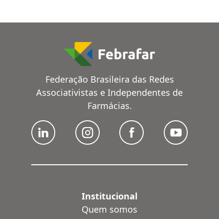
Federação Brasileira das Redes
Associativistas e Independentes de
Farmácias.
Institucional
Quem somos