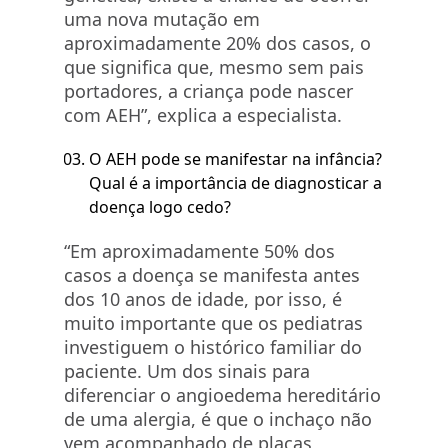
uma nova mutação em
aproximadamente 20% dos casos, o
que significa que, mesmo sem pais
portadores, a criança pode nascer
com AEH”, explica a especialista.
O AEH pode se manifestar na infância?
Qual é a importância de diagnosticar a
doença logo cedo?
“Em aproximadamente 50% dos
casos a doença se manifesta antes
dos 10 anos de idade, por isso, é
muito importante que os pediatras
investiguem o histórico familiar do
paciente. Um dos sinais para
diferenciar o angioedema hereditário
de uma alergia, é que o inchaço não
vem acompanhado de placas