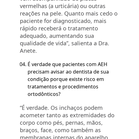
vermelhas (a urticária) ou outras
reações na pele. Quanto mais cedo o
paciente for diagnosticado, mais
rápido receberá o tratamento
adequado, aumentando sua
qualidade de vida”, salienta a Dra.
Anete.
É verdade que pacientes com AEH
precisam avisar ao dentista de sua
condição porque existe risco em
tratamentos e procedimentos
ortodônticos?
“É verdade. Os inchaços podem
acometer tanto as extremidades do
corpo como pés, pernas, mãos,
braços, face, como também as
membranas internas do aparelho