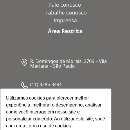
Fale conosco
Trabalhe conosco
Imprensa
Área Restrita
R. Domingos de Morais, 2709 – Vila
Mariana – São Paulo
(11) 3285-3494
Utilizamos cookies para oferecer melhor
experiência, melhorar o desempenho, analisar
CNPJ: 05.341.062/0001-80
como você interage em nosso site e
personalizar conteúdo. Ao utilizar este site, você
concorda com o uso de cookies.