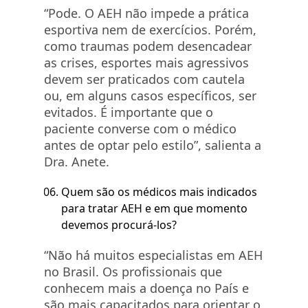
“Pode. O AEH não impede a prática
esportiva nem de exercícios. Porém,
como traumas podem desencadear
as crises, esportes mais agressivos
devem ser praticados com cautela
ou, em alguns casos específicos, ser
evitados. É importante que o
paciente converse com o médico
antes de optar pelo estilo”, salienta a
Dra. Anete.
Quem são os médicos mais indicados
para tratar AEH e em que momento
devemos procurá-los?
“Não há muitos especialistas em AEH
no Brasil. Os profissionais que
conhecem mais a doença no País e
são mais capacitados para orientar o