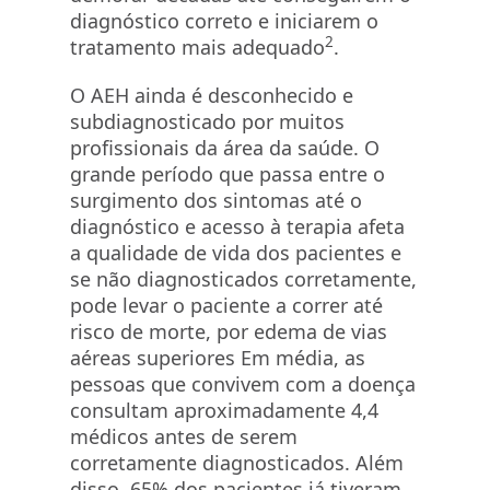
diagnóstico correto e iniciarem o
2
tratamento mais adequado
.
O AEH ainda é desconhecido e
subdiagnosticado por muitos
profissionais da área da saúde. O
grande período que passa entre o
surgimento dos sintomas até o
diagnóstico e acesso à terapia afeta
a qualidade de vida dos pacientes e
se não diagnosticados corretamente,
pode levar o paciente a correr até
risco de morte, por edema de vias
aéreas superiores Em média, as
pessoas que convivem com a doença
consultam aproximadamente 4,4
médicos antes de serem
corretamente diagnosticados. Além
disso, 65% dos pacientes já tiveram