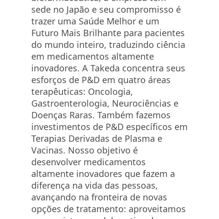
sede no Japão e seu compromisso é
trazer uma Saúde Melhor e um
Futuro Mais Brilhante para pacientes
do mundo inteiro, traduzindo ciência
em medicamentos altamente
inovadores. A Takeda concentra seus
esforços de P&D em quatro áreas
terapêuticas: Oncologia,
Gastroenterologia, Neurociências e
Doenças Raras. Também fazemos
investimentos de P&D específicos em
Terapias Derivadas de Plasma e
Vacinas. Nosso objetivo é
desenvolver medicamentos
altamente inovadores que fazem a
diferença na vida das pessoas,
avançando na fronteira de novas
opções de tratamento: aproveitamos