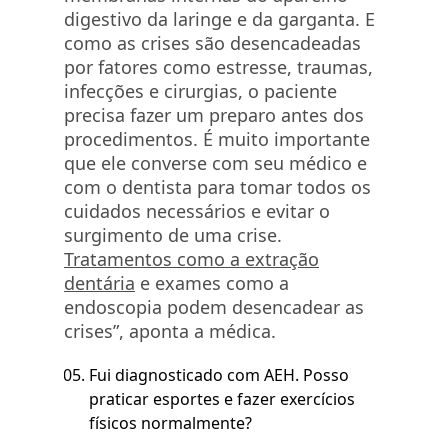
digestivo da laringe e da garganta. E
como as crises são desencadeadas
por fatores como estresse, traumas,
infecções e cirurgias, o paciente
precisa fazer um preparo antes dos
procedimentos. É muito importante
que ele converse com seu médico e
com o dentista para tomar todos os
cuidados necessários e evitar o
surgimento de uma crise.
Tratamentos como a extração
dentária
e exames como a
endoscopia podem desencadear as
crises”, aponta a médica.
Fui diagnosticado com AEH. Posso
praticar esportes e fazer exercícios
físicos normalmente?