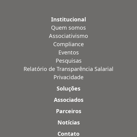
Institucional
Quem somos
Associativismo
Compliance
Eventos
Pesquisas
Relatório de Transparência Salarial
Privacidade
Soluções
Associados
Parceiros
Notícias
Contato