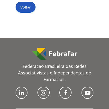
Voltar
Federação Brasileira das Redes
Associativistas e Independentes de
Farmácias.