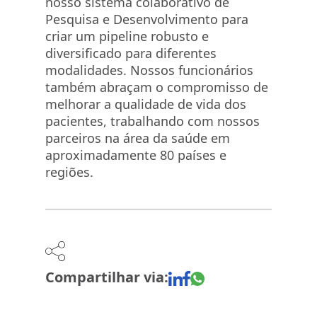
nosso sistema colaborativo de
Pesquisa e Desenvolvimento para
criar um pipeline robusto e
diversificado para diferentes
modalidades. Nossos funcionários
também abraçam o compromisso de
melhorar a qualidade de vida dos
pacientes, trabalhando com nossos
parceiros na área da saúde em
aproximadamente 80 países e
regiões.
Compartilhar via: