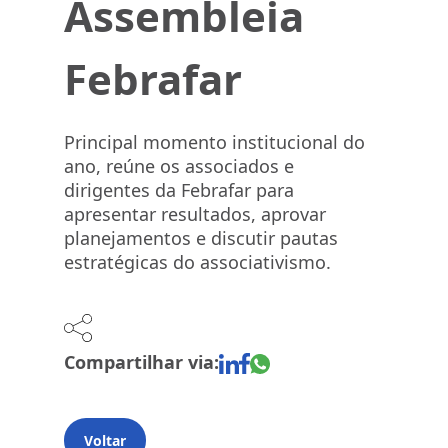
Assembleia
Febrafar
Principal momento institucional do
ano, reúne os associados e
dirigentes da Febrafar para
apresentar resultados, aprovar
planejamentos e discutir pautas
estratégicas do associativismo.
Compartilhar via:
Voltar