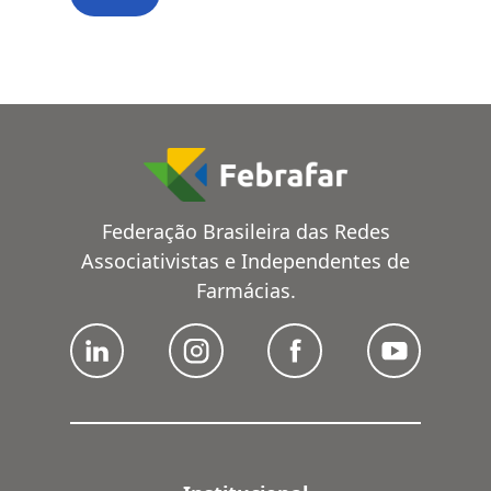
Federação Brasileira das Redes
Associativistas e Independentes de
Farmácias.