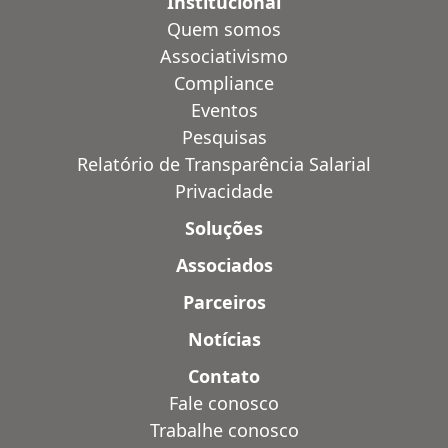
Institucional
Quem somos
Associativismo
Compliance
Eventos
Pesquisas
Relatório de Transparência Salarial
Privacidade
Soluções
Associados
Parceiros
Notícias
Contato
Fale conosco
Trabalhe conosco