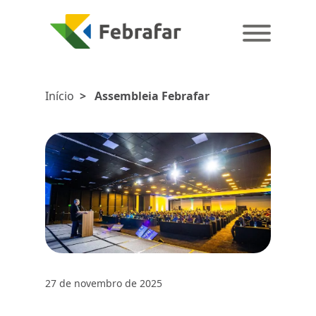
Início
>
Assembleia Febrafar
27 de novembro de 2025