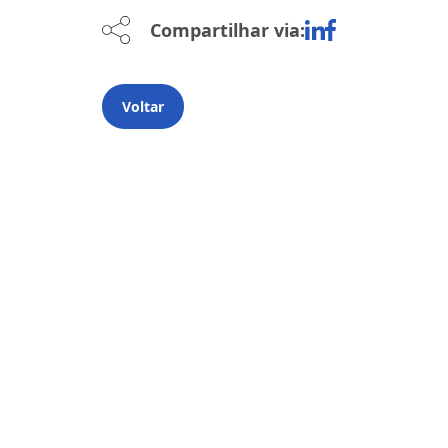
Compartilhar via:
Voltar