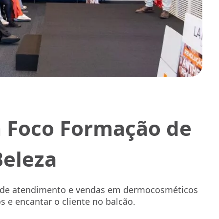
 Foco Formação de
Beleza
as de atendimento e vendas em dermocosméticos
s e encantar o cliente no balcão.