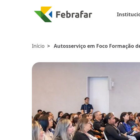
Instituci
Início
>
Autosserviço em Foco Formação de