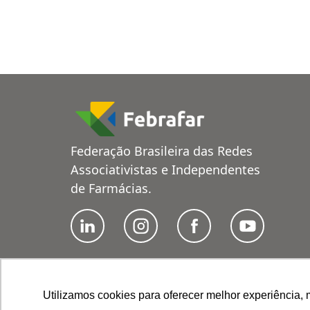
Federação Brasileira das Redes
Associativistas e Independentes
de Farmácias.
Utilizamos cookies para oferecer melhor experiência, 