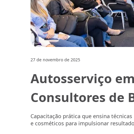
27 de novembro de 2025
Autosserviço em
Consultores de 
Capacitação prática que ensina técnic
e cosméticos para impulsionar resultado