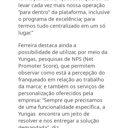
levar cada vez mais nossa operação
“para dentro” da plataforma, inclusive
o programa de excelência; para
termos tudo centralizado em um só
lugar.”
Ferreira destaca ainda a
possibilidade de utilizar, por meio da
Yungas, pesquisas de NPS (Net
Promoter Score), que permitem
observar como está a percepção do
franqueado em relação ao trabalho
da marca; e também os serviços de
personalização oferecidos pela
empresa: “Sempre que precisamos
de uma funcionalidade específica, a
Yungas encontra um jeito de
resolver e nos entregar a solução
demandada”, diz.