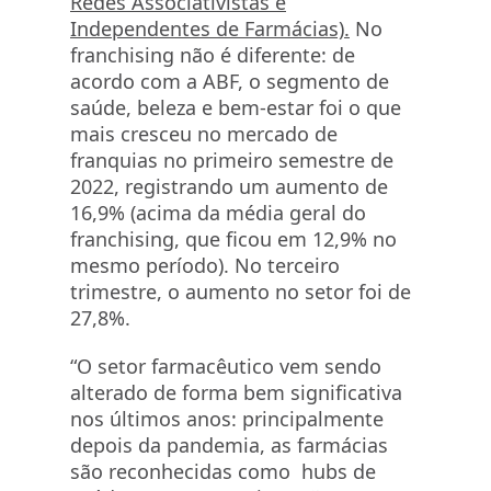
Redes Associativistas e
Independentes de Farmácias).
No
franchising não é diferente: de
acordo com a ABF, o segmento de
saúde, beleza e bem-estar foi o que
mais cresceu no mercado de
franquias no primeiro semestre de
2022, registrando um aumento de
16,9% (acima da média geral do
franchising, que ficou em 12,9% no
mesmo período). No terceiro
trimestre, o aumento no setor foi de
27,8%.
“O setor farmacêutico vem sendo
alterado de forma bem significativa
nos últimos anos: principalmente
depois da pandemia, as farmácias
são reconhecidas como hubs de