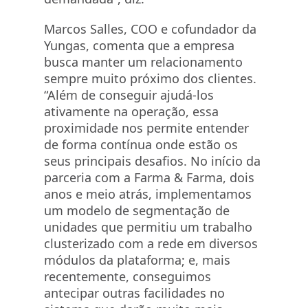
Marcos Salles, COO e cofundador da
Yungas, comenta que a empresa
busca manter um relacionamento
sempre muito próximo dos clientes.
“Além de conseguir ajudá-los
ativamente na operação, essa
proximidade nos permite entender
de forma contínua onde estão os
seus principais desafios. No início da
parceria com a Farma & Farma, dois
anos e meio atrás, implementamos
um modelo de segmentação de
unidades que permitiu um trabalho
clusterizado com a rede em diversos
módulos da plataforma; e, mais
recentemente, conseguimos
antecipar outras facilidades no