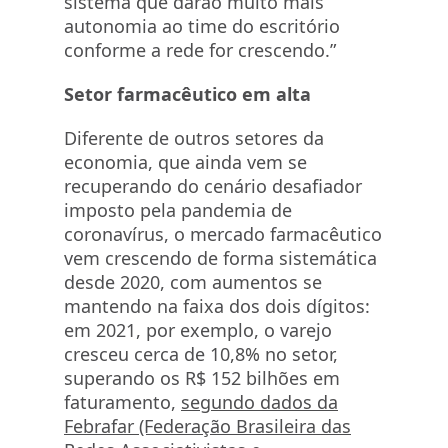
sistema que darão muito mais
autonomia ao time do escritório
conforme a rede for crescendo.”
Setor farmacêutico em alta
Diferente de outros setores da
economia, que ainda vem se
recuperando do cenário desafiador
imposto pela pandemia de
coronavírus, o mercado farmacêutico
vem crescendo de forma sistemática
desde 2020, com aumentos se
mantendo na faixa dos dois dígitos:
em 2021, por exemplo, o varejo
cresceu cerca de 10,8% no setor,
superando os R$ 152 bilhões em
faturamento,
segundo dados da
Febrafar (Federação Brasileira das