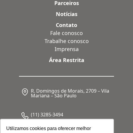
Parceiros
Notícias
Contato
Fale conosco
Trabalhe conosco
Imprensa
Área Restrita
R. Domingos de Morais, 2709 – Vila
Mariana – São Paulo
(11) 3285-3494
Utilizamos cookies para oferecer melhor