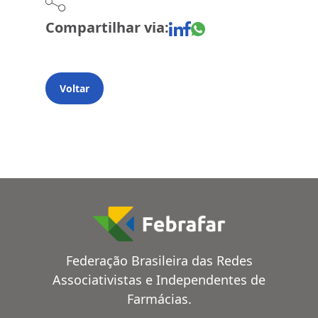
Compartilhar via:
Voltar
Federação Brasileira das Redes
Associativistas e Independentes de
Farmácias.