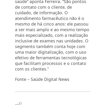
saúde” aponta Ferreira. “São pontos
de contato com o cliente, de
cuidado, de informação. O
atendimento farmacêutico não é o
mesmo de há cinco anos: ele passou
a ser mais amplo e ao mesmo tempo
mais especializado, com a realização
inclusive de exames nas unidades. O
segmento também conta hoje com
uma maior digitalização, com o uso
efetivo de ferramentas tecnológicas
que facilitam processos e o contato
com os clientes.”
Fonte – Saúde Digital News