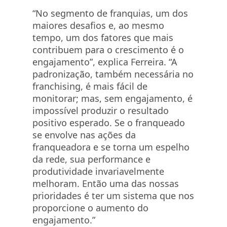
“No segmento de franquias, um dos
maiores desafios e, ao mesmo
tempo, um dos fatores que mais
contribuem para o crescimento é o
engajamento”, explica Ferreira. “A
padronização, também necessária no
franchising, é mais fácil de
monitorar; mas, sem engajamento, é
impossível produzir o resultado
positivo esperado. Se o franqueado
se envolve nas ações da
franqueadora e se torna um espelho
da rede, sua performance e
produtividade invariavelmente
melhoram. Então uma das nossas
prioridades é ter um sistema que nos
proporcione o aumento do
engajamento.”