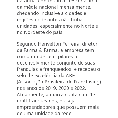
Catarina, continuou a crescer acima
da média nacional mensalmente,
chegando inclusive a cidades e
regiões onde antes não tinha
unidades, especialmente no Norte e
no Nordeste do país.
Segundo Herivelton Ferreira,
diretor
da Farma & Farma,
a empresa tem
como um de seus pilares o
desenvolvimento conjunto de suas
franquias e franqueados, e recebeu o
selo de excelência da ABF
(Associação Brasileira de Franchising)
nos anos de 2019, 2020 e 2022.
Atualmente, a marca conta com 17
multifranqueados, ou seja,
empreendedores que possuem mais
de uma unidade da rede.