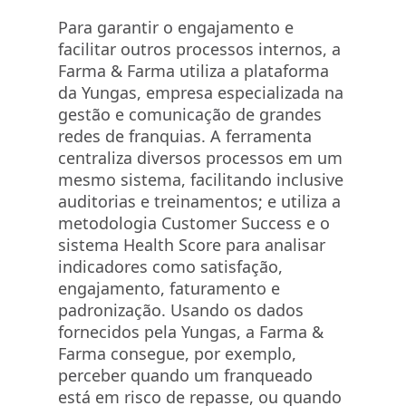
Para garantir o engajamento e
facilitar outros processos internos, a
Farma & Farma utiliza a plataforma
da Yungas, empresa especializada na
gestão e comunicação de grandes
redes de franquias. A ferramenta
centraliza diversos processos em um
mesmo sistema, facilitando inclusive
auditorias e treinamentos; e utiliza a
metodologia Customer Success e o
sistema Health Score para analisar
indicadores como satisfação,
engajamento, faturamento e
padronização. Usando os dados
fornecidos pela Yungas, a Farma &
Farma consegue, por exemplo,
perceber quando um franqueado
está em risco de repasse, ou quando