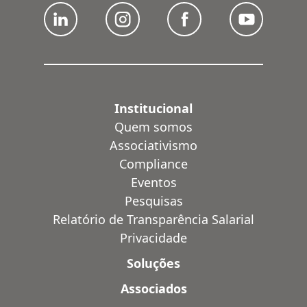
Institucional
Quem somos
Associativismo
Compliance
Eventos
Pesquisas
Relatório de Transparência Salarial
Privacidade
Soluções
Associados