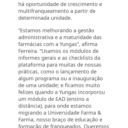
há oportunidade de crescimento e
multifranqueamento a partir de
determinada unidade.
“Estamos melhorando a gestão
administrativa e a maturidade das
farmácias com a Yungas”, afirma
Ferreira. “Usamos os módulos de
informes gerais e as checklists da
plataforma para muitas de nossas
práticas, como o lançamento de
algum programa ou a inauguração
de uma unidade; e ficamos muito
felizes quando a Yungas incorporou
um módulo de EAD (ensino a
distância), para onde estamos
migrando a Universidade Farma &
Farma, nosso braço de educação e
formação de franqueados. Queremos