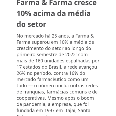
Farma & Farma cresce
10% acima da média
do setor
No mercado há 25 anos, a Farma &
Farma superou em 10% a média de
crescimento do setor ao longo do
primeiro semestre de 2022: com
mais de 160 unidades espalhadas por
17 estados do Brasil, a rede avançou
26% no período, contra 16% do
mercado farmacêutico como um
todo — o número inclui outras redes
de franquias, farmácias comuns e de
cooperativas. Mesmo após o boom
da pandemia, a empresa, que foi
fundada em 1997 em Itajaí, Santa