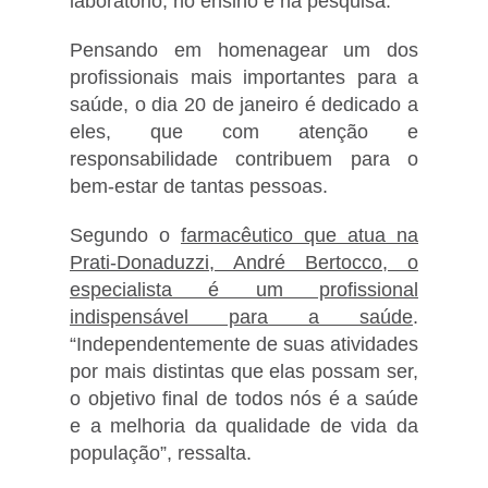
laboratório, no ensino e na pesquisa.
Pensando em homenagear um dos
profissionais mais importantes para a
saúde, o dia 20 de janeiro é dedicado a
eles, que com atenção e
responsabilidade contribuem para o
bem-estar de tantas pessoas.
Segundo o
farmacêutico que atua na
Prati-Donaduzzi, André Bertocco, o
especialista é um profissional
indispensável para a saúde
.
“Independentemente de suas atividades
por mais distintas que elas possam ser,
o objetivo final de todos nós é a saúde
e a melhoria da qualidade de vida da
população”, ressalta.