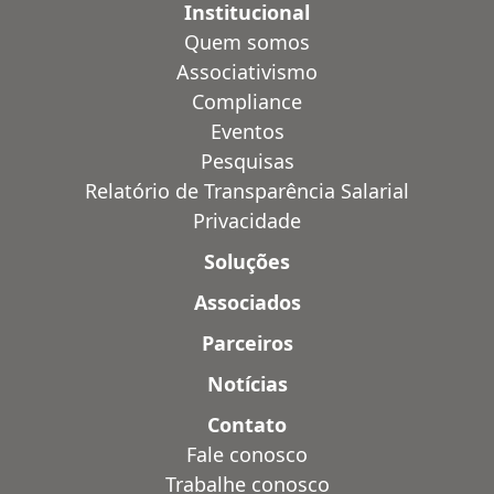
Institucional
Quem somos
Associativismo
Compliance
Eventos
Pesquisas
Relatório de Transparência Salarial
Privacidade
Soluções
Associados
Parceiros
Notícias
Contato
Fale conosco
Trabalhe conosco