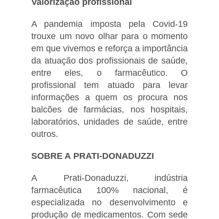
Valorização profissional
A pandemia imposta pela Covid-19
trouxe um novo olhar para o momento
em que vivemos e reforça a importância
da atuação dos profissionais de saúde,
entre eles, o farmacêutico. O
profissional tem atuado para levar
informações a quem os procura nos
balcões de farmácias, nos hospitais,
laboratórios, unidades de saúde, entre
outros.
SOBRE A PRATI-DONADUZZI
A Prati-Donaduzzi, indústria
farmacêutica 100% nacional, é
especializada no desenvolvimento e
produção de medicamentos. Com sede