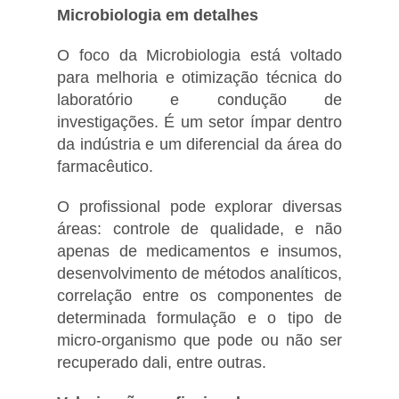
Microbiologia em detalhes
O foco da Microbiologia está voltado
para melhoria e otimização técnica do
laboratório e condução de
investigações. É um setor ímpar dentro
da indústria e um diferencial da área do
farmacêutico.
O profissional pode explorar diversas
áreas: controle de qualidade, e não
apenas de medicamentos e insumos,
desenvolvimento de métodos analíticos,
correlação entre os componentes de
determinada formulação e o tipo de
micro-organismo que pode ou não ser
recuperado dali, entre outras.