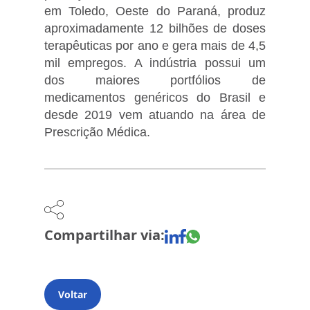
em Toledo, Oeste do Paraná, produz
aproximadamente 12 bilhões de doses
terapêuticas por ano e gera mais de 4,5
mil empregos. A indústria possui um
dos maiores portfólios de
medicamentos genéricos do Brasil e
desde 2019 vem atuando na área de
Prescrição Médica.
Compartilhar via:
Voltar