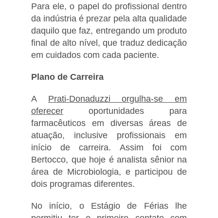
Para ele, o papel do profissional dentro
da indústria é prezar pela alta qualidade
daquilo que faz, entregando um produto
final de alto nível, que traduz dedicação
em cuidados com cada paciente.
Plano de Carreira
A
Prati-Donaduzzi orgulha-se em
oferecer
oportunidades para
farmacêuticos em diversas áreas de
atuação, inclusive profissionais em
início de carreira. Assim foi com
Bertocco, que hoje é analista sênior na
área de Microbiologia, e participou de
dois programas diferentes.
No início, o Estágio de Férias lhe
permitiu ter o primeiro contato com