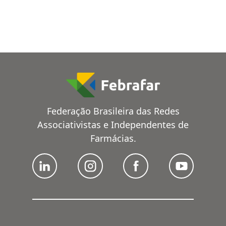
Federação Brasileira das Redes
Associativistas e Independentes de
Farmácias.