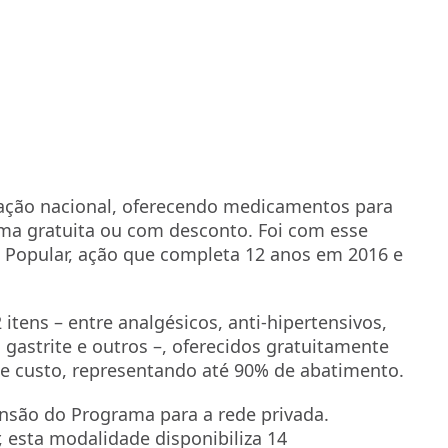
lação nacional, oferecendo medicamentos para
ma gratuita ou com desconto. Foi com esse
 Popular, ação que completa 12 anos em 2016 e
itens – entre analgésicos, anti-hipertensivos,
gastrite e outros –, oferecidos gratuitamente
de custo, representando até 90% de abatimento.
nsão do Programa para a rede privada.
esta modalidade disponibiliza 14