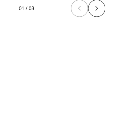
01
/
03