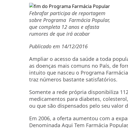
Febrafar participa de reportagem
sobre Programa Farmácia Popular,
que completa 12 anos e afasta
rumores de que irá acabar
Publicado em 14/12/2016
Ampliar o acesso da saúde a toda popu
as doenças mais comuns no País, de for
intuito que nasceu o Programa Farmácia
traz números bastante satisfatórios.
Somente a rede própria disponibiliza 112 
medicamentos para diabetes, colesterol, 
ou que são dispensados pelo seu valor 
Em 2006, a oferta aumentou com a expa
Denominada Aqui Tem Farmácia Popular, 