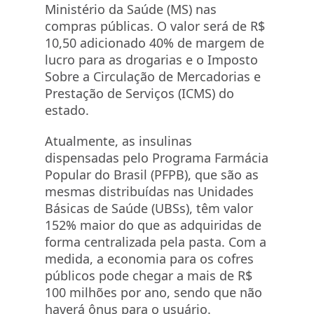
Ministério da Saúde (MS) nas
compras públicas. O valor será de R$
10,50 adicionado 40% de margem de
lucro para as drogarias e o Imposto
Sobre a Circulação de Mercadorias e
Prestação de Serviços (ICMS) do
estado.
Atualmente, as insulinas
dispensadas pelo Programa Farmácia
Popular do Brasil (PFPB), que são as
mesmas distribuídas nas Unidades
Básicas de Saúde (UBSs), têm valor
152% maior do que as adquiridas de
forma centralizada pela pasta. Com a
medida, a economia para os cofres
públicos pode chegar a mais de R$
100 milhões por ano, sendo que não
haverá ônus para o usuário.