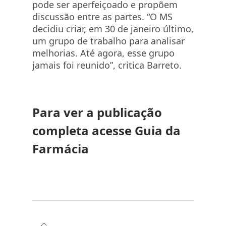
pode ser aperfeiçoado e propõem
discussão entre as partes. “O MS
decidiu criar, em 30 de janeiro último,
um grupo de trabalho para analisar
melhorias. Até agora, esse grupo
jamais foi reunido”, critica Barreto.
Para ver a publicação
completa acesse Guia da
Farmácia