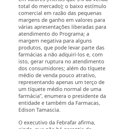
total do mercado); o baixo estímulo
comercial em razão das pequenas
margens de ganho em valores para
várias apresentações liberadas para
atendimento do Programa; a
margem negativa para alguns
produtos, que pode levar parte das
farmácias a não adquiri-los e, com
isto, gerar ruptura no atendimento
dos consumidores; além do tíquete
médio de venda pouco atrativo,
representando apenas um terço de
um tíquete médio normal de uma
farmácia”, enumera o presidente da
entidade e também da Farmacas,
Edison Tamascia.
O executivo da Febrafar afirma,