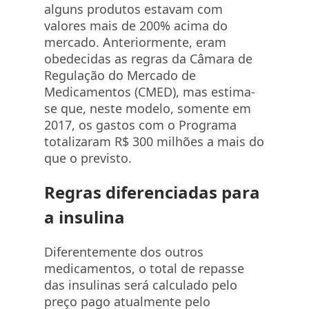
alguns produtos estavam com
valores mais de 200% acima do
mercado. Anteriormente, eram
obedecidas as regras da Câmara de
Regulação do Mercado de
Medicamentos (CMED), mas estima-
se que, neste modelo, somente em
2017, os gastos com o Programa
totalizaram R$ 300 milhões a mais do
que o previsto.
Regras diferenciadas para
a insulina
Diferentemente dos outros
medicamentos, o total de repasse
das insulinas será calculado pelo
preço pago atualmente pelo