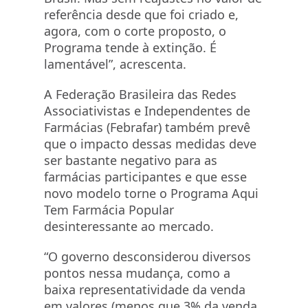
referência desde que foi criado e,
agora, com o corte proposto, o
Programa tende à extinção. É
lamentável”, acrescenta.
A Federação Brasileira das Redes
Associativistas e Independentes de
Farmácias (Febrafar) também prevê
que o impacto dessas medidas deve
ser bastante negativo para as
farmácias participantes e que esse
novo modelo torne o Programa Aqui
Tem Farmácia Popular
desinteressante ao mercado.
“O governo desconsiderou diversos
pontos nessa mudança, como a
baixa representatividade da venda
em valores (menos que 3% da venda