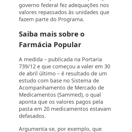
governo federal fez adequações nos
valores repassados às unidades que
fazem parte do Programa.
Saiba mais sobre o
Farmácia Popular
A medida – publicada na Portaria
739/12 e que começou a valer em 30
de abril último – é resultado de um
estudo com base no Sistema de
Acompanhamento de Mercado de
Medicamentos (Sammed), o qual
aponta que os valores pagos pela
pasta em 20 medicamentos estavam
defasados.
Argumenta-se, por exemplo, que