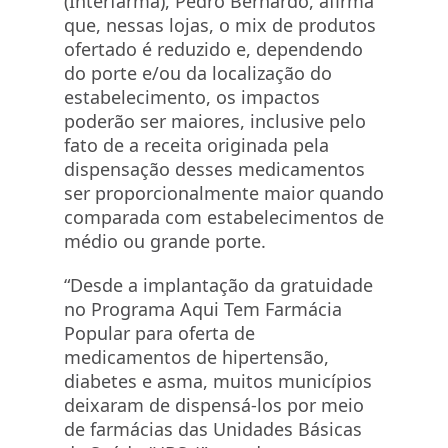
(Interfarma), Pedro Bernardo, afirma
que, nessas lojas, o mix de produtos
ofertado é reduzido e, dependendo
do porte e/ou da localização do
estabelecimento, os impactos
poderão ser maiores, inclusive pelo
fato de a receita originada pela
dispensação desses medicamentos
ser proporcionalmente maior quando
comparada com estabelecimentos de
médio ou grande porte.
“Desde a implantação da gratuidade
no Programa Aqui Tem Farmácia
Popular para oferta de
medicamentos de hipertensão,
diabetes e asma, muitos municípios
deixaram de dispensá-los por meio
de farmácias das Unidades Básicas