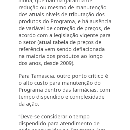
ainda, que não há garantia de
redução ou mesmo de manutenção
dos atuais níveis de tributação dos
produtos do Programa, e há ausência
de variável de correção de preços, de
acordo com a legislação vigente para
o setor (atual tabela de preços de
referência vem sendo deflacionada
na maioria dos produtos ao longo
dos anos, desde 2009).
Para Tamascia, outro ponto crítico é
o alto custo para manutenção do
Programa dentro das farmácias, com
tempo dispendido e complexidade
da ação.
“Deve-se considerar o tempo
dispendido para atendimento de