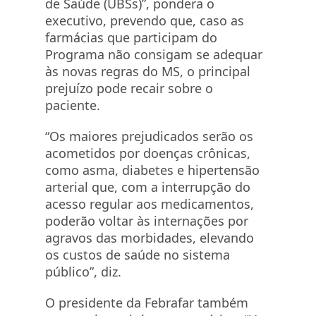
de Saúde (UBSs)”, pondera o
executivo, prevendo que, caso as
farmácias que participam do
Programa não consigam se adequar
às novas regras do MS, o principal
prejuízo pode recair sobre o
paciente.
“Os maiores prejudicados serão os
acometidos por doenças crônicas,
como asma, diabetes e hipertensão
arterial que, com a interrupção do
acesso regular aos medicamentos,
poderão voltar às internações por
agravos das morbidades, elevando
os custos de saúde no sistema
público”, diz.
O presidente da Febrafar também