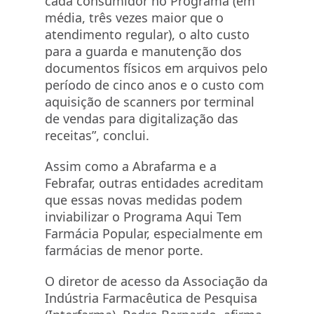
cada consumidor no Programa (em
média, três vezes maior que o
atendimento regular), o alto custo
para a guarda e manutenção dos
documentos físicos em arquivos pelo
período de cinco anos e o custo com
aquisição de scanners por terminal
de vendas para digitalização das
receitas”, conclui.
Assim como a Abrafarma e a
Febrafar, outras entidades acreditam
que essas novas medidas podem
inviabilizar o Programa Aqui Tem
Farmácia Popular, especialmente em
farmácias de menor porte.
O diretor de acesso da Associação da
Indústria Farmacêutica de Pesquisa