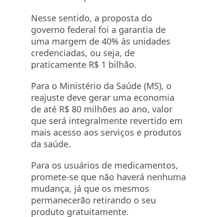
Nesse sentido, a proposta do
governo federal foi a garantia de
uma margem de 40% às unidades
credenciadas, ou seja, de
praticamente R$ 1 bilhão.
Para o Ministério da Saúde (MS), o
reajuste deve gerar uma economia
de até R$ 80 milhões ao ano, valor
que será integralmente revertido em
mais acesso aos serviços e produtos
da saúde.
Para os usuários de medicamentos,
promete-se que não haverá nenhuma
mudança, já que os mesmos
permanecerão retirando o seu
produto gratuitamente.