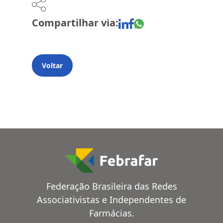
Compartilhar via:
Voltar
Federação Brasileira das Redes
Associativistas e Independentes de
Farmácias.