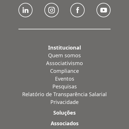
Institucional
Quem somos
Associativismo
Compliance
Eventos
Pesquisas
Relatório de Transparência Salarial
Privacidade
Soluções
Associados