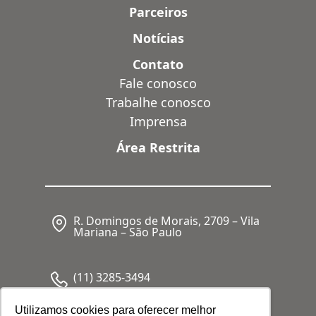
Parceiros
Notícias
Contato
Fale conosco
Trabalhe conosco
Imprensa
Área Restrita
R. Domingos de Morais, 2709 – Vila
Mariana – São Paulo
(11) 3285-3494
Utilizamos cookies para oferecer melhor