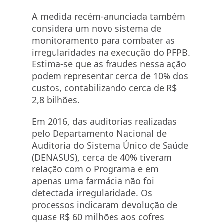
A medida recém-anunciada também
considera um novo sistema de
monitoramento para combater as
irregularidades na execução do PFPB.
Estima-se que as fraudes nessa ação
podem representar cerca de 10% dos
custos, contabilizando cerca de R$
2,8 bilhões.
Em 2016, das auditorias realizadas
pelo Departamento Nacional de
Auditoria do Sistema Único de Saúde
(DENASUS), cerca de 40% tiveram
relação com o Programa e em
apenas uma farmácia não foi
detectada irregularidade. Os
processos indicaram devolução de
quase R$ 60 milhões aos cofres