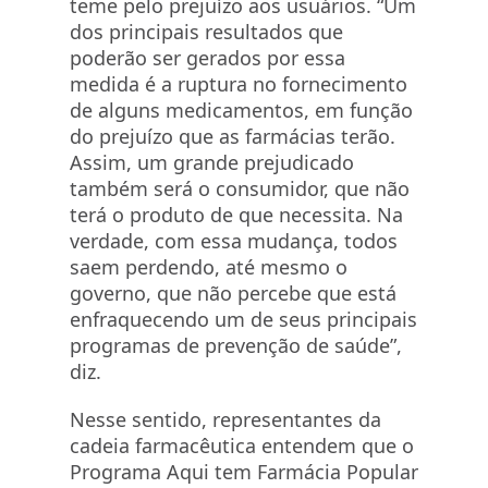
teme pelo prejuízo aos usuários. “Um
dos principais resultados que
poderão ser gerados por essa
medida é a ruptura no fornecimento
de alguns medicamentos, em função
do prejuízo que as farmácias terão.
Assim, um grande prejudicado
também será o consumidor, que não
terá o produto de que necessita. Na
verdade, com essa mudança, todos
saem perdendo, até mesmo o
governo, que não percebe que está
enfraquecendo um de seus principais
programas de prevenção de saúde”,
diz.
Nesse sentido, representantes da
cadeia farmacêutica entendem que o
Programa Aqui tem Farmácia Popular