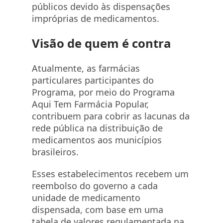
públicos devido às dispensações
impróprias de medicamentos.
Visão de quem é contra
Atualmente, as farmácias
particulares participantes do
Programa, por meio do Programa
Aqui Tem Farmácia Popular,
contribuem para cobrir as lacunas da
rede pública na distribuição de
medicamentos aos municípios
brasileiros.
Esses estabelecimentos recebem um
reembolso do governo a cada
unidade de medicamento
dispensada, com base em uma
tabela de valores regulamentada na