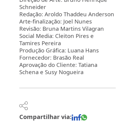
Schneider
Redação: Aroldo Thaddeu Anderson
Arte-finalização: Joel Nunes
Revisão: Bruna Martins Vilagran
Social Media: Cleiton Pires e
Tamires Pereira
Produção Gráfica: Luana Hans
Fornecedor: Brasão Real
Aprovação do Cliente: Tatiana
Schena e Susy Nogueira
Compartilhar via: