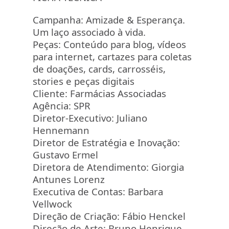
Campanha: Amizade & Esperança.
Um laço associado à vida.
Peças: Conteúdo para blog, vídeos
para internet, cartazes para coletas
de doações, cards, carrosséis,
stories e peças digitais
Cliente: Farmácias Associadas
Agência: SPR
Diretor-Executivo: Juliano
Hennemann
Diretor de Estratégia e Inovação:
Gustavo Ermel
Diretora de Atendimento: Giorgia
Antunes Lorenz
Executiva de Contas: Barbara
Vellwock
Direção de Criação: Fábio Henckel
Direção de Arte: Bruno Henrique