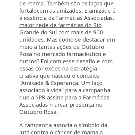
de mama. Também são os laços que
fortalecem as amizades. E amizade é
a essência da Farmácias Associadas,
maior rede de farmácias do Rio
Grande do Sul com mais de 900
unidades
. Mas como se destacar em
meio a tantas ações de Outubro
Rosa no mercado farmacêutico e
outros? Foi com esse desafio e com
essas conexões na estratégia
criativa que nasceu o conceito
“Amizade & Esperança. Um laço
associado à vida” para a campanha
que a SPR assina para a
Farmácias
Associadas
marcar presença no
Outubro Rosa.
A campanha associa o símbolo da
luta contra o câncer de mama a