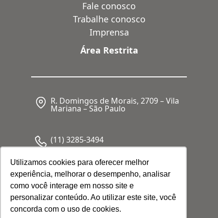
Fale conosco
Trabalhe conosco
Imprensa
Área Restrita
R. Domingos de Morais, 2709 – Vila
Mariana – São Paulo
(11) 3285-3494
Utilizamos cookies para oferecer melhor
experiência, melhorar o desempenho, analisar
CNPJ: 05.341.062/0001-80
como você interage em nosso site e
personalizar conteúdo. Ao utilizar este site, você
concorda com o uso de cookies.