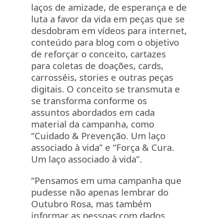
laços de amizade, de esperança e de
luta a favor da vida em peças que se
desdobram em vídeos para internet,
conteúdo para blog com o objetivo
de reforçar o conceito, cartazes
para coletas de doações, cards,
carrosséis, stories e outras peças
digitais. O conceito se transmuta e
se transforma conforme os
assuntos abordados em cada
material da campanha, como
“Cuidado & Prevenção. Um laço
associado à vida” e “Força & Cura.
Um laço associado à vida”.
“Pensamos em uma campanha que
pudesse não apenas lembrar do
Outubro Rosa, mas também
informar as pessoas com dados