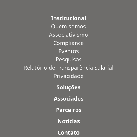
Institucional
Quem somos
Associativismo
Compliance
Eventos
Pesquisas
Relatório de Transparência Salarial
Privacidade
Soluções
Associados
Parceiros
Notícias
Contato