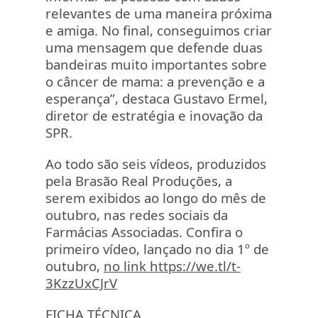
relevantes de uma maneira próxima
e amiga. No final, conseguimos criar
uma mensagem que defende duas
bandeiras muito importantes sobre
o câncer de mama: a prevenção e a
esperança”, destaca Gustavo Ermel,
diretor de estratégia e inovação da
SPR.
Ao todo são seis vídeos, produzidos
pela Brasão Real Produções, a
serem exibidos ao longo do mês de
outubro, nas redes sociais da
Farmácias Associadas. Confira o
primeiro vídeo, lançado no dia 1º de
outubro,
no link https://we.tl/t-
3KzzUxCJrV
FICHA TÉCNICA