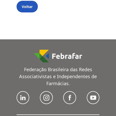
Voltar
Federação Brasileira das Redes
Associativistas e Independentes de
Farmácias.