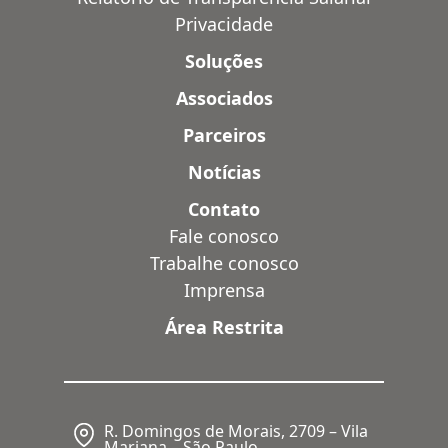
Privacidade
Soluções
Associados
Parceiros
Notícias
Contato
Fale conosco
Trabalhe conosco
Imprensa
Área Restrita
R. Domingos de Morais, 2709 – Vila
Mariana – São Paulo