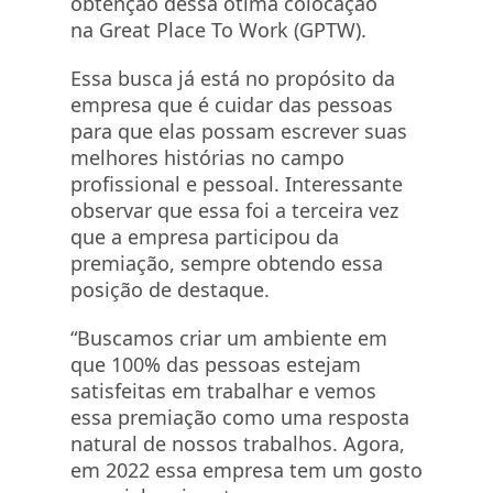
obtenção dessa ótima colocação
na
Great
Place
To
Work
(
GPTW
).
Essa busca já está no propósito da
empresa que é cuidar das pessoas
para que elas possam escrever suas
melhores histórias no campo
profissional e pessoal. Interessante
observar que essa foi a terceira vez
que a empresa participou da
premiação, sempre obtendo essa
posição de destaque.
“Buscamos criar um ambiente em
que 100% das pessoas estejam
satisfeitas em trabalhar e vemos
essa premiação como uma resposta
natural de nossos trabalhos. Agora,
em 2022 essa empresa tem um gosto