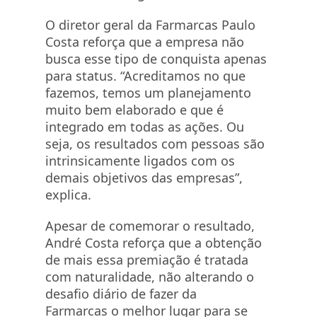
O diretor geral da
Farmarcas
Paulo
Costa reforça que a empresa não
busca esse tipo de conquista apenas
para status. “Acreditamos no que
fazemos, temos um planejamento
muito bem elaborado e que é
integrado em todas as ações. Ou
seja, os resultados com pessoas são
intrinsicamente ligados com os
demais objetivos das empresas”,
explica.
Apesar de comemorar o resultado,
André Costa reforça que a obtenção
de mais essa premiação é tratada
com naturalidade, não alterando o
desafio diário de fazer da
Farmarcas
o melhor lugar para se