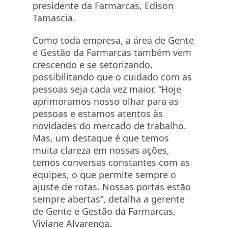
presidente da
Farmarcas
, Edison
Tamascia.
Como toda empresa, a área de Gente
e Gestão da
Farmarcas
também vem
crescendo e se setorizando,
possibilitando que o cuidado com as
pessoas seja cada vez maior. “Hoje
aprimoramos nosso olhar para as
pessoas e estamos atentos às
novidades do mercado de trabalho.
Mas, um destaque é que temos
muita clareza em nossas ações,
temos conversas constantes com as
equipes, o que permite sempre o
ajuste de rotas. Nossas portas estão
sempre abertas”, detalha a gerente
de Gente e Gestão da
Farmarcas
,
Viviane Alvarenga.