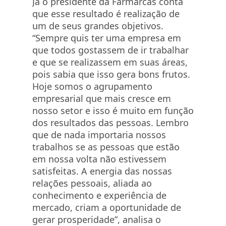
Já o presidente da
Farmarcas
conta
que esse resultado é realização de
um de seus grandes objetivos.
“Sempre quis ter uma empresa em
que todos gostassem de ir trabalhar
e que se realizassem em suas áreas,
pois sabia que isso gera bons frutos.
Hoje somos o agrupamento
empresarial que mais cresce em
nosso setor e isso é muito em função
dos resultados das pessoas. Lembro
que de nada importaria nossos
trabalhos se as pessoas que estão
em nossa volta não estivessem
satisfeitas. A energia das nossas
relações pessoais, aliada ao
conhecimento e experiência de
mercado, criam a oportunidade de
gerar prosperidade”, analisa o