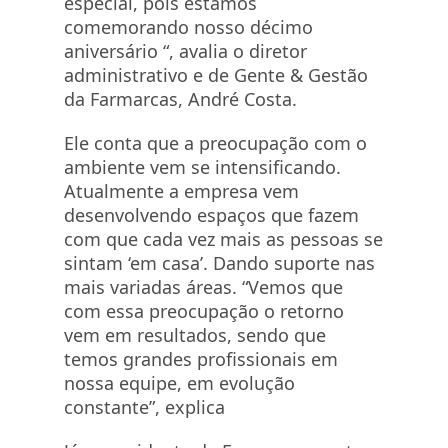
especial, pois estamos
comemorando nosso décimo
aniversário “, avalia o diretor
administrativo e de Gente & Gestão
da
Farmarcas
, André Costa.
Ele conta que a preocupação com o
ambiente vem se intensificando.
Atualmente a empresa vem
desenvolvendo espaços que fazem
com que cada vez mais as pessoas se
sintam ‘em casa’. Dando suporte nas
mais variadas áreas. “Vemos que
com essa preocupação o retorno
vem em resultados, sendo que
temos grandes profissionais em
nossa equipe, em evolução
constante”, explica