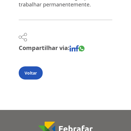
trabalhar permanentemente.
Compartilhar via:
Voltar