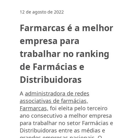
12 de agosto de 2022
Farmarcas é a melhor
empresa para
trabalhar no ranking
de Farmácias e
Distribuidoras
A
administradora de redes
associativas de farmácias,
Farmarcas,
foi eleita pelo terceiro
ano consecutivo a melhor empresa
para trabalhar no setor
Farm
ácias e
Distribuidoras entre as médias e
grandes empresas nacionais. O