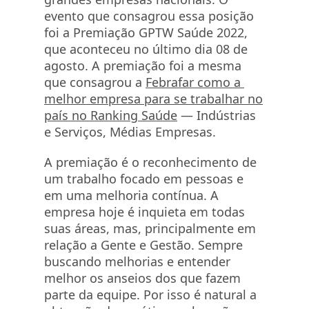
evento que consagrou essa posição
foi a Premiação
GPTW
Saúde 2022,
que aconteceu no último dia 08 de
agosto. A premiação foi a mesma
que consagrou a
Febrafar como a
melhor empresa para se trabalhar no
país no Ranking Saúde
— Indústrias
e Serviços, Médias Empresas.
A premiação é o reconhecimento de
um trabalho focado em pessoas e
em uma melhoria contínua. A
empresa hoje é inquieta em todas
suas áreas, mas, principalmente em
relação a Gente e Gestão. Sempre
buscando melhorias e entender
melhor os anseios dos que fazem
parte da equipe. Por isso é natural a