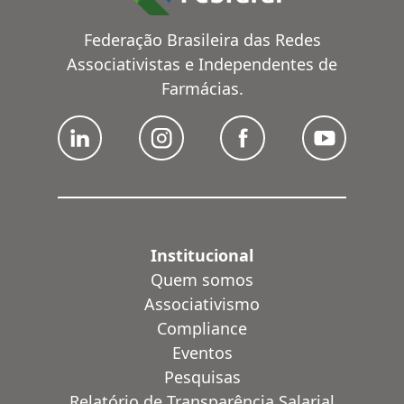
Federação Brasileira das Redes
Associativistas e Independentes de
Farmácias.
Institucional
Quem somos
Associativismo
Compliance
Eventos
Pesquisas
Relatório de Transparência Salarial