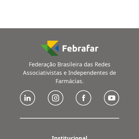
Federação Brasileira das Redes
Associativistas e Independentes de
Farmácias.
Institucional