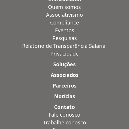
Quem somos
Associativismo
Compliance
Eventos
Pesquisas
Relatório de Transparência Salarial
Privacidade
Soluções
Associados
Parceiros
Notícias
Contato
Fale conosco
Trabalhe conosco