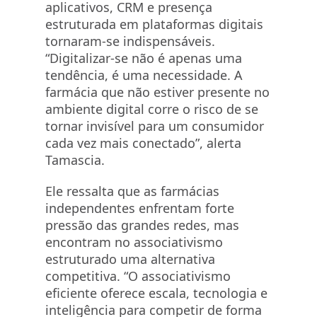
aplicativos, CRM e presença
estruturada em plataformas digitais
tornaram-se indispensáveis.
“Digitalizar-se não é apenas uma
tendência, é uma necessidade. A
farmácia que não estiver presente no
ambiente digital corre o risco de se
tornar invisível para um consumidor
cada vez mais conectado”, alerta
Tamascia.
Ele ressalta que as farmácias
independentes enfrentam forte
pressão das grandes redes, mas
encontram no associativismo
estruturado uma alternativa
competitiva. “O associativismo
eficiente oferece escala, tecnologia e
inteligência para competir de forma