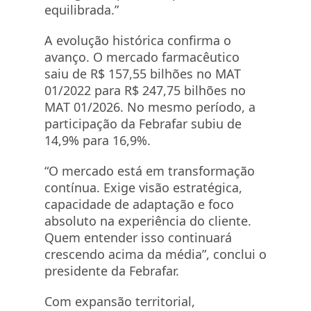
equilibrada.”
A evolução histórica confirma o
avanço. O mercado farmacêutico
saiu de R$ 157,55 bilhões no MAT
01/2022 para R$ 247,75 bilhões no
MAT 01/2026. No mesmo período, a
participação da Febrafar subiu de
14,9% para 16,9%.
“O mercado está em transformação
contínua. Exige visão estratégica,
capacidade de adaptação e foco
absoluto na experiência do cliente.
Quem entender isso continuará
crescendo acima da média”, conclui o
presidente da Febrafar.
Com expansão territorial,