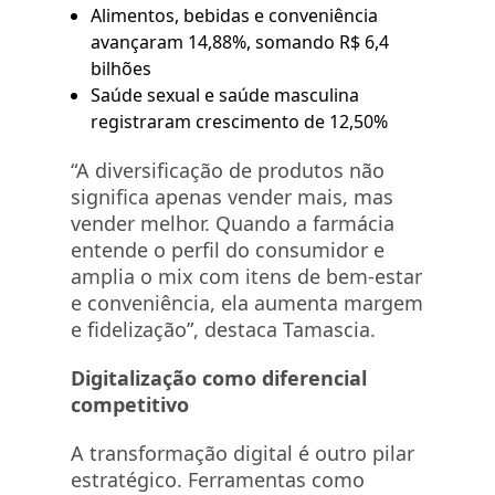
Alimentos, bebidas e conveniência
avançaram 14,88%, somando R$ 6,4
bilhões
Saúde sexual e saúde masculina
registraram crescimento de 12,50%
“A diversificação de produtos não
significa apenas vender mais, mas
vender melhor. Quando a farmácia
entende o perfil do consumidor e
amplia o mix com itens de bem-estar
e conveniência, ela aumenta margem
e fidelização”, destaca Tamascia.
Digitalização como diferencial
competitivo
A transformação digital é outro pilar
estratégico. Ferramentas como