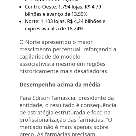
Centro-Oeste: 1.794 lojas, R$ 4,79
bilhões e avanço de 13,59%
Norte: 1.103 lojas, R$ 4,24 bilhões e
expressiva alta de 18,24%
O Norte apresentou o maior
crescimento percentual, reforçando a
capilaridade do modelo
associativista mesmo em regiões
historicamente mais desafiadoras.
Desempenho acima da média
Para Edison Tamascia, presidente da
entidade, o resultado é consequência
de estratégia estruturada e foco na
profissionalização das farmácias. “O
mercado não é mais apenas sobre
preço. As farmácias precisam