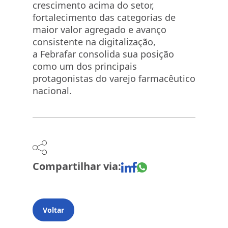
crescimento acima do setor,
fortalecimento das categorias de
maior valor agregado e avanço
consistente na digitalização,
a Febrafar consolida sua posição
como um dos principais
protagonistas do varejo farmacêutico
nacional.
Compartilhar via:
Voltar