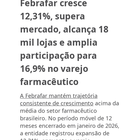
Febrafar cresce
12,31%, supera
mercado, alcança 18
mil lojas e amplia
participação para
16,9% no varejo
farmacêutico
A Febrafar mantém trajetória
consistente de crescimento
acima da
média do setor farmacêutico
brasileiro. No período móvel de 12
meses encerrado em janeiro de 2026,
a entidade registrou expansão de