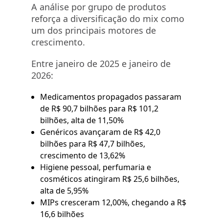
A análise por grupo de produtos
reforça a diversificação do mix como
um dos principais motores de
crescimento.
Entre janeiro de 2025 e janeiro de
2026:
Medicamentos propagados passaram
de R$ 90,7 bilhões para R$ 101,2
bilhões, alta de 11,50%
Genéricos avançaram de R$ 42,0
bilhões para R$ 47,7 bilhões,
crescimento de 13,62%
Higiene pessoal, perfumaria e
cosméticos atingiram R$ 25,6 bilhões,
alta de 5,95%
MIPs cresceram 12,00%, chegando a R$
16,6 bilhões