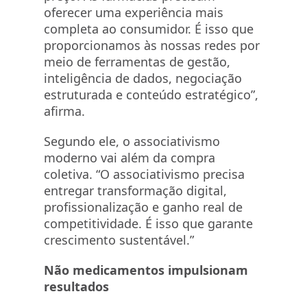
oferecer uma experiência mais
completa ao consumidor. É isso que
proporcionamos às nossas redes por
meio de ferramentas de gestão,
inteligência de dados, negociação
estruturada e conteúdo estratégico”,
afirma.
Segundo ele, o associativismo
moderno vai além da compra
coletiva. “O associativismo precisa
entregar transformação digital,
profissionalização e ganho real de
competitividade. É isso que garante
crescimento sustentável.”
Não medicamentos impulsionam
resultados