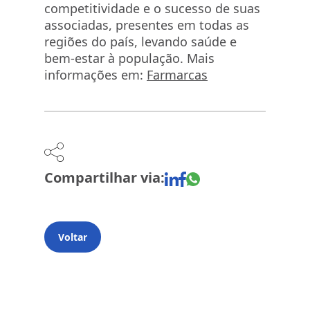
competitividade e o sucesso de suas
associadas, presentes em todas as
regiões do país, levando saúde e
bem-estar à população. Mais
informações em:
Farmarcas
Compartilhar via:
Voltar