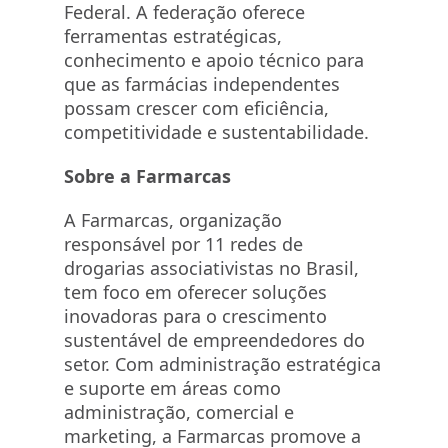
Federal. A federação oferece
ferramentas estratégicas,
conhecimento e apoio técnico para
que as farmácias independentes
possam crescer com eficiência,
competitividade e sustentabilidade.
Sobre a Farmarcas
A Farmarcas, organização
responsável por 11 redes de
drogarias associativistas no Brasil,
tem foco em oferecer soluções
inovadoras para o crescimento
sustentável de empreendedores do
setor. Com administração estratégica
e suporte em áreas como
administração, comercial e
marketing, a Farmarcas promove a