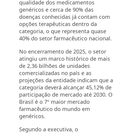
qualidade dos medicamentos
genéricos e cerca de 90% das
doenças conhecidas já contam com
opções terapêuticas dentro da
categoria, o que representa quase
40% do setor farmacêutico nacional.
No encerramento de 2025, o setor
atingiu um marco histórico de mais
de 2,36 bilhões de unidades
comercializadas no país e as
projeções da entidade indicam que a
categoria deverá alcançar 45,12% de
participação de mercado até 2030. O
Brasil é o 7º maior mercado
farmacêutico do mundo em
genéricos.
Segundo a executiva, o