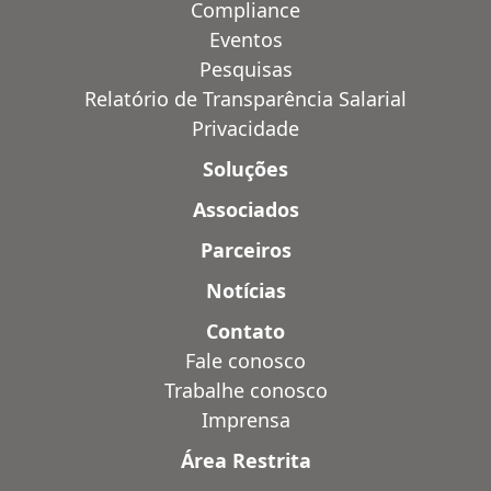
Compliance
Eventos
Pesquisas
Relatório de Transparência Salarial
Privacidade
Soluções
Associados
Parceiros
Notícias
Contato
Fale conosco
Trabalhe conosco
Imprensa
Área Restrita