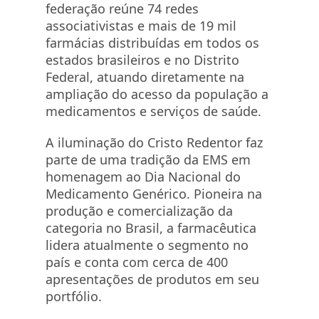
federação reúne 74 redes
associativistas e mais de 19 mil
farmácias distribuídas em todos os
estados brasileiros e no Distrito
Federal, atuando diretamente na
ampliação do acesso da população a
medicamentos e serviços de saúde.
A iluminação do Cristo Redentor faz
parte de uma tradição da EMS em
homenagem ao Dia Nacional do
Medicamento Genérico. Pioneira na
produção e comercialização da
categoria no Brasil, a farmacêutica
lidera atualmente o segmento no
país e conta com cerca de 400
apresentações de produtos em seu
portfólio.