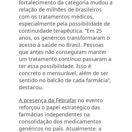
fortalecimento da categoria mudou a
relação de milhões de brasileiros
com os tratamentos médicos,
especialmente pela possibilidade de
continuidade terapêutica. “Em 25
anos, os genéricos transformaram o
acesso à saúde no Brasil. Pessoas
que antes não conseguiam manter
um tratamento contínuo passaram a
ter essa possibilidade. Isso é
concreto e mensurável, além de ser
sentido no balcão de cada farmácia”,
destacou.
A presença da Febrafar
no evento
reforçou o papel estratégico das
farmácias independentes na
consolidação dos medicamentos
genéricos no país. Atualmente, a