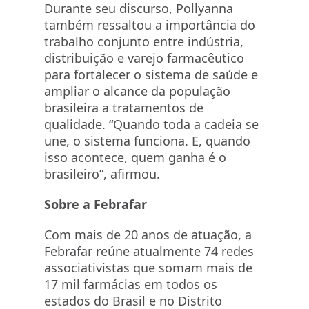
Durante seu discurso, Pollyanna
também ressaltou a importância do
trabalho conjunto entre indústria,
distribuição e varejo farmacêutico
para fortalecer o sistema de saúde e
ampliar o alcance da população
brasileira a tratamentos de
qualidade. “Quando toda a cadeia se
une, o sistema funciona. E, quando
isso acontece, quem ganha é o
brasileiro”, afirmou.
Sobre a Febrafar
Com mais de 20 anos de atuação, a
Febrafar reúne atualmente 74 redes
associativistas que somam mais de
17 mil farmácias em todos os
estados do Brasil e no Distrito