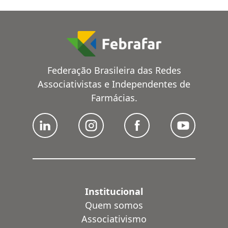
Federação Brasileira das Redes
Associativistas e Independentes de
Farmácias.
Institucional
Quem somos
Associativismo