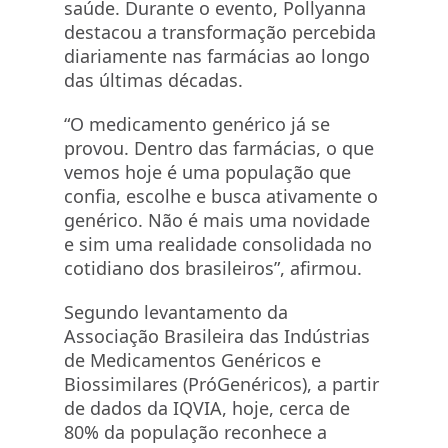
saúde. Durante o evento, Pollyanna
destacou a transformação percebida
diariamente nas farmácias ao longo
das últimas décadas.
“O medicamento genérico já se
provou. Dentro das farmácias, o que
vemos hoje é uma população que
confia, escolhe e busca ativamente o
genérico. Não é mais uma novidade
e sim uma realidade consolidada no
cotidiano dos brasileiros”, afirmou.
Segundo levantamento da
Associação Brasileira das Indústrias
de Medicamentos Genéricos e
Biossimilares (PróGenéricos), a partir
de dados da IQVIA, hoje, cerca de
80% da população reconhece a