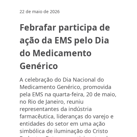
22 de maio de 2026
Febrafar participa de
ação da EMS pelo Dia
do Medicamento
Genérico
A celebração do Dia Nacional do
Medicamento Genérico, promovida
pela EMS na quarta-feira, 20 de maio,
no Rio de Janeiro, reuniu
representantes da indústria
farmacêutica, lideranças do varejo e
entidades do setor em uma ação
simbólica de iluminação do Cristo