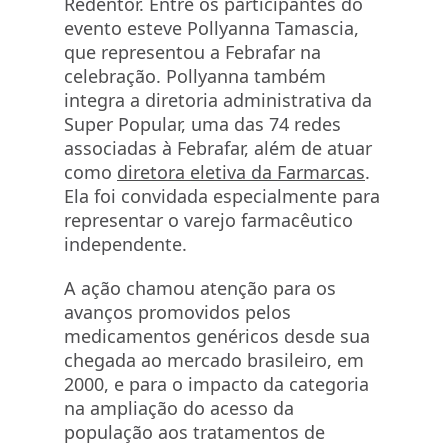
Redentor. Entre os participantes do
evento esteve Pollyanna Tamascia,
que representou a Febrafar na
celebração. Pollyanna também
integra a diretoria administrativa da
Super Popular, uma das 74 redes
associadas à Febrafar, além de atuar
como
diretora eletiva da Farmarcas
.
Ela foi convidada especialmente para
representar o varejo farmacêutico
independente.
A ação chamou atenção para os
avanços promovidos pelos
medicamentos genéricos desde sua
chegada ao mercado brasileiro, em
2000, e para o impacto da categoria
na ampliação do acesso da
população aos tratamentos de