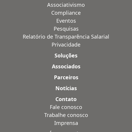
Associativismo
Compliance
Eventos
Pesquisas
Relatório de Transparência Salarial
Privacidade
Soluções
Associados
Parceiros
Notícias
Contato
Fale conosco
Trabalhe conosco
Imprensa