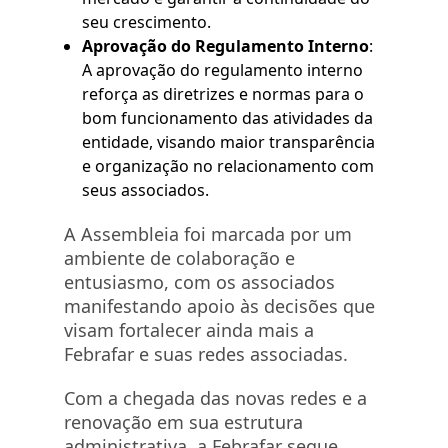
seu crescimento.
Aprovação do Regulamento Interno
:
A aprovação do regulamento interno
reforça as diretrizes e normas para o
bom funcionamento das atividades da
entidade, visando maior transparência
e organização no relacionamento com
seus associados.
A Assembleia foi marcada por um
ambiente de colaboração e
entusiasmo, com os associados
manifestando apoio às decisões que
visam fortalecer ainda mais a
Febrafar e suas redes associadas.
Com a chegada das novas redes e a
renovação em sua estrutura
administrativa, a Febrafar segue