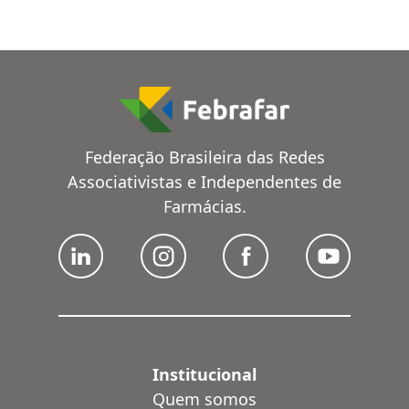
Federação Brasileira das Redes
Associativistas e Independentes de
Farmácias.
Institucional
Quem somos