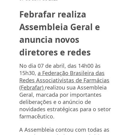
Febrafar realiza
Assembleia Geral e
anuncia novos
diretores e redes
No dia 07 de abril, das 14h00 às
15h30,
a Federação Brasileira das
Redes Associativistas de Farmácias
(Febrafar)
realizou sua Assembleia
Geral, marcada por importantes
deliberações e o anúncio de
novidades estratégicas para o setor
farmacêutico.
A Assembleia contou com todas as