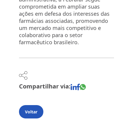
comprometida em ampliar suas
ações em defesa dos interesses das
farmácias associadas, promovendo
um mercado mais competitivo e
colaborativo para o setor
farmacêutico brasileiro.
Compartilhar via:
Voltar