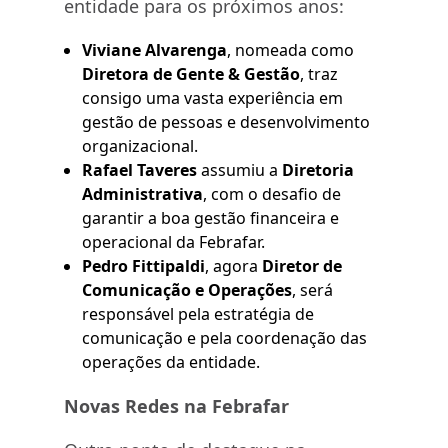
entidade para os próximos anos:
Viviane Alvarenga
, nomeada como
Diretora de Gente & Gestão
, traz
consigo uma vasta experiência em
gestão de pessoas e desenvolvimento
organizacional.
Rafael Taveres
assumiu a
Diretoria
Administrativa
, com o desafio de
garantir a boa gestão financeira e
operacional da Febrafar.
Pedro Fittipaldi
, agora
Diretor de
Comunicação e Operações
, será
responsável pela estratégia de
comunicação e pela coordenação das
operações da entidade.
Novas Redes na Febrafar