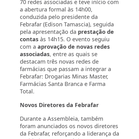
70 redes associadas e teve início com
a abertura formal às 14h00,
conduzida pelo presidente da
Febrafar (Edison Tamascia), seguida
pela apresentação da
prestação de
contas
às 14h15. O evento seguiu
com a
aprovação de novas redes
associadas
, entre as quais se
destacam três novas redes de
farmácias que passam a integrar a
Febrafar: Drogarias Minas Master,
Farmácias Santa Branca e Farma
Total.
Novos Diretores da Febrafar
Durante a Assembleia, também
foram anunciados os novos diretores
da Febrafar, reforçando a liderança da