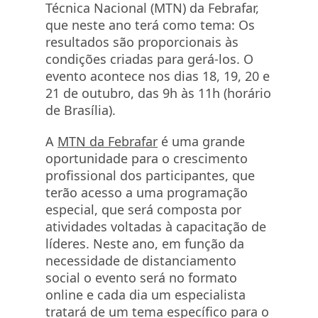
Técnica Nacional (MTN) da Febrafar,
que neste ano terá como tema: Os
resultados são proporcionais às
condições criadas para gerá-los. O
evento acontece nos dias 18, 19, 20 e
21 de outubro, das 9h às 11h (horário
de Brasília).
A
MTN da Febrafar
é uma grande
oportunidade para o crescimento
profissional dos participantes, que
terão acesso a uma programação
especial, que será composta por
atividades voltadas à capacitação de
líderes. Neste ano, em função da
necessidade de distanciamento
social o evento será no formato
online e cada dia um especialista
tratará de um tema específico para o