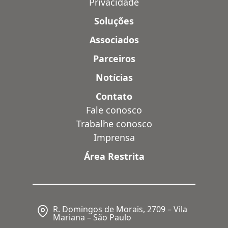
Privacidade
Soluções
Associados
Parceiros
Notícias
Contato
Fale conosco
Trabalhe conosco
Imprensa
Área Restrita
R. Domingos de Morais, 2709 – Vila
Mariana – São Paulo