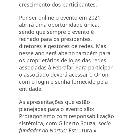
crescimento dos participantes.
Por ser online o evento em 2021
abrirá uma oportunidade única,
sendo que sempre o evento é
fechado para os presidentes,
diretores e gestores de redes. Mas
nesse ano será aberto também para
os proprietários de lojas das redes
associadas à Febrafar. Para participar
o associado deverá
acessar o Orion
,
com o login e senha fornecido pela
entidade.
As apresentações que estão
planejadas para o evento são:
Protagonismo com responsabilização
sistêmica, com Gilberto Souza, s
ócio-
fundador da Nortus;
Estrutura x