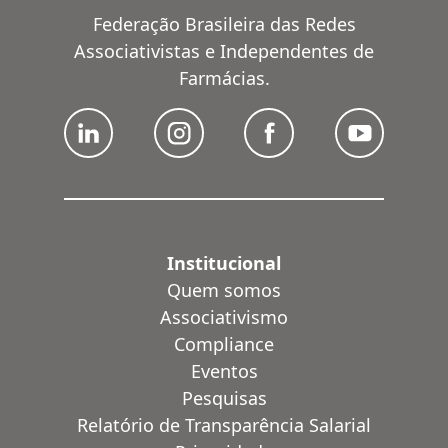
Federação Brasileira das Redes
Associativistas e Independentes de
Farmácias.
Institucional
Quem somos
Associativismo
Compliance
Eventos
Pesquisas
Relatório de Transparência Salarial