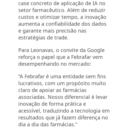
case concreto de aplicação de IA no
setor farmacêutico. Além de reduzir
custos e otimizar tempo, a inovação
aumenta a confiabilidade dos dados
e garante mais precisão nas
estratégias de trade.
Para Leonavas, o convite da Google
reforça o papel que a Febrafar vem
desempenhando no mercado:
“A Febrafar é uma entidade sem fins
lucrativos, com um propósito muito
claro de apoiar as farmácias
associadas. Nosso diferencial é levar
inovação de forma prática e
acessível, traduzindo a tecnologia em
resultados que já fazem diferença no
dia a dia das farmácias.”