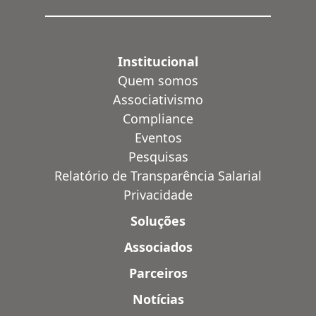
Institucional
Quem somos
Associativismo
Compliance
Eventos
Pesquisas
Relatório de Transparência Salarial
Privacidade
Soluções
Associados
Parceiros
Notícias