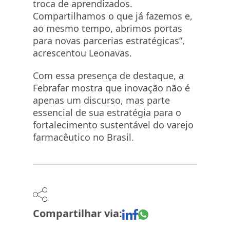
troca de aprendizados.
Compartilhamos o que já fazemos e,
ao mesmo tempo, abrimos portas
para novas parcerias estratégicas”,
acrescentou Leonavas.
Com essa presença de destaque, a
Febrafar mostra que inovação não é
apenas um discurso, mas parte
essencial de sua estratégia para o
fortalecimento sustentável do varejo
farmacêutico no Brasil.
Compartilhar via: