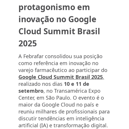
protagonismo em
inovação no Google
Cloud Summit Brasil
2025
A Febrafar consolidou sua posição
como referência em inovação no
varejo farmacêutico ao participar do
Google Cloud Summit Brasil 2025
,
realizado nos dias
10 e 11 de
setembro
, no Transamérica Expo
Center, em São Paulo. O evento é o
maior da Google Cloud no país e
reuniu milhares de profissionais para
discutir tendências em inteligência
artificial (IA) e transformação digital.