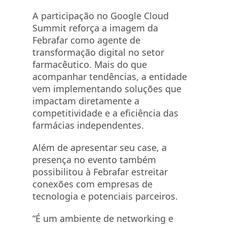
A participação no Google Cloud
Summit reforça a imagem da
Febrafar como agente de
transformação digital no setor
farmacêutico. Mais do que
acompanhar tendências, a entidade
vem implementando soluções que
impactam diretamente a
competitividade e a eficiência das
farmácias independentes.
Além de apresentar seu case, a
presença no evento também
possibilitou à Febrafar estreitar
conexões com empresas de
tecnologia e potenciais parceiros.
“É um ambiente de networking e