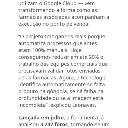
utilizam o Google Cloud — vem
transformando a forma como as
farmácias associadas acompanham a
execução no ponto de venda.
“O projeto traz ganhos reais porque
automatiza processos que antes
eram 100% manuais. Hoje,
conseguimos reduzir em até 20% o
trabalho das equipes comerciais que
precisavam validar fotos enviadas
pelas farmácias. Agora, a tecnologia
identifica automaticamente se falta
produto na gôndola, se há falha na
profundidade ou se a imagem está
incompleta”, explicou Leonavas.
Lançada em julho
, a ferramenta já
analisou
3.247 fotos
, tornando-se um