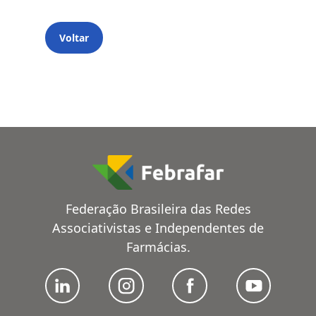
Voltar
Federação Brasileira das Redes
Associativistas e Independentes de
Farmácias.