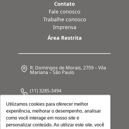
Contato
Fale conosco
Trabalhe conosco
Imprensa
Área Restrita
R. Domingos de Morais, 2709 – Vila
Mariana – São Paulo
(11) 3285-3494
Utilizamos cookies para oferecer melhor
experiência, melhorar o desempenho, analisar
CNPJ: 05.341.062/0001-80
como você interage em nosso site e
personalizar conteúdo. Ao utilizar este site, você