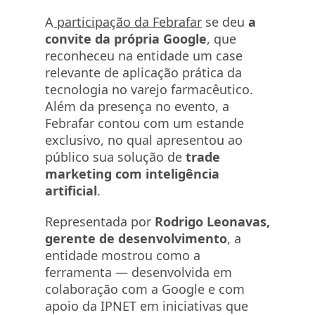
A
participação da Febrafar
se deu
a
convite da própria Google
, que
reconheceu na entidade um case
relevante de aplicação prática da
tecnologia no varejo farmacêutico.
Além da presença no evento, a
Febrafar contou com um estande
exclusivo, no qual apresentou ao
público sua solução de
trade
marketing com inteligência
artificial
.
Representada por
Rodrigo Leonavas,
gerente de desenvolvimento
, a
entidade mostrou como a
ferramenta — desenvolvida em
colaboração com a Google e com
apoio da IPNET em iniciativas que