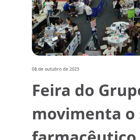
08 de outubro de 2025
Feira do Grup
movimenta o 
farmacêutico