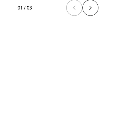
01
/
03