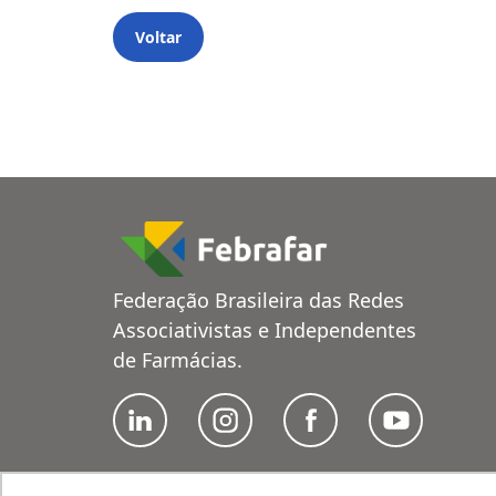
Voltar
Federação Brasileira das Redes
Associativistas e Independentes
de Farmácias.