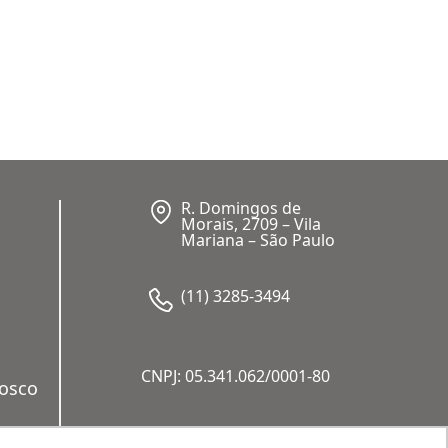
R. Domingos de
Morais, 2709 – Vila
Mariana – São Paulo
(11) 3285-3494
CNPJ: 05.341.062/0001-80
nosco