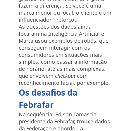
fazem a diferença. Se você é uma
marca menor ou local, o cliente é um
influenciador”, reforçou.
As questões dos dados ainda
focaram na Inteligência Artificial e
Marta usou exemplos de robôs, que
conseguem interagir com os
consumidores em situações mais
simples, como passar a informação
de horário, até as mais complexas,
que envolvem
checkout
com
reconhecimento facial, por exemplo.
Os desafios da
Febrafar
Na sequência, Edison Tamascia,
presidente da Febrafar, trouxe dados
da Federação e abordou a