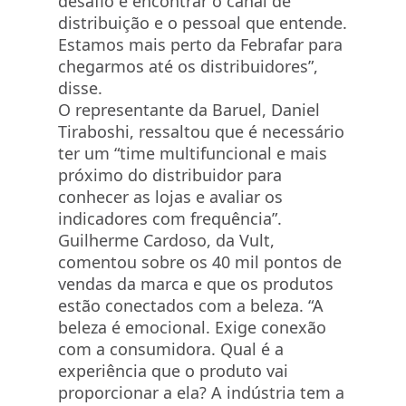
desafio é encontrar o canal de
distribuição e o pessoal que entende.
Estamos mais perto da Febrafar para
chegarmos até os distribuidores”,
disse.
O representante da Baruel, Daniel
Tiraboshi, ressaltou que é necessário
ter um “time multifuncional e mais
próximo do distribuidor para
conhecer as lojas e avaliar os
indicadores com frequência”.
Guilherme Cardoso, da Vult,
comentou sobre os 40 mil pontos de
vendas da marca e que os produtos
estão conectados com a beleza. “A
beleza é emocional. Exige conexão
com a consumidora. Qual é a
experiência que o produto vai
proporcionar a ela? A indústria tem a