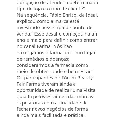
obrigação de atender a determinado
tipo de loja e o tipo de cliente”.
Na sequência, Fábio Enrico, da Ideal,
explicou como a marca está
investindo nesse tipo de ponto de
venda. “Esse desafio começou há um
ano e meio para definir como entrar
no canal Farma. Nós não
enxergamos a farmácia como lugar
de remédios e doenças;
considerarmos a farmácia como
meio de obter saúde e bem-estar”.
Os participantes do Fórum Beauty
Fair Farma tiveram ainda a
oportunidade de realizar uma visita
guiada pelos estandes das marcas
expositoras com a finalidade de
fechar novos negócios de forma
ainda mais facilitada e prática.