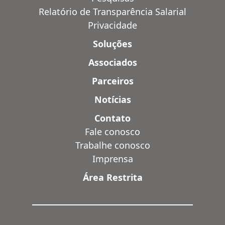
Relatório de Transparência Salarial
Privacidade
Soluções
Associados
Parceiros
Notícias
Contato
Fale conosco
Trabalhe conosco
Imprensa
Área Restrita