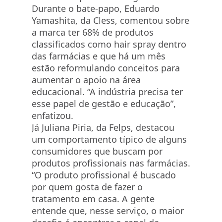
Durante o bate-papo, Eduardo
Yamashita, da Cless, comentou sobre
a marca ter 68% de produtos
classificados como hair spray dentro
das farmácias e que há um mês
estão reformulando conceitos para
aumentar o apoio na área
educacional. “A indústria precisa ter
esse papel de gestão e educação”,
enfatizou.
Já Juliana Piria, da Felps, destacou
um comportamento típico de alguns
consumidores que buscam por
produtos profissionais nas farmácias.
“O produto profissional é buscado
por quem gosta de fazer o
tratamento em casa. A gente
entende que, nesse serviço, o maior