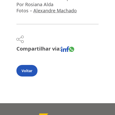
Por Rosiana Alda
Fotos –
Alexandre Machado
Compartilhar via:
Voltar