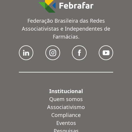
Federação Brasileira das Redes
Associativistas e Independentes de
Farmácias.
Institucional
Quem somos
Associativismo
Compliance
Eventos
Pesquisas