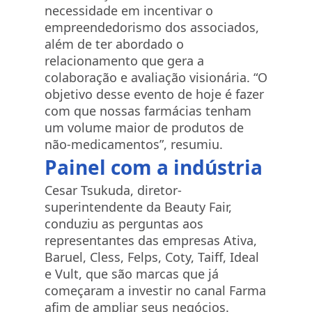
necessidade em incentivar o
empreendedorismo dos associados,
além de ter abordado o
relacionamento que gera a
colaboração e avaliação visionária. “O
objetivo desse evento de hoje é fazer
com que nossas farmácias tenham
um volume maior de produtos de
não-medicamentos”, resumiu.
Painel com a indústria
Cesar Tsukuda, diretor-
superintendente da Beauty Fair,
conduziu as perguntas aos
representantes das empresas Ativa,
Baruel, Cless, Felps, Coty, Taiff, Ideal
e Vult, que são marcas que já
começaram a investir no canal Farma
afim de ampliar seus negócios.