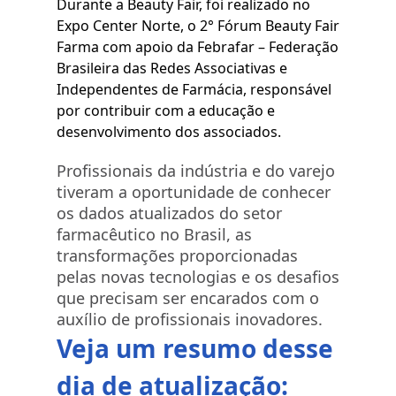
Durante a Beauty Fair, foi realizado no
Expo Center Norte, o 2° Fórum Beauty Fair
Farma com apoio da
Febrafar – Federação
Brasileira das Redes Associativas e
Independentes de Farmácia
, responsável
por contribuir com a educação e
desenvolvimento dos associados.
Profissionais da indústria e do varejo
tiveram a oportunidade de conhecer
os dados atualizados do setor
farmacêutico no Brasil, as
transformações proporcionadas
pelas novas tecnologias e os desafios
que precisam ser encarados com o
auxílio de profissionais inovadores.
Veja um resumo desse
dia de atualização: