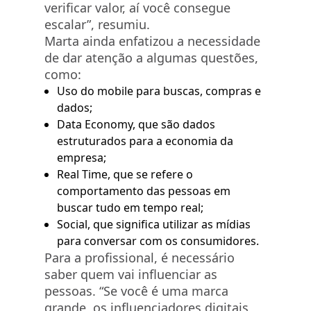
verificar valor, aí você consegue
escalar”, resumiu.
Marta ainda enfatizou a necessidade
de dar atenção a algumas questões,
como:
Uso do mobile para buscas, compras e
dados;
Data Economy, que são dados
estruturados para a economia da
empresa;
Real Time, que se refere o
comportamento das pessoas em
buscar tudo em tempo real;
Social, que significa utilizar as mídias
para conversar com os consumidores.
Para a profissional, é necessário
saber quem vai influenciar as
pessoas. “Se você é uma marca
grande, os influenciadores digitais