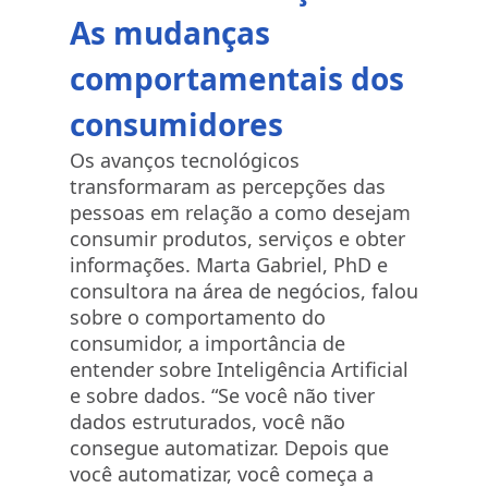
As mudanças
comportamentais dos
consumidores
Os avanços tecnológicos
transformaram as percepções das
pessoas em relação a como desejam
consumir produtos, serviços e obter
informações. Marta Gabriel, PhD e
consultora na área de negócios, falou
sobre o comportamento do
consumidor, a importância de
entender sobre Inteligência Artificial
e sobre dados. “Se você não tiver
dados estruturados, você não
consegue automatizar. Depois que
você automatizar, você começa a