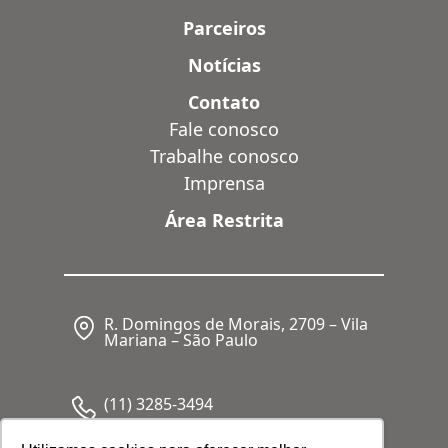
Parceiros
Notícias
Contato
Fale conosco
Trabalhe conosco
Imprensa
Área Restrita
R. Domingos de Morais, 2709 – Vila
Mariana – São Paulo
(11) 3285-3494