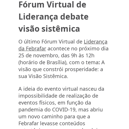
Fórum Virtual de
Liderança debate
visão sistêmica
O último Fórum Virtual de
Liderança
da Febrafar
acontece no próximo dia
25 de novembro, das 9h às 12h
(horário de Brasília), com o tema
:
A
visão que constrói prosperidade: a
sua Visão Sistêmica.
A ideia do evento virtual nasceu da
impossibilidade de realização de
eventos físicos, em função da
pandemia do COVID-19, mas abriu
um novo caminho para que a
Febrafar levasse conteúdos