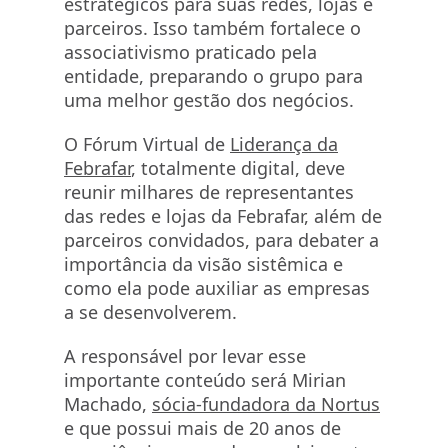
estratégicos para suas redes, lojas e
parceiros. Isso também fortalece o
associativismo praticado pela
entidade, preparando o grupo para
uma melhor gestão dos negócios.
O Fórum Virtual de
Liderança da
Febrafar
, totalmente digital, deve
reunir milhares de representantes
das redes e lojas da Febrafar, além de
parceiros convidados, para debater a
importância da visão sistêmica e
como ela pode auxiliar as empresas
a se desenvolverem.
A responsável por levar esse
importante conteúdo será Mirian
Machado,
sócia-fundadora da Nortus
e que possui mais de 20 anos de