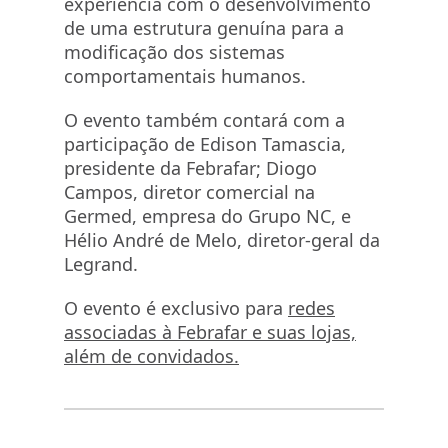
experiência com o desenvolvimento
de uma estrutura genuína para a
modificação dos sistemas
comportamentais humanos.
O evento também contará com a
participação de Edison Tamascia,
presidente da Febrafar; Diogo
Campos, diretor comercial na
Germed, empresa do Grupo NC, e
Hélio André de Melo, diretor-geral da
Legrand.
O evento é exclusivo para
redes
associadas à Febrafar e suas lojas,
além de convidados.