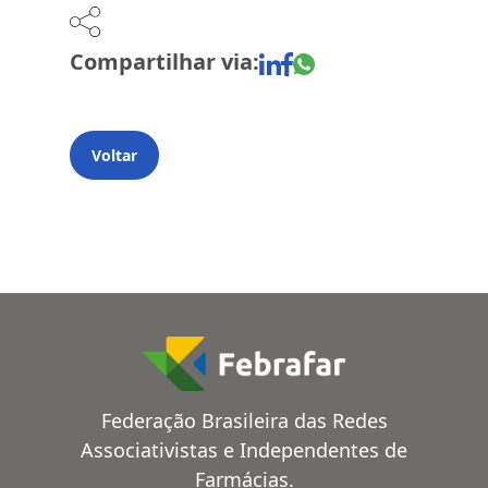
Compartilhar via:
Voltar
Federação Brasileira das Redes
Associativistas e Independentes de
Farmácias.