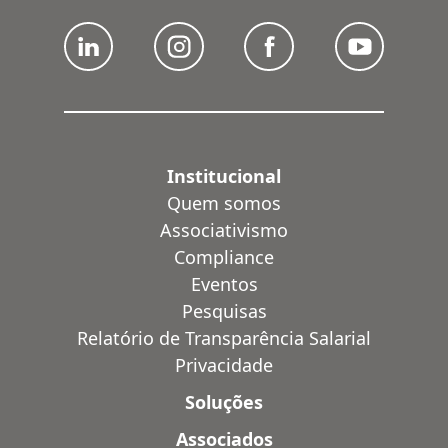
Institucional
Quem somos
Associativismo
Compliance
Eventos
Pesquisas
Relatório de Transparência Salarial
Privacidade
Soluções
Associados