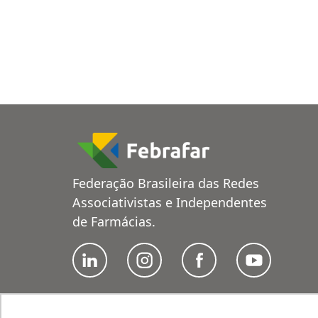
Federação Brasileira das Redes
Associativistas e Independentes
de Farmácias.