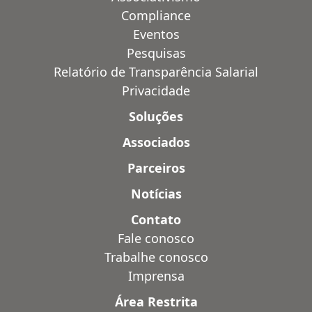
Compliance
Eventos
Pesquisas
Relatório de Transparência Salarial
Privacidade
Soluções
Associados
Parceiros
Notícias
Contato
Fale conosco
Trabalhe conosco
Imprensa
Área Restrita