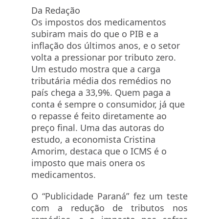
Da Redação
Os impostos dos medicamentos
subiram mais do que o PIB e a
inflação dos últimos anos, e o setor
volta a pressionar por tributo zero.
Um estudo mostra que a carga
tributária média dos remédios no
país chega a 33,9%. Quem paga a
conta é sempre o consumidor, já que
o repasse é feito diretamente ao
preço final. Uma das autoras do
estudo, a economista Cristina
Amorim, destaca que o ICMS é o
imposto que mais onera os
medicamentos.
O “Publicidade Paraná” fez um teste
com a redução de tributos nos