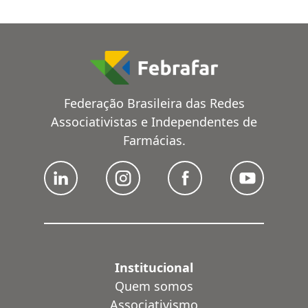
Federação Brasileira das Redes
Associativistas e Independentes de
Farmácias.
Institucional
Quem somos
Associativismo