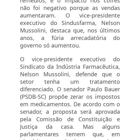
remédios, e o impacto nos cofres
não foi negativo porque as vendas
aumentaram. O vice-presidente
executivo do Sindusfarma, Nelson
Mussolini, destaca que, nos últimos
anos, a fúria arrecadatória do
governo só aumentou.
O vice-presidente executivo do
Sindicato da Indústria Farmacêutica,
Nelson Mussolini, defende que o
setor tenha um tratamento
diferenciado. O senador Paulo Bauer
(PSDB-SC) propõe zerar os impostos
em medicamentos. De acordo com o
senador, a proposta será aprovada
pela Comissão de Constituição e
Justiça da casa. Mas alguns
parlamentares temem que, em