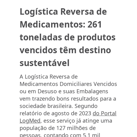
Logística Reversa de
Medicamentos: 261
toneladas de produtos
vencidos têm destino
sustentável
A Logística Reversa de
Medicamentos Domiciliares Vencidos
ou em Desuso e suas Embalagens
vem trazendo bons resultados para a
sociedade brasileira. Segundo
relatório de agosto de 2023
do Portal
LogMed
, esse serviço já atinge uma
população de 127 milhões de
pessoas, contando com 5,1 mil