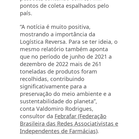
pontos de coleta espalhados pelo
país.
“A notícia é muito positiva,
mostrando a importância da
Logística Reversa. Para se ter ideia, o
mesmo relatório também aponta
que no período de junho de 2021 a
dezembro de 2022 mais de 261
toneladas de produtos foram
recolhidas, contribuindo
significativamente para a
preservação do meio ambiente e a
sustentabilidade do planeta”,
conta
Valdomiro
Rodrigues,
consultor da
Febrafar (Federação
Brasileira das Redes Associativistas e
Independentes de Farmácias)
.