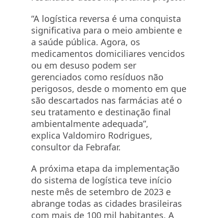
“A logística reversa é uma conquista
significativa para o meio ambiente e
a saúde pública. Agora, os
medicamentos domiciliares vencidos
ou em desuso podem ser
gerenciados como resíduos não
perigosos, desde o momento em que
são descartados nas farmácias até o
seu tratamento e destinação final
ambientalmente adequada”,
explica
Valdomiro
Rodrigues,
consultor da Febrafar.
A próxima etapa da implementação
do sistema de logística teve início
neste mês de setembro de 2023 e
abrange todas as cidades brasileiras
com mais de 100 mil habitantes. A