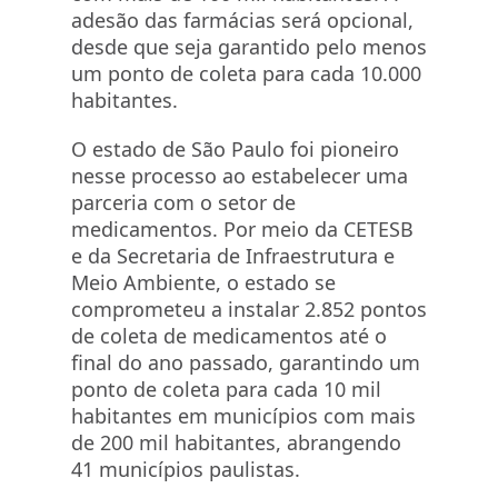
adesão das farmácias será opcional,
desde que seja garantido pelo menos
um ponto de coleta para cada 10.000
habitantes.
O estado de São Paulo foi pioneiro
nesse processo ao estabelecer uma
parceria com o setor de
medicamentos. Por meio da CETESB
e da Secretaria de Infraestrutura e
Meio Ambiente, o estado se
comprometeu a instalar 2.852 pontos
de coleta de medicamentos até o
final do ano passado, garantindo um
ponto de coleta para cada 10 mil
habitantes em municípios com mais
de 200 mil habitantes, abrangendo
41 municípios paulistas.