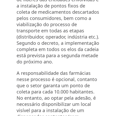
a instalação de pontos fixos de
coleta de medicamentos descartados
pelos consumidores, bem como a
viabilização do processo de
transporte em todas as etapas
(distribuidor, operador, indústria etc.).
Segundo o decreto, a implementação
completa em todos os elos da cadeia
está prevista para a segunda metade
do próximo ano.
A responsabilidade das farmácias
nesse processo é opcional, contanto
que o setor garanta um ponto de
coleta para cada 10.000 habitantes.
No entanto, ao optar pela adesão, é
necessário disponibilizar um local
visível para a instalação de um