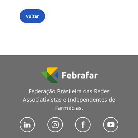
Voltar
Federação Brasileira das Redes
Associativistas e Independentes de
Farmácias.