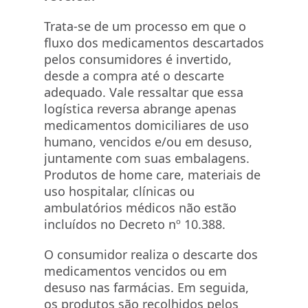
Trata-se de um processo em que o
fluxo dos medicamentos descartados
pelos consumidores é invertido,
desde a compra até o descarte
adequado. Vale ressaltar que essa
logística reversa abrange apenas
medicamentos domiciliares de uso
humano, vencidos e/ou em desuso,
juntamente com suas embalagens.
Produtos de home care, materiais de
uso hospitalar, clínicas ou
ambulatórios médicos não estão
incluídos no Decreto nº 10.388.
O consumidor realiza o descarte dos
medicamentos vencidos ou em
desuso nas farmácias. Em seguida,
os produtos são recolhidos pelos