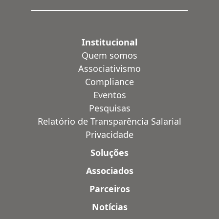
Institucional
Quem somos
Associativismo
Compliance
Eventos
Pesquisas
Relatório de Transparência Salarial
Privacidade
Soluções
Associados
Parceiros
Notícias