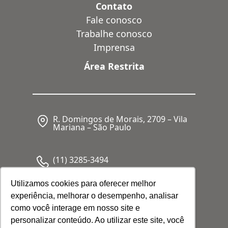
Contato
Fale conosco
Trabalhe conosco
Imprensa
Área Restrita
R. Domingos de Morais, 2709 – Vila
Mariana – São Paulo
(11) 3285-3494
Utilizamos cookies para oferecer melhor
experiência, melhorar o desempenho, analisar
CNPJ: 05.341.062/0001-80
como você interage em nosso site e
personalizar conteúdo. Ao utilizar este site, você