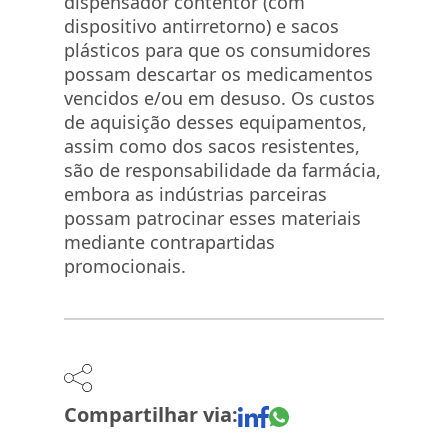
dispensador contentor (com
dispositivo antirretorno) e sacos
plásticos para que os consumidores
possam descartar os medicamentos
vencidos e/ou em desuso. Os custos
de aquisição desses equipamentos,
assim como dos sacos resistentes,
são de responsabilidade da farmácia,
embora as indústrias parceiras
possam patrocinar esses materiais
mediante contrapartidas
promocionais.
Compartilhar via: