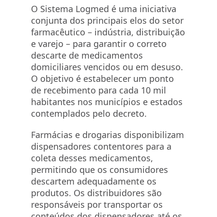
O Sistema Logmed é uma iniciativa
conjunta dos principais elos do setor
farmacêutico – indústria, distribuição
e varejo – para garantir o correto
descarte de medicamentos
domiciliares vencidos ou em desuso.
O objetivo é estabelecer um ponto
de recebimento para cada 10 mil
habitantes nos municípios e estados
contemplados pelo decreto.
Farmácias e drogarias disponibilizam
dispensadores contentores para a
coleta desses medicamentos,
permitindo que os consumidores
descartem adequadamente os
produtos. Os distribuidores são
responsáveis por transportar os
conteúdos dos dispensadores até os