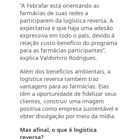
“A Febrafar está orientando as
farmácias de suas redes a
participarem da logística reversa. A
expectativa é que haja uma adesão
expressiva em todo o país, devido à
relação custo-benefício do programa
para as farmácias participantes”,
explica
Valdomiro
Rodrigues.
Além dos benefícios ambientais, a
logística reversa também traz
vantagens para as farmácias. Elas
têm a oportunidade de fidelizar seus
clientes, construir uma imagem
positiva como empresa sustentável e
obter divulgação por meio da mídia.
Mas afinal, o que é logística
reversa?