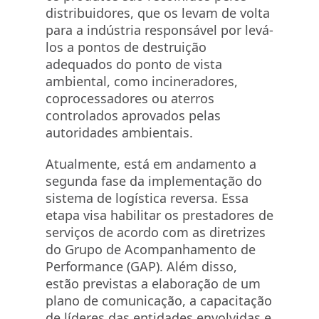
distribuidores, que os levam de volta
para a indústria responsável por levá-
los a pontos de destruição
adequados do ponto de vista
ambiental, como incineradores,
coprocessadores ou aterros
controlados aprovados pelas
autoridades ambientais.
Atualmente, está em andamento a
segunda fase da implementação do
sistema de logística reversa. Essa
etapa visa habilitar os prestadores de
serviços de acordo com as diretrizes
do Grupo de Acompanhamento de
Performance (GAP). Além disso,
estão previstas a elaboração de um
plano de comunicação, a capacitação
de líderes das entidades envolvidas e