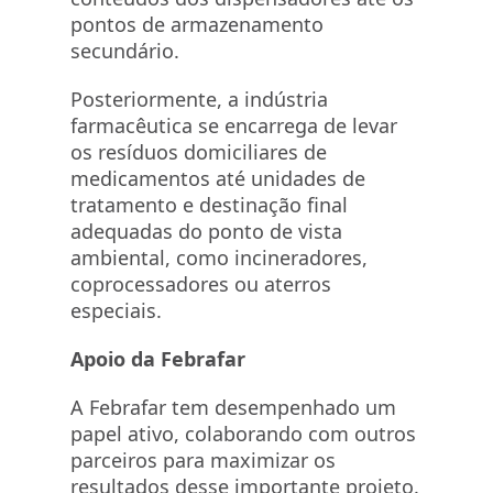
pontos de armazenamento
secundário.
Posteriormente, a indústria
farmacêutica se encarrega de levar
os resíduos domiciliares de
medicamentos até unidades de
tratamento e destinação final
adequadas do ponto de vista
ambiental, como incineradores,
coprocessadores ou aterros
especiais.
Apoio da Febrafar
A Febrafar tem desempenhado um
papel ativo, colaborando com outros
parceiros para maximizar os
resultados desse importante projeto.