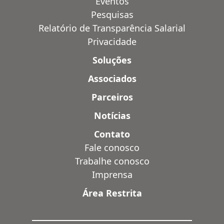
Eventos
Pesquisas
Relatório de Transparência Salarial
Privacidade
Soluções
Associados
Parceiros
Notícias
Contato
Fale conosco
Trabalhe conosco
Imprensa
Área Restrita