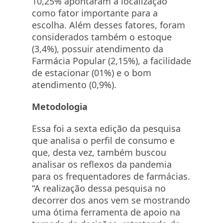
10,25% apontaram a localização
como fator importante para a
escolha. Além desses fatores, foram
considerados também o estoque
(3,4%), possuir atendimento da
Farmácia Popular (2,15%), a facilidade
de estacionar (01%) e o bom
atendimento (0,9%).
Metodologia
Essa foi a sexta edição da pesquisa
que analisa o perfil de consumo e
que, desta vez, também buscou
analisar os reflexos da pandemia
para os frequentadores de farmácias.
“A realização dessa pesquisa no
decorrer dos anos vem se mostrando
uma ótima ferramenta de apoio na