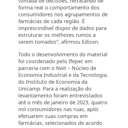
tomada de decisões, retratando de
forma real o comportamento dos
consumidores nos agrupamentos de
farmácias de cada região. É
imprescindível dispor de dados para
estruturar os melhores rumos a
serem tomados”, afirmou Edison.
Todo o desenvolvimento do material
foi coordenado pelo Ifepec em
parceria com o Neit – Núcleo de
Economia Industrial e da Tecnologia,
do Instituto de Economia da
Unicamp. Para a realização do
levantamento foram entrevistados
até o mês de janeiro de 2023, quatro
mil consumidores nas ruas, após
efetuarem suas compras em
farmácias, selecionados de acordo