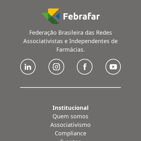
Federação Brasileira das Redes
Associativistas e Independentes de
Farmácias.
Institucional
Quem somos
Associativismo
Compliance