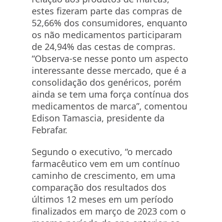
estes fizeram parte das compras de
52,66% dos consumidores, enquanto
os não medicamentos participaram
de 24,94% das cestas de compras.
“Observa-se nesse ponto um aspecto
interessante desse mercado, que é a
consolidação dos genéricos, porém
ainda se tem uma força contínua dos
medicamentos de marca”, comentou
Edison Tamascia, presidente da
Febrafar.
Segundo o executivo, “o mercado
farmacêutico vem em um contínuo
caminho de crescimento, em uma
comparação dos resultados dos
últimos 12 meses em um período
finalizados em março de 2023 com o