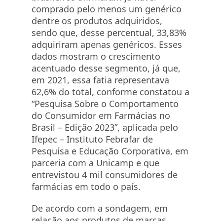
comprado pelo menos um genérico
dentre os produtos adquiridos,
sendo que, desse percentual, 33,83%
adquiriram apenas genéricos. Esses
dados mostram o crescimento
acentuado desse segmento, já que,
em 2021, essa fatia representava
62,6% do total, conforme constatou a
“Pesquisa Sobre o Comportamento
do Consumidor em Farmácias no
Brasil – Edição 2023”, aplicada pelo
Ifepec – Instituto Febrafar de
Pesquisa e Educação Corporativa, em
parceria com a Unicamp e que
entrevistou 4 mil consumidores de
farmácias em todo o país.
De acordo com a sondagem, em
relação aos produtos de marcas,