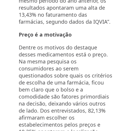
mesmo período do ano anterior, os
resultados apontaram uma alta de
13,43% no faturamento das
farmácias, segundo dados da IQVIA”.
Preço é a motivação
Dentre os motivos do destaque
desses medicamentos está o preço.
Na mesma pesquisa os
consumidores ao serem
questionados sobre quais os critérios
de escolha de uma farmácia, ficou
bem claro que o bolso e a
comodidade são fatores primordiais
na decisão, deixando vários outros
de lado. Dos entrevistados, 82,13%
afirmaram escolher os
estabelecimentos pelos preços e