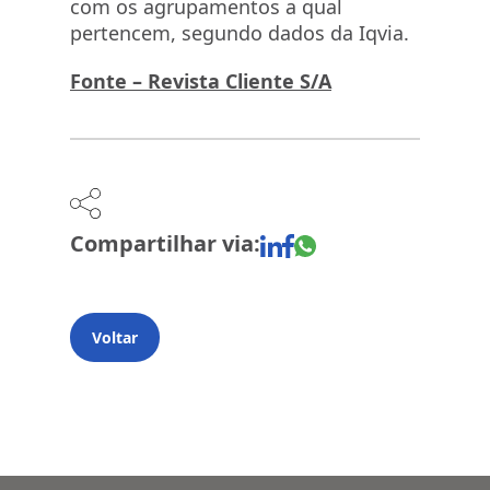
com os agrupamentos a qual
pertencem, segundo dados da Iqvia.
Fonte – Revista Cliente S/A
Compartilhar via:
Voltar