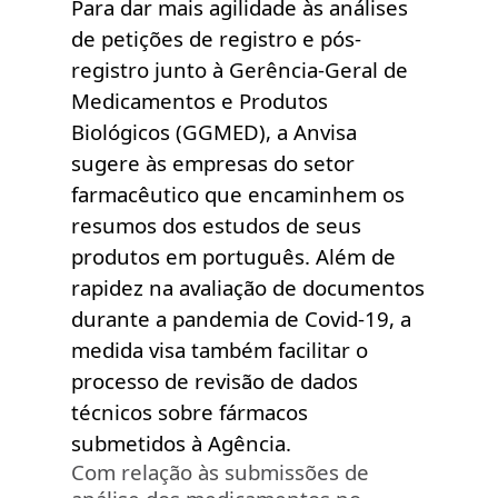
Para dar mais agilidade às análises
de petições de registro e pós-
registro junto à Gerência-Geral de
Medicamentos e Produtos
Biológicos (GGMED), a Anvisa
sugere às empresas do setor
farmacêutico que encaminhem os
resumos dos estudos de seus
produtos em português. Além de
rapidez na avaliação de documentos
durante a pandemia de Covid-19, a
medida visa também facilitar o
processo de revisão de
dados
técnicos sobre fármacos
submetidos à Agência.
Com relação às submissões de