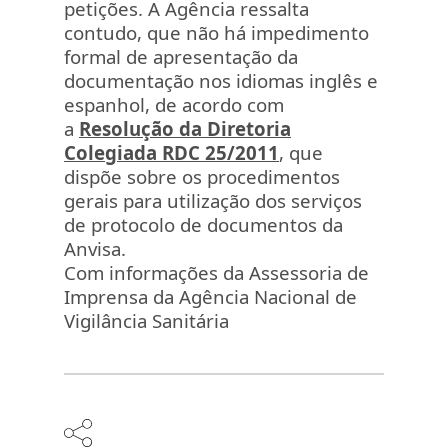
petições. A Agência ressalta
contudo, que não há impedimento
formal de apresentação da
documentação nos idiomas inglês e
espanhol, de acordo com
a
Resolução da Diretoria
Colegiada RDC 25/2011
, que
dispõe sobre os procedimentos
gerais para utilização dos serviços
de protocolo de documentos da
Anvisa.
Com informações da Assessoria de
Imprensa da Agência Nacional de
Vigilância Sanitária