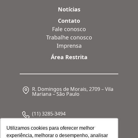
Notícias
Contato
Fale conosco
Trabalhe conosco
Imprensa
Área Restrita
R. Domingos de Morais, 2709 – Vila
Mariana – São Paulo
(11) 3285-3494
Utilizamos cookies para oferecer melhor
experiência, melhorar o desempenho, analisar