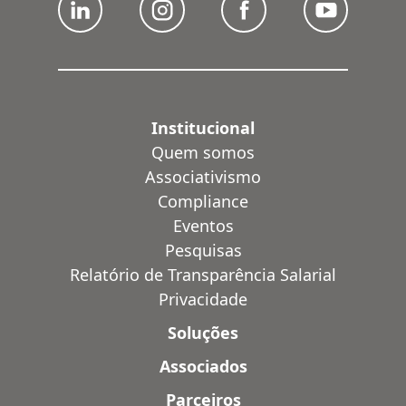
Institucional
Quem somos
Associativismo
Compliance
Eventos
Pesquisas
Relatório de Transparência Salarial
Privacidade
Soluções
Associados
Parceiros