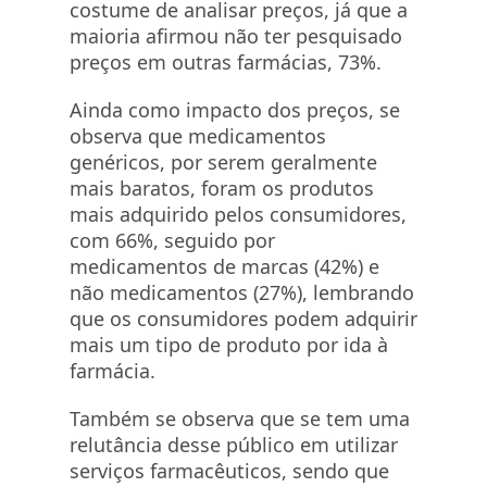
costume de analisar preços, já que a
maioria afirmou não ter pesquisado
preços em outras farmácias, 73%.
Ainda como impacto dos preços, se
observa que medicamentos
genéricos, por serem geralmente
mais baratos, foram os produtos
mais adquirido pelos consumidores,
com 66%, seguido por
medicamentos de marcas (42%) e
não medicamentos (27%), lembrando
que os consumidores podem adquirir
mais um tipo de produto por ida à
farmácia.
Também se observa que se tem uma
relutância desse público em utilizar
serviços farmacêuticos, sendo que