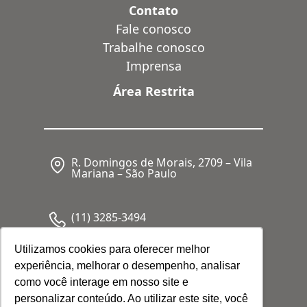
Contato
Fale conosco
Trabalhe conosco
Imprensa
Área Restrita
R. Domingos de Morais, 2709 – Vila
Mariana – São Paulo
(11) 3285-3494
Utilizamos cookies para oferecer melhor
experiência, melhorar o desempenho, analisar
CNPJ: 05.341.062/0001-80
como você interage em nosso site e
personalizar conteúdo. Ao utilizar este site, você