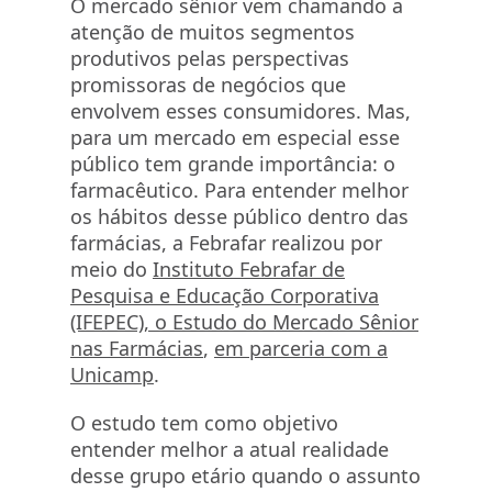
O mercado sênior vem chamando a
atenção de muitos segmentos
produtivos pelas perspectivas
promissoras de negócios que
envolvem esses consumidores. Mas,
para um mercado em especial esse
público tem grande importância: o
farmacêutico. Para entender melhor
os hábitos desse público dentro das
farmácias, a Febrafar realizou por
meio do
Instituto Febrafar de
Pesquisa e Educação Corporativa
(IFEPEC), o Estudo do Mercado Sênior
nas Farmácias
,
em parceria com a
Unicamp
.
O estudo tem como objetivo
entender melhor a atual realidade
desse grupo etário quando o assunto