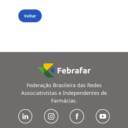
Voltar
Federação Brasileira das Redes
Associativistas e Independentes de
Farmácias.