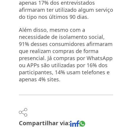
apenas 17% dos entrevistados
afirmaram ter utilizado algum serviço
do tipo nos últimos 90 dias.
Além disso, mesmo com a
necessidade de isolamento social,
91% desses consumidores afirmaram
que realizam compras de forma
presencial. Já compras por WhatsApp
ou APPs são utilizadas por 16% dos
participantes, 14% usam telefones e
apenas 4% sites.
Compartilhar via: