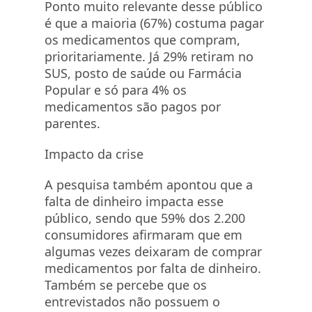
Ponto muito relevante desse público
é que a maioria (67%) costuma pagar
os medicamentos que compram,
prioritariamente. Já 29% retiram no
SUS, posto de saúde ou Farmácia
Popular e só para 4% os
medicamentos são pagos por
parentes.
Impacto da crise
A pesquisa também apontou que a
falta de dinheiro impacta esse
público, sendo que 59% dos 2.200
consumidores afirmaram que em
algumas vezes deixaram de comprar
medicamentos por falta de dinheiro.
Também se percebe que os
entrevistados não possuem o