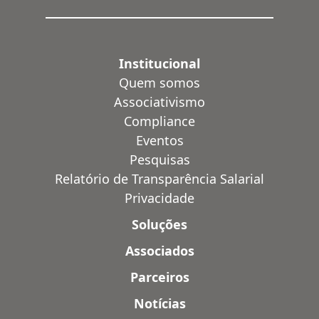
Institucional
Quem somos
Associativismo
Compliance
Eventos
Pesquisas
Relatório de Transparência Salarial
Privacidade
Soluções
Associados
Parceiros
Notícias