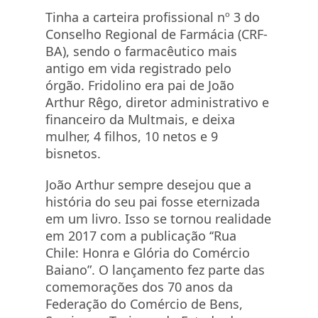
Tinha a carteira profissional nº 3 do
Conselho Regional de Farmácia (CRF-
BA), sendo o farmacêutico mais
antigo em vida registrado pelo
órgão. Fridolino era pai de João
Arthur Rêgo, diretor administrativo e
financeiro da Multmais, e deixa
mulher, 4 filhos, 10 netos e 9
bisnetos.
João Arthur sempre desejou que a
história do seu pai fosse eternizada
em um livro. Isso se tornou realidade
em 2017 com a publicação ‘‘Rua
Chile: Honra e Glória do Comércio
Baiano”. O lançamento fez parte das
comemorações dos 70 anos da
Federação do Comércio de Bens,