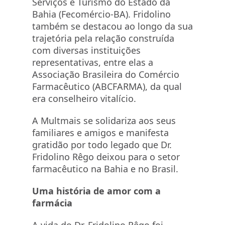
Serviços e Turismo do Estado da
Bahia (Fecomércio-BA). Fridolino
também se destacou ao longo da sua
trajetória pela relação construída
com diversas instituições
representativas, entre elas a
Associação Brasileira do Comércio
Farmacêutico (ABCFARMA), da qual
era conselheiro vitalício.
A Multmais se solidariza aos seus
familiares e amigos e manifesta
gratidão por todo legado que Dr.
Fridolino Rêgo deixou para o setor
farmacêutico na Bahia e no Brasil.
Uma história de amor com a
farmácia