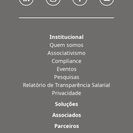
Institucional
Quem somos
Associativismo
Compliance
Eventos
Pesquisas
Relatório de Transparência Salarial
Privacidade
Soluções
Associados
Parceiros