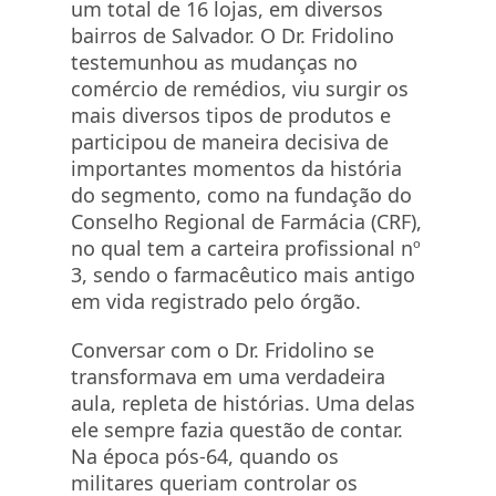
um total de 16 lojas, em diversos
bairros de Salvador. O Dr. Fridolino
testemunhou as mudanças no
comércio de remédios, viu surgir os
mais diversos tipos de produtos e
participou de maneira decisiva de
importantes momentos da história
do segmento, como na fundação do
Conselho Regional de Farmácia (CRF),
no qual tem a carteira profissional nº
3, sendo o farmacêutico mais antigo
em vida registrado pelo órgão.
Conversar com o Dr. Fridolino se
transformava em uma verdadeira
aula, repleta de histórias. Uma delas
ele sempre fazia questão de contar.
Na época pós-64, quando os
militares queriam controlar os