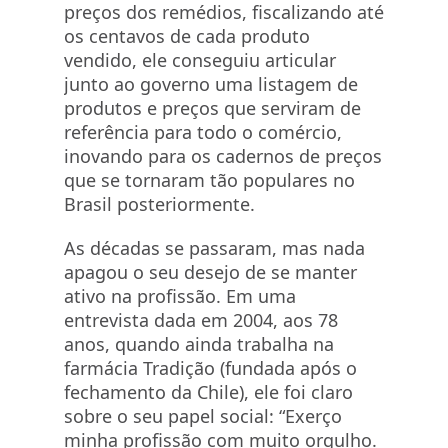
preços dos remédios, fiscalizando até
os centavos de cada produto
vendido, ele conseguiu articular
junto ao governo uma listagem de
produtos e preços que serviram de
referência para todo o comércio,
inovando para os cadernos de preços
que se tornaram tão populares no
Brasil posteriormente.
As décadas se passaram, mas nada
apagou o seu desejo de se manter
ativo na profissão. Em uma
entrevista dada em 2004, aos 78
anos, quando ainda trabalha na
farmácia Tradição (fundada após o
fechamento da Chile), ele foi claro
sobre o seu papel social: “Exerço
minha profissão com muito orgulho.