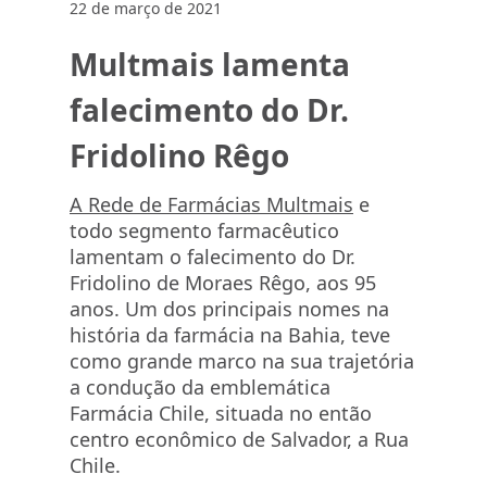
22 de março de 2021
Multmais lamenta
falecimento do Dr.
Fridolino Rêgo
A Rede de Farmácias Multmais
e
todo segmento farmacêutico
lamentam o falecimento do Dr.
Fridolino de Moraes Rêgo, aos 95
anos. Um dos principais nomes na
história da farmácia na Bahia, teve
como grande marco na sua trajetória
a condução da emblemática
Farmácia Chile, situada no então
centro econômico de Salvador, a Rua
Chile.