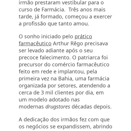
irmão prestaram vestibular para o
curso de Farmácia. Três anos mais
tarde, já formado, começou a exercer
a profissão que tanto amou.
O sonho iniciado pelo
prático
farmacêutico
Arthur Rêgo precisava
ser levado adiante após o seu
precoce falecimento. O patriarca foi
precursor do comércio farmacêutico
feito em rede e implantou, pela
primeira vez na Bahia, uma farmácia
organizada por setores, atendendo a
cerca de 3 mil clientes por dia, em
um modelo adotado nas
modernas
drugstores
décadas depois.
A dedicação dos irmãos fez com que
os negócios se expandissem, abrindo