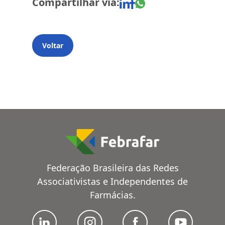
Compartilhar via:
Voltar
Federação Brasileira das Redes
Associativistas e Independentes de
Farmácias.