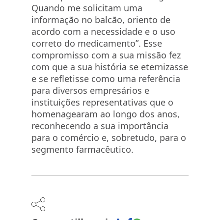
Quando me solicitam uma
informação no balcão, oriento de
acordo com a necessidade e o uso
correto do medicamento”. Esse
compromisso com a sua missão fez
com que a sua história se eternizasse
e se refletisse como uma referência
para diversos empresários e
instituições representativas que o
homenagearam ao longo dos anos,
reconhecendo a sua importância
para o comércio e, sobretudo, para o
segmento farmacêutico.