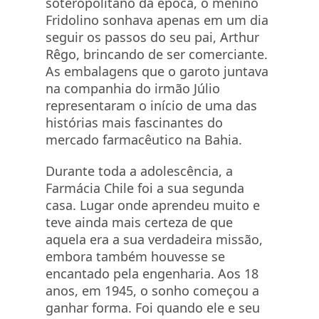
soteropolitano da época, o menino
Fridolino sonhava apenas em um dia
seguir os passos do seu pai, Arthur
Rêgo, brincando de ser comerciante.
As embalagens que o garoto juntava
na companhia do irmão Júlio
representaram o início de uma das
histórias mais fascinantes do
mercado farmacêutico na Bahia.
Durante toda a adolescência, a
Farmácia Chile foi a sua segunda
casa. Lugar onde aprendeu muito e
teve ainda mais certeza de que
aquela era a sua verdadeira missão,
embora também houvesse se
encantado pela engenharia. Aos 18
anos, em 1945, o sonho começou a
ganhar forma. Foi quando ele e seu