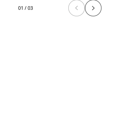
01
/
03