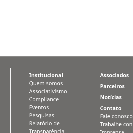
Institucional
Associados
Quem somos
Parceiros
Associativismo
Notícias
Compliance
Eventos
Contato
Pesquisas
Fale conosco
Relatório de
Trabalhe co
Transparência
Imprensa