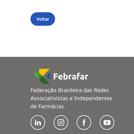
Voltar
Federação Brasileira das Redes
Associativistas e Independentes
de Farmácias.