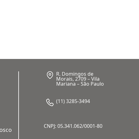
R. Domingos de
Morais, 2709 – Vila
Mariana – São Paulo
(11) 3285-3494
CNPJ: 05.341.062/0001-80
nosco