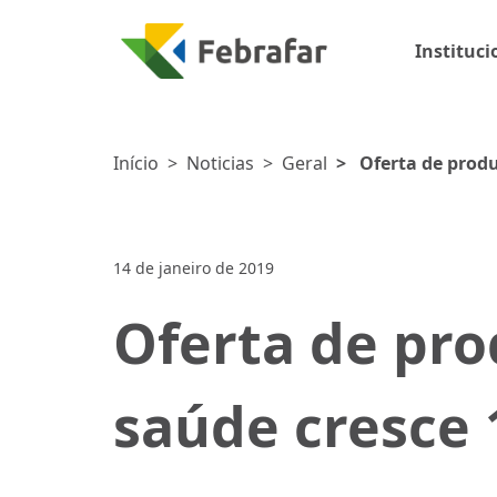
Instituci
Início
>
Noticias
>
Geral
>
Oferta de produ
14 de janeiro de 2019
Oferta de pro
saúde cresce 