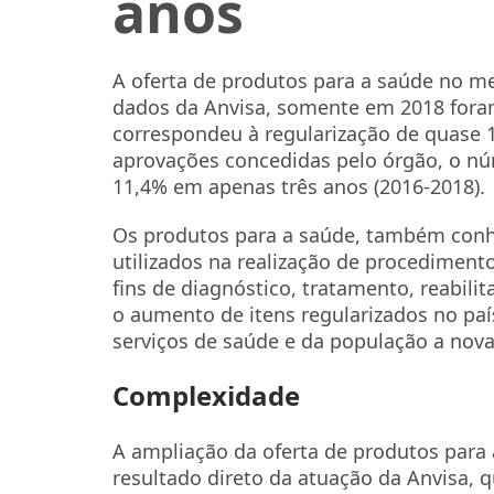
anos
A oferta de produtos para a saúde no m
dados da Anvisa, somente em 2018 foram
correspondeu à regularização de quase 
aprovações concedidas pelo órgão, o 
11,4% em apenas três anos (2016-2018).
Os produtos para a saúde, também conh
utilizados na realização de procedimento
fins de diagnóstico, tratamento, reabil
o aumento de itens regularizados no país
serviços de saúde e da população a nov
Complexidade
A ampliação da oferta de produtos para 
resultado direto da atuação da Anvisa, 