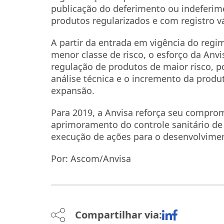
publicação do deferimento ou indeferim
produtos regularizados e com registro v
A partir da entrada em vigência do regi
menor classe de risco, o esforço da Anvi
regulação de produtos de maior risco, 
análise técnica e o incremento da produt
expansão.
Para 2019, a Anvisa reforça seu compro
aprimoramento do controle sanitário de
execução de ações para o desenvolviment
Por: Ascom/Anvisa
Compartilhar via: