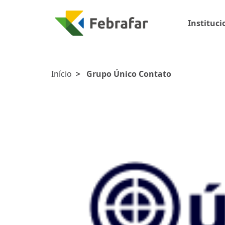
Instituci
Início
>
Grupo Único Contato