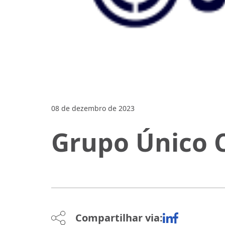
08 de dezembro de 2023
Grupo Único 
Compartilhar via: