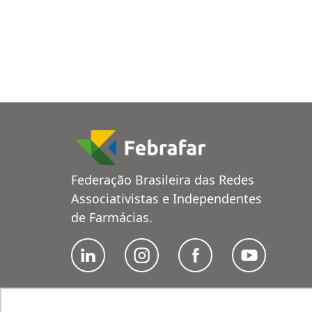
Federação Brasileira das Redes
Associativistas e Independentes
de Farmácias.