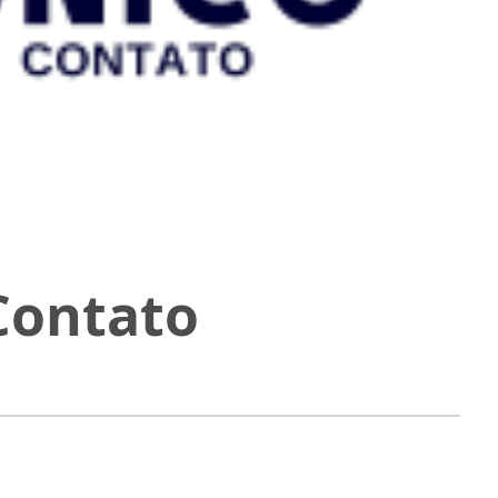
Contato