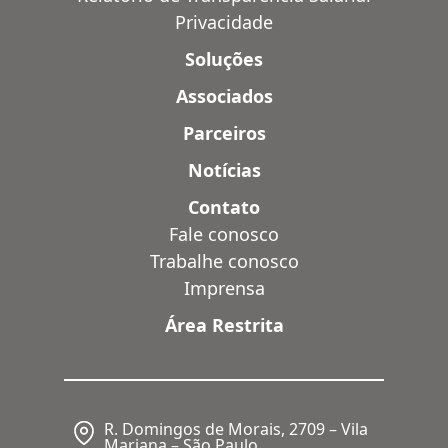
Privacidade
Soluções
Associados
Parceiros
Notícias
Contato
Fale conosco
Trabalhe conosco
Imprensa
Área Restrita
R. Domingos de Morais, 2709 – Vila
Mariana – São Paulo