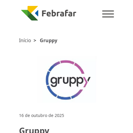
Início
>
Gruppy
16 de outubro de 2025
Gruppy