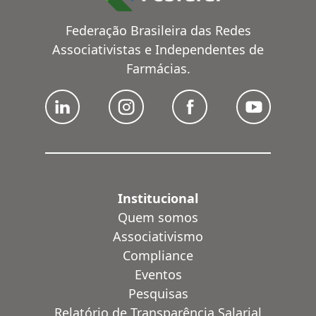
Federação Brasileira das Redes
Associativistas e Independentes de
Farmácias.
Institucional
Quem somos
Associativismo
Compliance
Eventos
Pesquisas
Relatório de Transparência Salarial