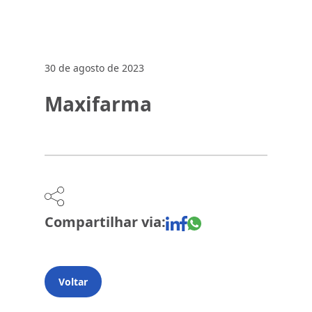
30 de agosto de 2023
Maxifarma
Compartilhar via:
Voltar