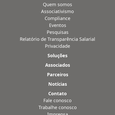
Quem somos
Associativismo
Compliance
Eventos
Pesquisas
Relatório de Transparência Salarial
Privacidade
Soluções
Associados
Parceiros
Notícias
Contato
Fale conosco
Trabalhe conosco
Imprensa