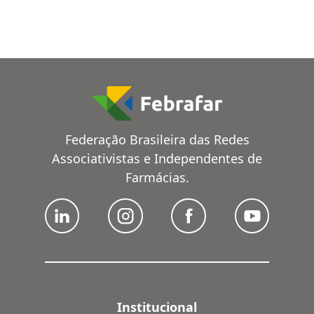
Federação Brasileira das Redes
Associativistas e Independentes de
Farmácias.
Institucional